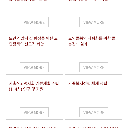
VIEW MORE
VIEW MORE
노인의 삶의 질 향상을 위한 노
노인돌봄의 사회화를 위한 돌
인정책의 선도적 제안
봄정책 설계
VIEW MORE
VIEW MORE
저출산고령사회 기본계획 수립
가족복지정책 체계 정립
(1~4차) 연구 및 지원
VIEW MORE
VIEW MORE