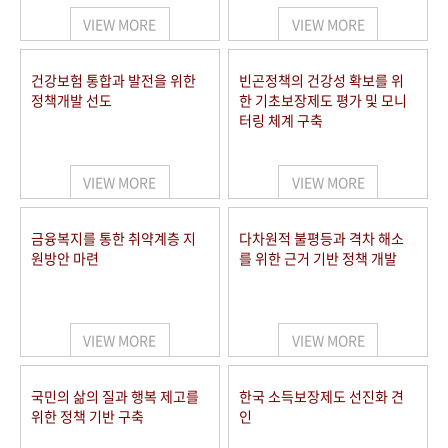
VIEW MORE
VIEW MORE
건강보험 통합과 발전을 위한
빈곤정책의 건강성 확보를 위
정책개발 선도
한 기초보장제도 평가 및 모니
터링 체계 구축
VIEW MORE
VIEW MORE
금융복지를 통한 취약계층 지
다차원적 불평등과 격차 해소
원방안 마련
를 위한 근거 기반 정책 개발
VIEW MORE
VIEW MORE
국민의 삶의 질과 행복 제고를
한국 소득보장제도 선진화 견
위한 정책 기반 구축
인