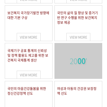
보건복지 국가장기발전 방향에
국민의 삶의 질 향상 및 증거기
대한 기본 구상
반 연구 수행을 위한 보건복지
정보 제공
VIEW MORE
VIEW MORE
국제기구 공표 통계의 신뢰성
및 정책 활용도 제고를 위한 보
20
00
'
건복지 국제통계 생산
VIEW MORE
국민의 마음건강돌봄을 위한
여성과 아동의 건강권 보장정
정신건강정책 선도
책 선도