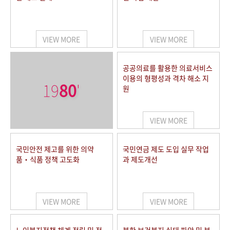
VIEW MORE
VIEW MORE
공공의료를 활용한 의료서비스
이용의 형평성과 격차 해소 지
19
80
'
원
VIEW MORE
국민안전 제고를 위한 의약
국민연금 제도 도입 실무 작업
품‧식품 정책 고도화
과 제도개선
VIEW MORE
VIEW MORE