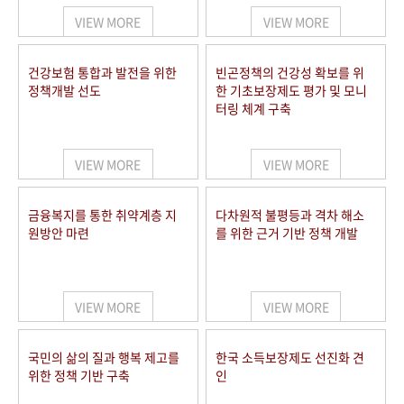
VIEW MORE
VIEW MORE
건강보험 통합과 발전을 위한
빈곤정책의 건강성 확보를 위
정책개발 선도
한 기초보장제도 평가 및 모니
터링 체계 구축
VIEW MORE
VIEW MORE
금융복지를 통한 취약계층 지
다차원적 불평등과 격차 해소
원방안 마련
를 위한 근거 기반 정책 개발
VIEW MORE
VIEW MORE
국민의 삶의 질과 행복 제고를
한국 소득보장제도 선진화 견
위한 정책 기반 구축
인