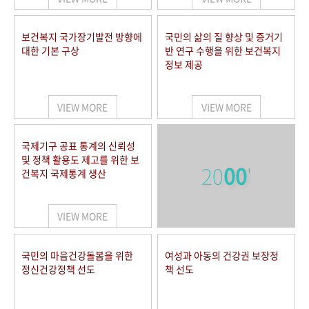
보건복지 국가장기발전 방향에
국민의 삶의 질 향상 및 증거기
대한 기본 구상
반 연구 수행을 위한 보건복지
정보 제공
VIEW MORE
VIEW MORE
국제기구 공표 통계의 신뢰성
및 정책 활용도 제고를 위한 보
20
00
'
건복지 국제통계 생산
VIEW MORE
국민의 마음건강돌봄을 위한
여성과 아동의 건강권 보장정
정신건강정책 선도
책 선도