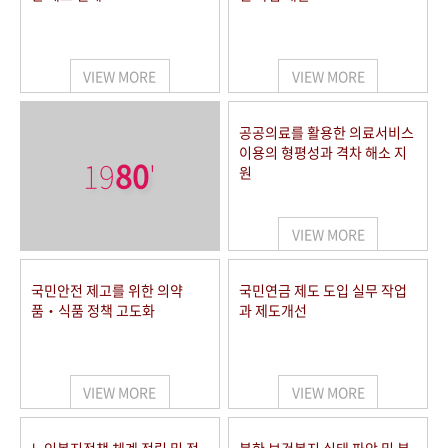
VIEW MORE
VIEW MORE
공공의료를 활용한 의료서비스
이용의 형평성과 격차 해소 지
19
80
'
원
VIEW MORE
국민안전 제고를 위한 의약
국민연금 제도 도입 실무 작업
품‧식품 정책 고도화
과 제도개선
VIEW MORE
VIEW MORE