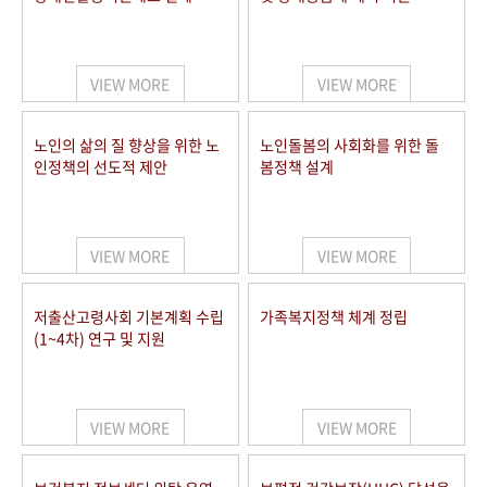
VIEW MORE
VIEW MORE
노인의 삶의 질 향상을 위한 노
노인돌봄의 사회화를 위한 돌
인정책의 선도적 제안
봄정책 설계
VIEW MORE
VIEW MORE
저출산고령사회 기본계획 수립
가족복지정책 체계 정립
(1~4차) 연구 및 지원
VIEW MORE
VIEW MORE