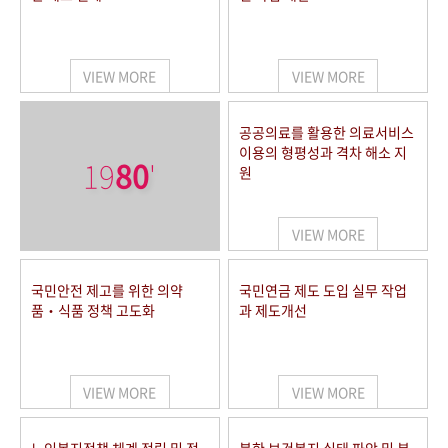
VIEW MORE
VIEW MORE
공공의료를 활용한 의료서비스
이용의 형평성과 격차 해소 지
19
80
'
원
VIEW MORE
국민안전 제고를 위한 의약
국민연금 제도 도입 실무 작업
품‧식품 정책 고도화
과 제도개선
VIEW MORE
VIEW MORE