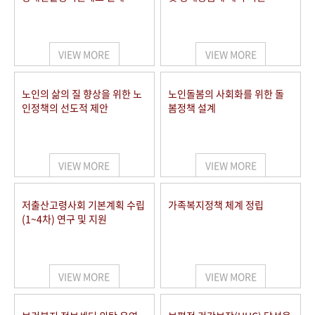
VIEW MORE
VIEW MORE
노인의 삶의 질 향상을 위한 노
노인돌봄의 사회화를 위한 돌
인정책의 선도적 제안
봄정책 설계
VIEW MORE
VIEW MORE
저출산고령사회 기본계획 수립
가족복지정책 체계 정립
(1~4차) 연구 및 지원
VIEW MORE
VIEW MORE