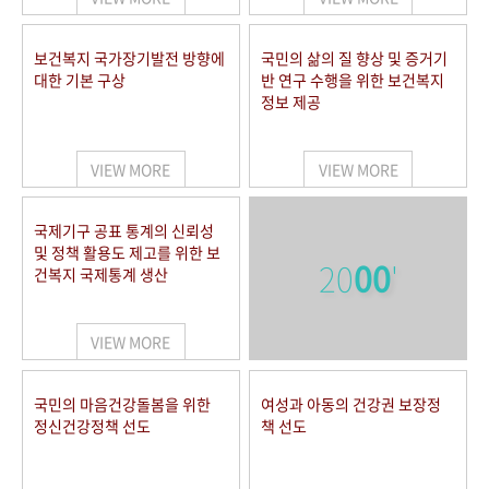
보건복지 국가장기발전 방향에
국민의 삶의 질 향상 및 증거기
대한 기본 구상
반 연구 수행을 위한 보건복지
정보 제공
VIEW MORE
VIEW MORE
국제기구 공표 통계의 신뢰성
및 정책 활용도 제고를 위한 보
20
00
'
건복지 국제통계 생산
VIEW MORE
국민의 마음건강돌봄을 위한
여성과 아동의 건강권 보장정
정신건강정책 선도
책 선도