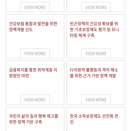
VIEW MORE
VIEW MORE
건강보험 통합과 발전을 위한
빈곤정책의 건강성 확보를 위
정책개발 선도
한 기초보장제도 평가 및 모니
터링 체계 구축
VIEW MORE
VIEW MORE
금융복지를 통한 취약계층 지
다차원적 불평등과 격차 해소
원방안 마련
를 위한 근거 기반 정책 개발
VIEW MORE
VIEW MORE
국민의 삶의 질과 행복 제고를
한국 소득보장제도 선진화 견
위한 정책 기반 구축
인