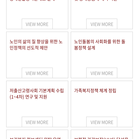
VIEW MORE
VIEW MORE
노인의 삶의 질 향상을 위한 노
노인돌봄의 사회화를 위한 돌
인정책의 선도적 제안
봄정책 설계
VIEW MORE
VIEW MORE
저출산고령사회 기본계획 수립
가족복지정책 체계 정립
(1~4차) 연구 및 지원
VIEW MORE
VIEW MORE