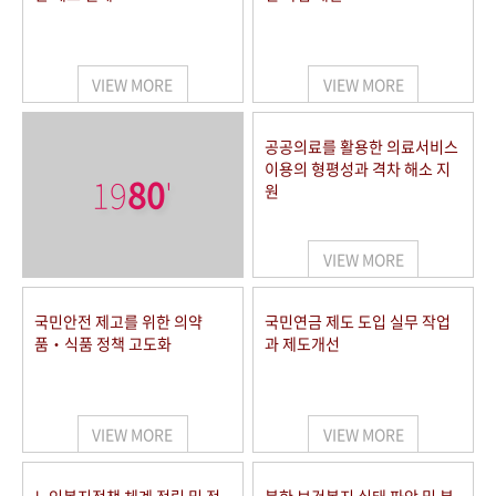
VIEW MORE
VIEW MORE
공공의료를 활용한 의료서비스
이용의 형평성과 격차 해소 지
19
80
'
원
VIEW MORE
국민안전 제고를 위한 의약
국민연금 제도 도입 실무 작업
품‧식품 정책 고도화
과 제도개선
VIEW MORE
VIEW MORE