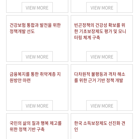
VIEW MORE
VIEW MORE
건강보험 통합과 발전을 위한
빈곤정책의 건강성 확보를 위
정책개발 선도
한 기초보장제도 평가 및 모니
터링 체계 구축
VIEW MORE
VIEW MORE
금융복지를 통한 취약계층 지
다차원적 불평등과 격차 해소
원방안 마련
를 위한 근거 기반 정책 개발
VIEW MORE
VIEW MORE
국민의 삶의 질과 행복 제고를
한국 소득보장제도 선진화 견
위한 정책 기반 구축
인