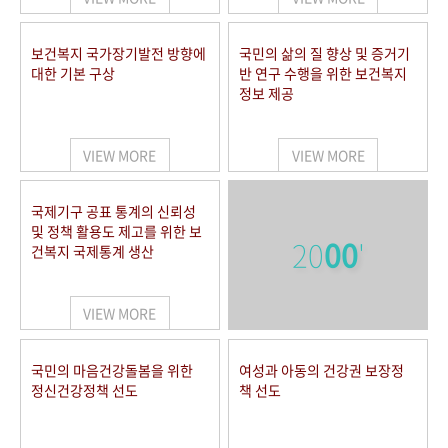
보건복지 국가장기발전 방향에
국민의 삶의 질 향상 및 증거기
대한 기본 구상
반 연구 수행을 위한 보건복지
정보 제공
VIEW MORE
VIEW MORE
국제기구 공표 통계의 신뢰성
및 정책 활용도 제고를 위한 보
20
00
'
건복지 국제통계 생산
VIEW MORE
국민의 마음건강돌봄을 위한
여성과 아동의 건강권 보장정
정신건강정책 선도
책 선도