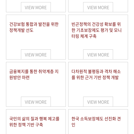
VIEW MORE
VIEW MORE
건강보험 통합과 발전을 위한
빈곤정책의 건강성 확보를 위
정책개발 선도
한 기초보장제도 평가 및 모니
터링 체계 구축
VIEW MORE
VIEW MORE
금융복지를 통한 취약계층 지
다차원적 불평등과 격차 해소
원방안 마련
를 위한 근거 기반 정책 개발
VIEW MORE
VIEW MORE
국민의 삶의 질과 행복 제고를
한국 소득보장제도 선진화 견
위한 정책 기반 구축
인