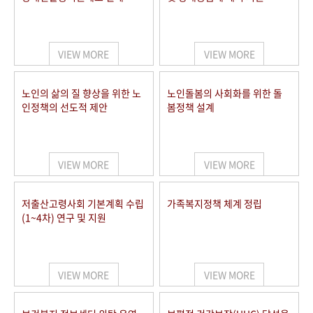
VIEW MORE
VIEW MORE
노인의 삶의 질 향상을 위한 노
노인돌봄의 사회화를 위한 돌
인정책의 선도적 제안
봄정책 설계
VIEW MORE
VIEW MORE
저출산고령사회 기본계획 수립
가족복지정책 체계 정립
(1~4차) 연구 및 지원
VIEW MORE
VIEW MORE