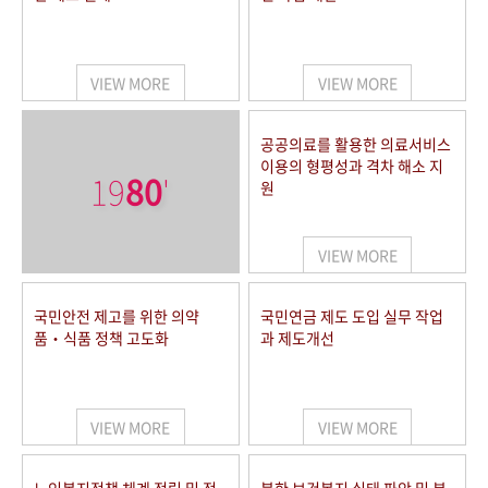
VIEW MORE
VIEW MORE
공공의료를 활용한 의료서비스
이용의 형평성과 격차 해소 지
19
80
'
원
VIEW MORE
국민안전 제고를 위한 의약
국민연금 제도 도입 실무 작업
품‧식품 정책 고도화
과 제도개선
VIEW MORE
VIEW MORE