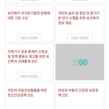
보건복지 국가장기발전 방향에
국민의 삶의 질 향상 및 증거기
대한 기본 구상
반 연구 수행을 위한 보건복지
정보 제공
VIEW MORE
VIEW MORE
국제기구 공표 통계의 신뢰성
및 정책 활용도 제고를 위한 보
20
00
'
건복지 국제통계 생산
VIEW MORE
국민의 마음건강돌봄을 위한
여성과 아동의 건강권 보장정
정신건강정책 선도
책 선도