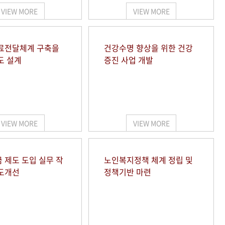
VIEW MORE
VIEW MORE
료전달체계 구축을
건강수명 향상을 위한 건강
도 설계
증진 사업 개발
VIEW MORE
VIEW MORE
 제도 도입 실무 작
노인복지정책 체계 정립 및
도개선
정책기반 마련