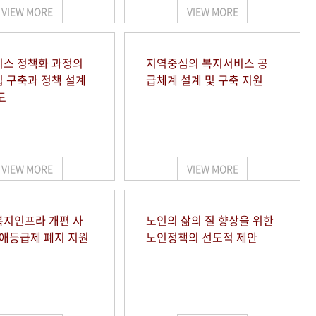
VIEW MORE
VIEW MORE
스 정책화 과정의
지역중심의 복지서비스 공
 구축과 정책 설계
급체계 설계 및 구축 지원
도
VIEW MORE
VIEW MORE
지인프라 개편 사
노인의 삶의 질 향상을 위한
장애등급제 폐지 지원
노인정책의 선도적 제안