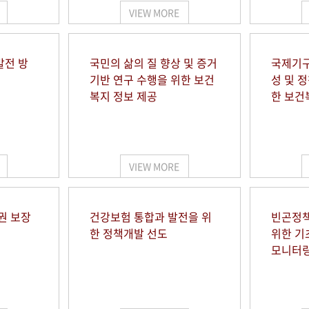
VIEW MORE
발전 방
국민의 삶의 질 향상 및 증거
국제기구
기반 연구 수행을 위한 보건
성 및 
복지 정보 제공
한 보건
VIEW MORE
권 보장
건강보험 통합과 발전을 위
빈곤정책
한 정책개발 선도
위한 기
모니터링