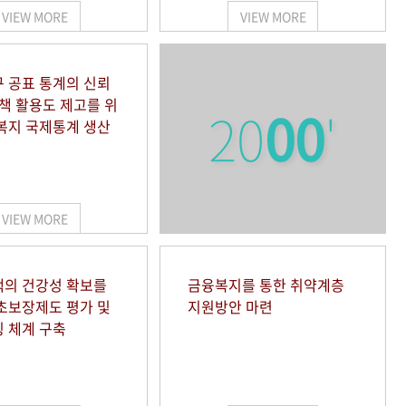
VIEW MORE
VIEW MORE
 공표 통계의 신뢰
정책 활용도 제고를 위
20
00
'
복지 국제통계 생산
VIEW MORE
의 건강성 확보를
금융복지를 통한 취약계층
초보장제도 평가 및
지원방안 마련
 체계 구축