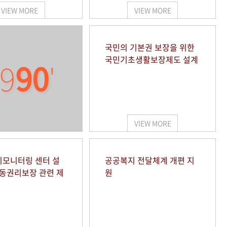
VIEW MORE
VIEW MORE
국민의 기본권 보장을 위한
국민기초생활보장제도 설계
9
90
'
VIEW MORE
모니터링 센터 설
공공복지 전달체계 개편 지
아동권리보장 관련 제
원