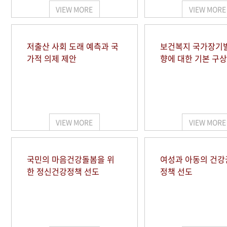
VIEW MORE
VIEW MORE
저출산 사회 도래 예측과 국
보건복지 국가장기
가적 의제 제안
향에 대한 기본 구상
VIEW MORE
VIEW MORE
국민의 마음건강돌봄을 위
여성과 아동의 건강
한 정신건강정책 선도
정책 선도