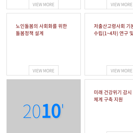
VIEW MORE
VIEW MORE
노인돌봄의 사회화를 위한
저출산고령사회 기
돌봄정책 설계
수립(1~4차) 연구 
VIEW MORE
VIEW MORE
미래 건강위기 감
체계 구축 지원
20
10
'