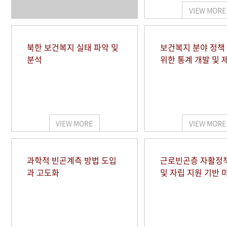
VIEW MORE
북한 보건복지 실태 파악 및
보건복지 분야 정책
분석
위한 통계 개발 및 
VIEW MORE
VIEW MORE
과학적 빈곤계측 방법 도입
근로빈곤층 자활정
과 고도화
및 자립 지원 기반 