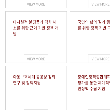
VIEW MORE
VIEW MORE
다차원적 불평등과 격차 해
국민의 삶의 질과 
소를 위한 근거 기반 정책 개
를 위한 정책 기반 
발
VIEW MORE
VIEW MORE
아동보호체계 공공성 강화
장애인정책종합계획
연구 및 정책지원
평가를 통한 체계적
인정책 수립 지원