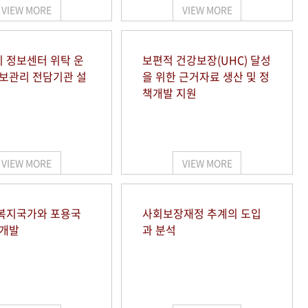
VIEW MORE
VIEW MORE
 정보센터 위탁 운
보편적 건강보장(UHC) 달성
정보관리 전담기관 설
을 위한 근거자료 생산 및 정
책개발 지원
VIEW MORE
VIEW MORE
복지국가와 포용국
사회보장재정 추계의 도입
 개발
과 분석