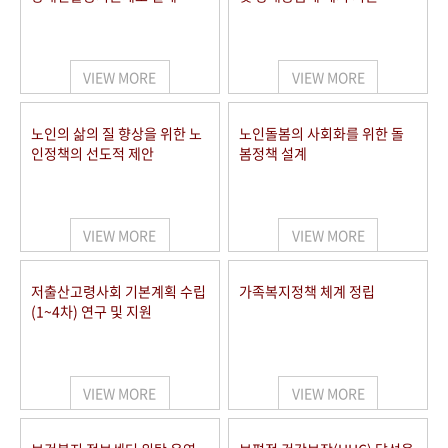
VIEW MORE
VIEW MORE
노인의 삶의 질 향상을 위한 노
노인돌봄의 사회화를 위한 돌
인정책의 선도적 제안
봄정책 설계
VIEW MORE
VIEW MORE
저출산고령사회 기본계획 수립
가족복지정책 체계 정립
(1~4차) 연구 및 지원
VIEW MORE
VIEW MORE