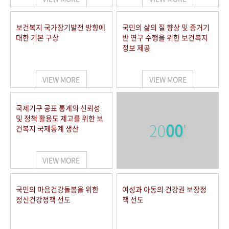
보건복지 국가장기발전 방향에
국민의 삶의 질 향상 및 증거기
대한 기본 구상
반 연구 수행을 위한 보건복지
정보 제공
VIEW MORE
VIEW MORE
국제기구 공표 통계의 신뢰성
및 정책 활용도 제고를 위한 보
20
00
'
건복지 국제통계 생산
VIEW MORE
국민의 마음건강돌봄을 위한
여성과 아동의 건강권 보장정
정신건강정책 선도
책 선도