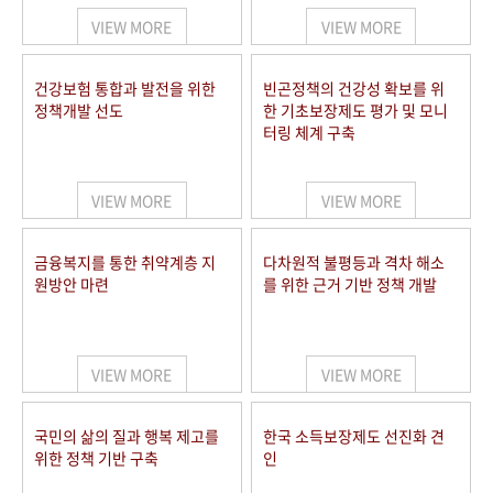
VIEW MORE
VIEW MORE
건강보험 통합과 발전을 위한
빈곤정책의 건강성 확보를 위
정책개발 선도
한 기초보장제도 평가 및 모니
터링 체계 구축
VIEW MORE
VIEW MORE
금융복지를 통한 취약계층 지
다차원적 불평등과 격차 해소
원방안 마련
를 위한 근거 기반 정책 개발
VIEW MORE
VIEW MORE
국민의 삶의 질과 행복 제고를
한국 소득보장제도 선진화 견
위한 정책 기반 구축
인