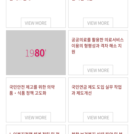
VIEW MORE
VIEW MORE
공공의료를 활용한 의료서비스
이용의 형평성과 격차 해소 지
19
80
'
원
VIEW MORE
국민안전 제고를 위한 의약
국민연금 제도 도입 실무 작업
품‧식품 정책 고도화
과 제도개선
VIEW MORE
VIEW MORE