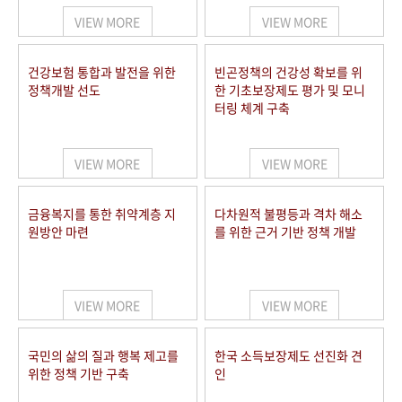
VIEW MORE
VIEW MORE
건강보험 통합과 발전을 위한
빈곤정책의 건강성 확보를 위
정책개발 선도
한 기초보장제도 평가 및 모니
터링 체계 구축
VIEW MORE
VIEW MORE
금융복지를 통한 취약계층 지
다차원적 불평등과 격차 해소
원방안 마련
를 위한 근거 기반 정책 개발
VIEW MORE
VIEW MORE
국민의 삶의 질과 행복 제고를
한국 소득보장제도 선진화 견
위한 정책 기반 구축
인