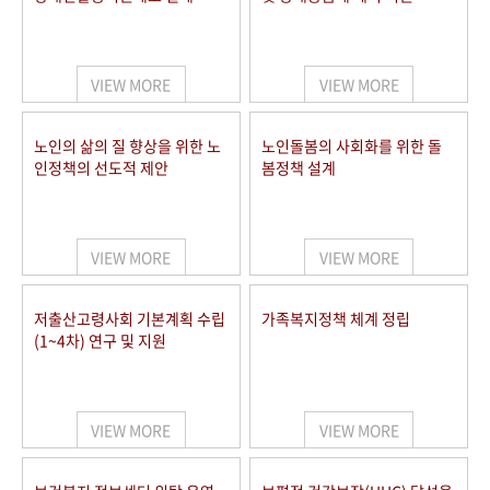
VIEW MORE
VIEW MORE
노인의 삶의 질 향상을 위한 노
노인돌봄의 사회화를 위한 돌
인정책의 선도적 제안
봄정책 설계
VIEW MORE
VIEW MORE
저출산고령사회 기본계획 수립
가족복지정책 체계 정립
(1~4차) 연구 및 지원
VIEW MORE
VIEW MORE