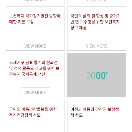
보건복지 국가장기발전 방향에
국민의 삶의 질 향상 및 증거기
대한 기본 구상
반 연구 수행을 위한 보건복지
정보 제공
VIEW MORE
VIEW MORE
국제기구 공표 통계의 신뢰성
및 정책 활용도 제고를 위한 보
20
00
'
건복지 국제통계 생산
VIEW MORE
국민의 마음건강돌봄을 위한
여성과 아동의 건강권 보장정
정신건강정책 선도
책 선도