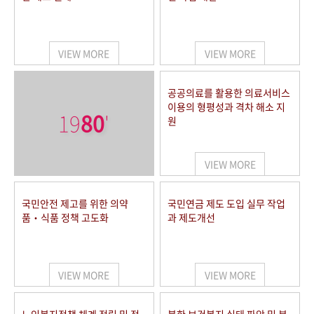
VIEW MORE
VIEW MORE
공공의료를 활용한 의료서비스
이용의 형평성과 격차 해소 지
19
80
'
원
VIEW MORE
국민안전 제고를 위한 의약
국민연금 제도 도입 실무 작업
품‧식품 정책 고도화
과 제도개선
VIEW MORE
VIEW MORE