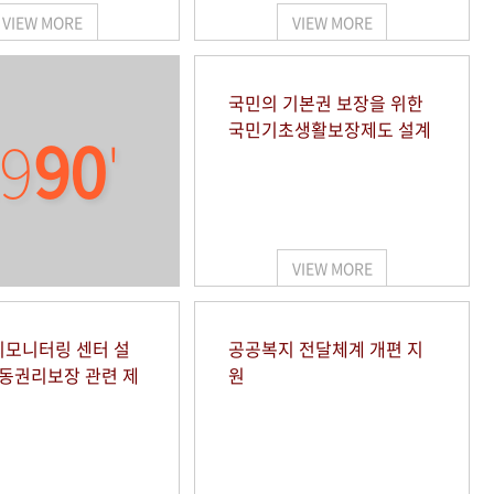
VIEW MORE
VIEW MORE
국민의 기본권 보장을 위한
국민기초생활보장제도 설계
9
90
'
VIEW MORE
모니터링 센터 설
공공복지 전달체계 개편 지
아동권리보장 관련 제
원