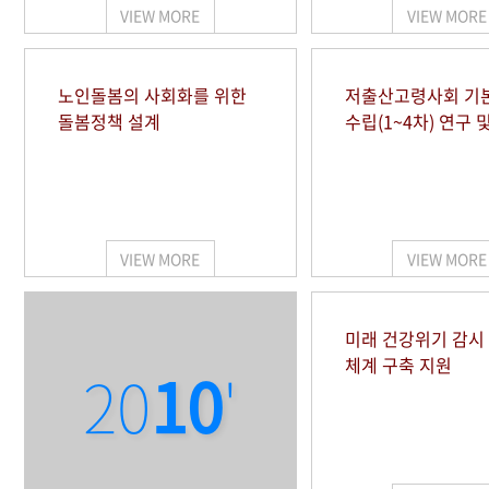
VIEW MORE
VIEW MORE
노인돌봄의 사회화를 위한
저출산고령사회 기
돌봄정책 설계
수립(1~4차) 연구 
VIEW MORE
VIEW MORE
미래 건강위기 감
체계 구축 지원
20
10
'