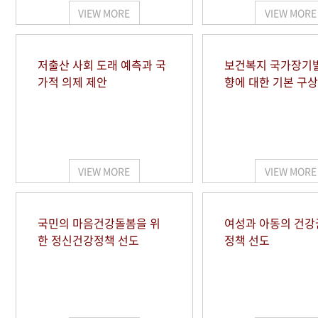
VIEW MORE
VIEW MORE
저출산 사회 도래 예측과 국
보건복지 국가장기
가적 의제 제안
향에 대한 기본 구상
VIEW MORE
VIEW MORE
국민의 마음건강돌봄을 위
여성과 아동의 건강
한 정신건강정책 선도
정책 선도