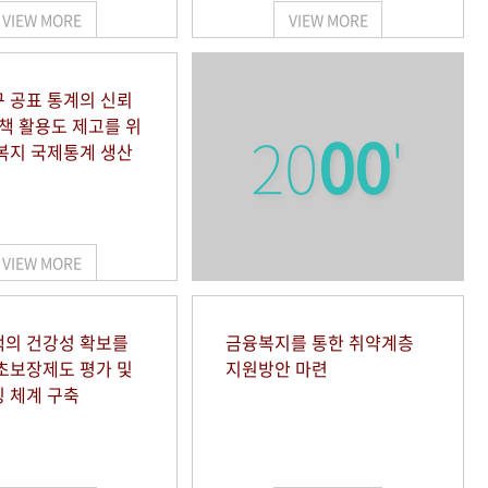
VIEW MORE
VIEW MORE
 공표 통계의 신뢰
정책 활용도 제고를 위
20
00
'
복지 국제통계 생산
VIEW MORE
의 건강성 확보를
금융복지를 통한 취약계층
초보장제도 평가 및
지원방안 마련
 체계 구축