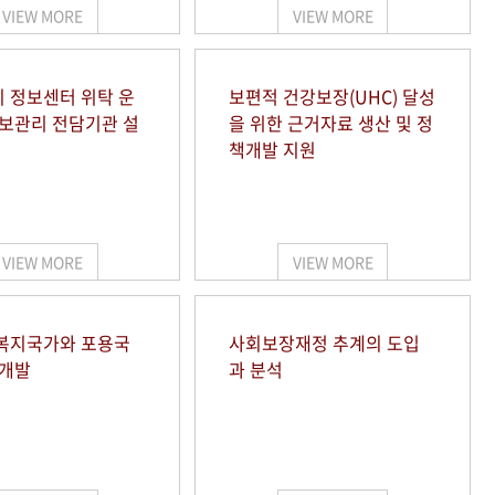
VIEW MORE
VIEW MORE
 정보센터 위탁 운
보편적 건강보장(UHC) 달성
정보관리 전담기관 설
을 위한 근거자료 생산 및 정
책개발 지원
VIEW MORE
VIEW MORE
복지국가와 포용국
사회보장재정 추계의 도입
 개발
과 분석