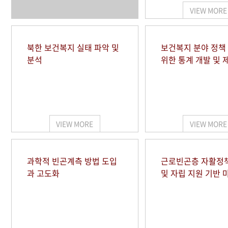
VIEW MORE
북한 보건복지 실태 파악 및
보건복지 분야 정책
분석
위한 통계 개발 및 
VIEW MORE
VIEW MORE
과학적 빈곤계측 방법 도입
근로빈곤층 자활정
과 고도화
및 자립 지원 기반 