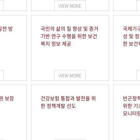
VIEW MORE
발전 방
국민의 삶의 질 향상 및 증거
국제기구
기반 연구 수행을 위한 보건
성 및 
복지 정보 제공
한 보건
VIEW MORE
권 보장
건강보험 통합과 발전을 위
빈곤정책
한 정책개발 선도
위한 기
모니터링