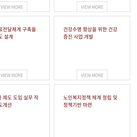
VIEW MORE
VIEW MORE
료전달체계 구축을
건강수명 향상을 위한 건강
도 설계
증진 사업 개발
VIEW MORE
VIEW MORE
 제도 도입 실무 작
노인복지정책 체계 정립 및
도개선
정책기반 마련