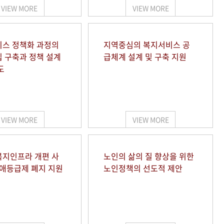
VIEW MORE
VIEW MORE
스 정책화 과정의
지역중심의 복지서비스 공
 구축과 정책 설계
급체계 설계 및 구축 지원
도
VIEW MORE
VIEW MORE
지인프라 개편 사
노인의 삶의 질 향상을 위한
장애등급제 폐지 지원
노인정책의 선도적 제안