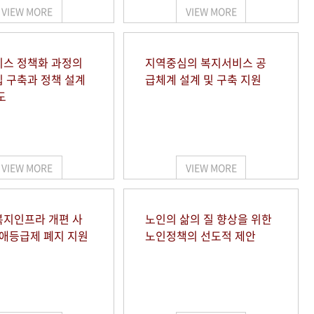
VIEW MORE
VIEW MORE
스 정책화 과정의
지역중심의 복지서비스 공
 구축과 정책 설계
급체계 설계 및 구축 지원
도
VIEW MORE
VIEW MORE
지인프라 개편 사
노인의 삶의 질 향상을 위한
장애등급제 폐지 지원
노인정책의 선도적 제안