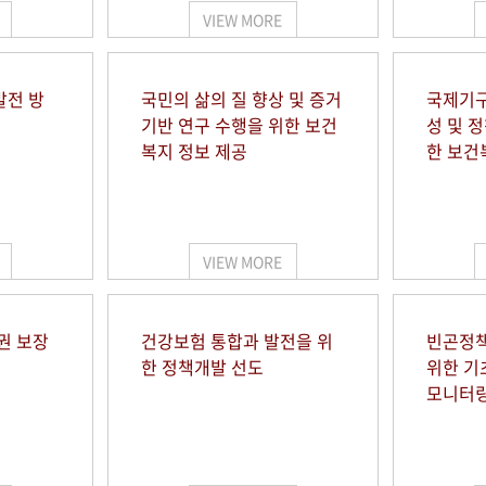
VIEW MORE
발전 방
국민의 삶의 질 향상 및 증거
국제기구
기반 연구 수행을 위한 보건
성 및 
복지 정보 제공
한 보건
VIEW MORE
권 보장
건강보험 통합과 발전을 위
빈곤정책
한 정책개발 선도
위한 기
모니터링