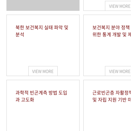
VIEW MORE
북한 보건복지 실태 파악 및
보건복지 분야 정책
분석
위한 통계 개발 및 
VIEW MORE
VIEW MORE
과학적 빈곤계측 방법 도입
근로빈곤층 자활정
과 고도화
및 자립 지원 기반 