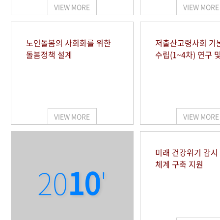
VIEW MORE
VIEW MORE
노인돌봄의 사회화를 위한
저출산고령사회 기
돌봄정책 설계
수립(1~4차) 연구 
VIEW MORE
VIEW MORE
미래 건강위기 감
체계 구축 지원
20
10
'