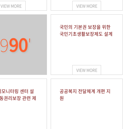
VIEW MORE
VIEW MORE
국민의 기본권 보장을 위한
국민기초생활보장제도 설계
9
90
'
VIEW MORE
모니터링 센터 설
공공복지 전달체계 개편 지
아동권리보장 관련 제
원