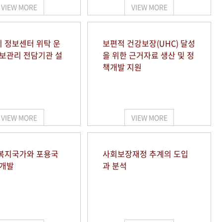
VIEW MORE
VIEW MORE
 정보센터 위탁 운
보편적 건강보장(UHC) 달성
정보관리 전담기관 설
을 위한 근거자료 생산 및 정
책개발 지원
VIEW MORE
VIEW MORE
복지국가와 포용국
사회보장재정 추계의 도입
 개발
과 분석