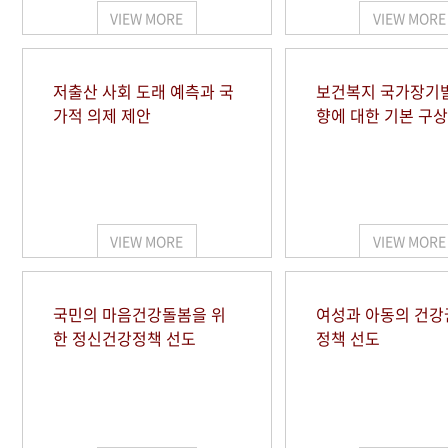
VIEW MORE
VIEW MORE
저출산 사회 도래 예측과 국
보건복지 국가장기
가적 의제 제안
향에 대한 기본 구상
VIEW MORE
VIEW MORE
국민의 마음건강돌봄을 위
여성과 아동의 건강
한 정신건강정책 선도
정책 선도