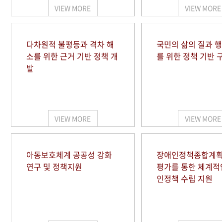
VIEW MORE
VIEW MORE
다차원적 불평등과 격차 해
국민의 삶의 질과 
소를 위한 근거 기반 정책 개
를 위한 정책 기반 
발
VIEW MORE
VIEW MORE
아동보호체계 공공성 강화
장애인정책종합계획
연구 및 정책지원
평가를 통한 체계적
인정책 수립 지원