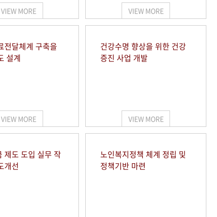
VIEW MORE
VIEW MORE
료전달체계 구축을
건강수명 향상을 위한 건강
도 설계
증진 사업 개발
VIEW MORE
VIEW MORE
 제도 도입 실무 작
노인복지정책 체계 정립 및
도개선
정책기반 마련