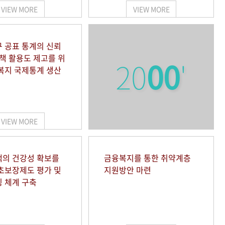
VIEW MORE
VIEW MORE
 공표 통계의 신뢰
정책 활용도 제고를 위
20
00
'
복지 국제통계 생산
VIEW MORE
의 건강성 확보를
금융복지를 통한 취약계층
초보장제도 평가 및
지원방안 마련
 체계 구축