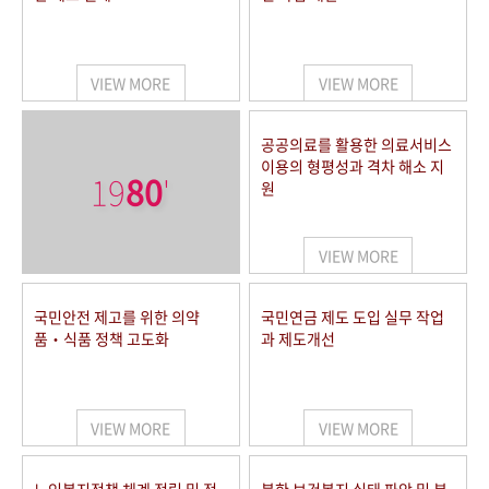
VIEW MORE
VIEW MORE
공공의료를 활용한 의료서비스
이용의 형평성과 격차 해소 지
19
80
'
원
VIEW MORE
국민안전 제고를 위한 의약
국민연금 제도 도입 실무 작업
품‧식품 정책 고도화
과 제도개선
VIEW MORE
VIEW MORE