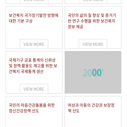
보건복지 국가장기발전 방향에
국민의 삶의 질 향상 및 증거기
대한 기본 구상
반 연구 수행을 위한 보건복지
정보 제공
VIEW MORE
VIEW MORE
국제기구 공표 통계의 신뢰성
및 정책 활용도 제고를 위한 보
20
00
'
건복지 국제통계 생산
VIEW MORE
국민의 마음건강돌봄을 위한
여성과 아동의 건강권 보장정
정신건강정책 선도
책 선도