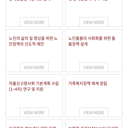
VIEW MORE
VIEW MORE
노인의 삶의 질 향상을 위한 노
노인돌봄의 사회화를 위한 돌
인정책의 선도적 제안
봄정책 설계
VIEW MORE
VIEW MORE
저출산고령사회 기본계획 수립
가족복지정책 체계 정립
(1~4차) 연구 및 지원
VIEW MORE
VIEW MORE