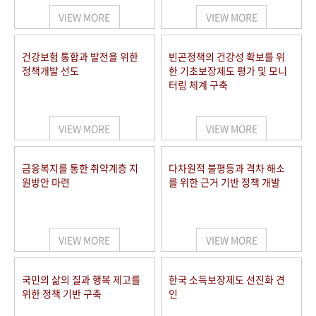
VIEW MORE
VIEW MORE
건강보험 통합과 발전을 위한
빈곤정책의 건강성 확보를 위
정책개발 선도
한 기초보장제도 평가 및 모니
터링 체계 구축
VIEW MORE
VIEW MORE
금융복지를 통한 취약계층 지
다차원적 불평등과 격차 해소
원방안 마련
를 위한 근거 기반 정책 개발
VIEW MORE
VIEW MORE
국민의 삶의 질과 행복 제고를
한국 소득보장제도 선진화 견
위한 정책 기반 구축
인