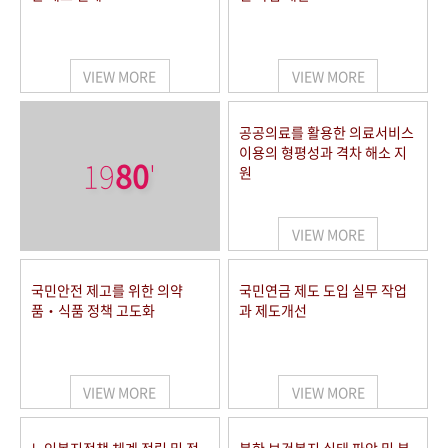
VIEW MORE
VIEW MORE
공공의료를 활용한 의료서비스
이용의 형평성과 격차 해소 지
19
80
'
원
VIEW MORE
국민안전 제고를 위한 의약
국민연금 제도 도입 실무 작업
품‧식품 정책 고도화
과 제도개선
VIEW MORE
VIEW MORE