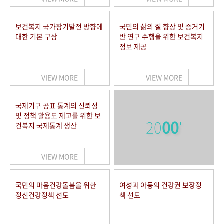
보건복지 국가장기발전 방향에
국민의 삶의 질 향상 및 증거기
대한 기본 구상
반 연구 수행을 위한 보건복지
정보 제공
VIEW MORE
VIEW MORE
국제기구 공표 통계의 신뢰성
및 정책 활용도 제고를 위한 보
20
00
'
건복지 국제통계 생산
VIEW MORE
국민의 마음건강돌봄을 위한
여성과 아동의 건강권 보장정
정신건강정책 선도
책 선도