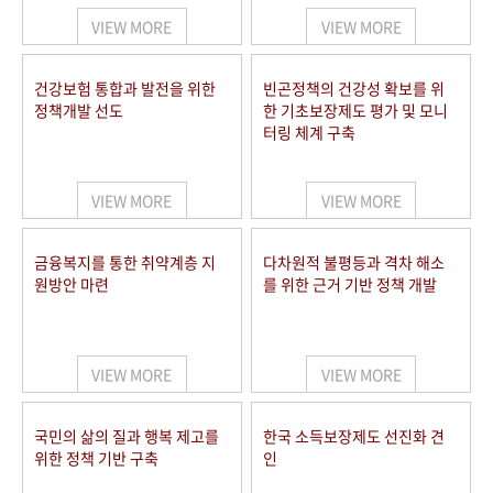
VIEW MORE
VIEW MORE
건강보험 통합과 발전을 위한
빈곤정책의 건강성 확보를 위
정책개발 선도
한 기초보장제도 평가 및 모니
터링 체계 구축
VIEW MORE
VIEW MORE
금융복지를 통한 취약계층 지
다차원적 불평등과 격차 해소
원방안 마련
를 위한 근거 기반 정책 개발
VIEW MORE
VIEW MORE
국민의 삶의 질과 행복 제고를
한국 소득보장제도 선진화 견
위한 정책 기반 구축
인