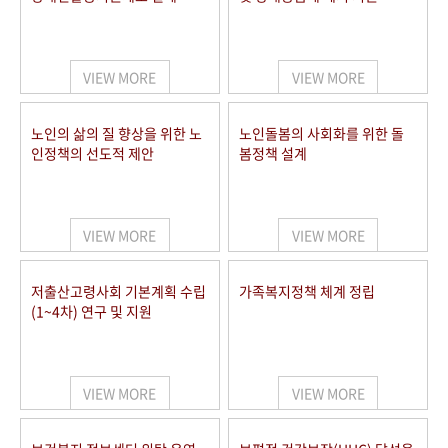
VIEW MORE
VIEW MORE
노인의 삶의 질 향상을 위한 노
노인돌봄의 사회화를 위한 돌
인정책의 선도적 제안
봄정책 설계
VIEW MORE
VIEW MORE
저출산고령사회 기본계획 수립
가족복지정책 체계 정립
(1~4차) 연구 및 지원
VIEW MORE
VIEW MORE