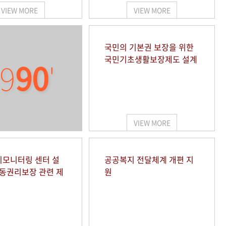
VIEW MORE
VIEW MORE
국민의 기본권 보장을 위한
국민기초생활보장제도 설계
9
90
'
VIEW MORE
모니터링 센터 설
공공복지 전달체계 개편 지
아동권리보장 관련 제
원