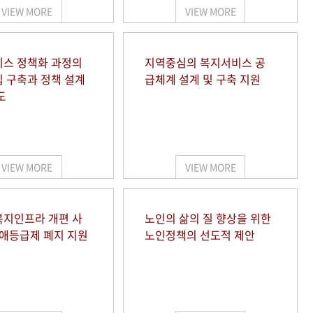
VIEW MORE
VIEW MORE
스 정책화 과정의
지역중심의 복지서비스 공
 구축과 정책 설계
급체계 설계 및 구축 지원
도
VIEW MORE
VIEW MORE
지인프라 개편 사
노인의 삶의 질 향상을 위한
장애등급제 폐지 지원
노인정책의 선도적 제안