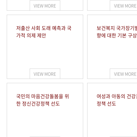
VIEW MORE
VIEW MORE
저출산 사회 도래 예측과 국
보건복지 국가장기
가적 의제 제안
향에 대한 기본 구상
VIEW MORE
VIEW MORE
국민의 마음건강돌봄을 위
여성과 아동의 건강
한 정신건강정책 선도
정책 선도