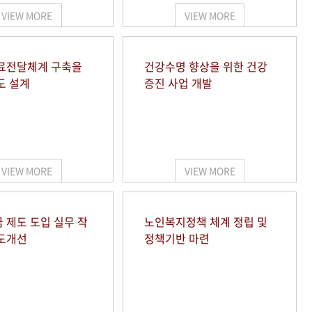
VIEW MORE
VIEW MORE
료전달체계 구축을
건강수명 향상을 위한 건강
도 설계
증진 사업 개발
VIEW MORE
VIEW MORE
 제도 도입 실무 작
노인복지정책 체계 정립 및
도개선
정책기반 마련