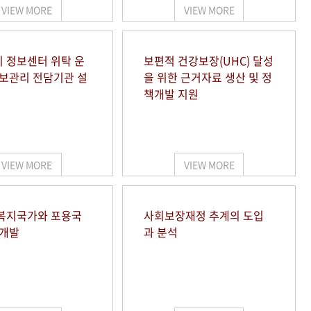
VIEW MORE
VIEW MORE
 정보센터 위탁 운
보편적 건강보장(UHC) 달성
정보관리 전담기관 설
을 위한 근거자료 생산 및 정
책개발 지원
VIEW MORE
VIEW MORE
복지국가와 포용국
사회보장재정 추계의 도입
 개발
과 분석