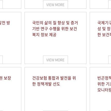
VIEW MORE
발전 방
국민의 삶의 질 향상 및 증거
국제기구
기반 연구 수행을 위한 보건
성 및 
복지 정보 제공
한 보건
VIEW MORE
권 보장
건강보험 통합과 발전을 위
빈곤정책
한 정책개발 선도
위한 기
모니터링