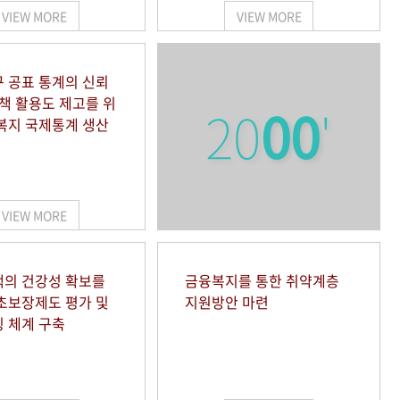
VIEW MORE
VIEW MORE
 공표 통계의 신뢰
정책 활용도 제고를 위
20
00
'
복지 국제통계 생산
VIEW MORE
의 건강성 확보를
금융복지를 통한 취약계층
초보장제도 평가 및
지원방안 마련
 체계 구축