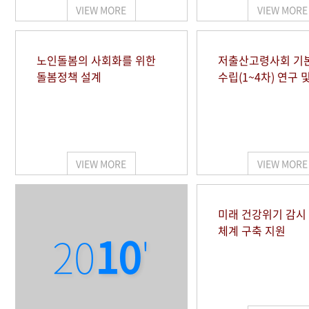
VIEW MORE
VIEW MORE
노인돌봄의 사회화를 위한
저출산고령사회 기
돌봄정책 설계
수립(1~4차) 연구 
VIEW MORE
VIEW MORE
미래 건강위기 감
체계 구축 지원
20
10
'