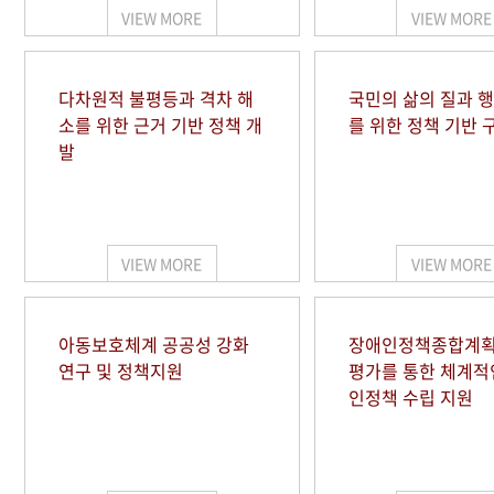
VIEW MORE
VIEW MORE
다차원적 불평등과 격차 해
국민의 삶의 질과 
소를 위한 근거 기반 정책 개
를 위한 정책 기반 
발
VIEW MORE
VIEW MORE
아동보호체계 공공성 강화
장애인정책종합계획
연구 및 정책지원
평가를 통한 체계적
인정책 수립 지원