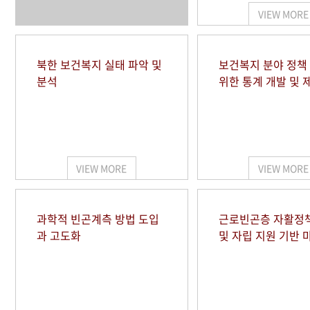
VIEW MORE
북한 보건복지 실태 파악 및
보건복지 분야 정책
분석
위한 통계 개발 및 
VIEW MORE
VIEW MORE
과학적 빈곤계측 방법 도입
근로빈곤층 자활정
과 고도화
및 자립 지원 기반 