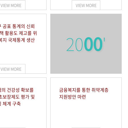
VIEW MORE
VIEW MORE
 공표 통계의 신뢰
정책 활용도 제고를 위
20
00
'
복지 국제통계 생산
VIEW MORE
의 건강성 확보를
금융복지를 통한 취약계층
초보장제도 평가 및
지원방안 마련
 체계 구축