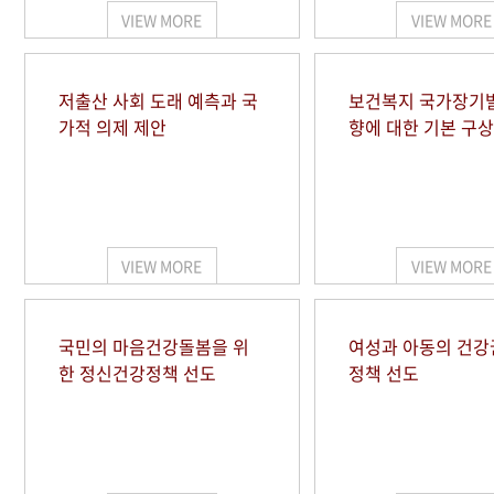
VIEW MORE
VIEW MORE
저출산 사회 도래 예측과 국
보건복지 국가장기
가적 의제 제안
향에 대한 기본 구상
VIEW MORE
VIEW MORE
국민의 마음건강돌봄을 위
여성과 아동의 건강
한 정신건강정책 선도
정책 선도