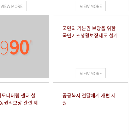
VIEW MORE
VIEW MORE
국민의 기본권 보장을 위한
국민기초생활보장제도 설계
9
90
'
VIEW MORE
모니터링 센터 설
공공복지 전달체계 개편 지
아동권리보장 관련 제
원