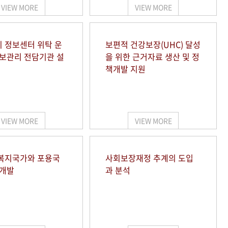
VIEW MORE
VIEW MORE
 정보센터 위탁 운
보편적 건강보장(UHC) 달성
정보관리 전담기관 설
을 위한 근거자료 생산 및 정
책개발 지원
VIEW MORE
VIEW MORE
복지국가와 포용국
사회보장재정 추계의 도입
 개발
과 분석