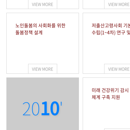
VIEW MORE
VIEW MORE
노인돌봄의 사회화를 위한
저출산고령사회 기
돌봄정책 설계
수립(1~4차) 연구 
VIEW MORE
VIEW MORE
미래 건강위기 감
체계 구축 지원
20
10
'