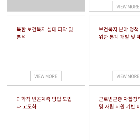
VIEW MORE
북한 보건복지 실태 파악 및
보건복지 분야 정책
분석
위한 통계 개발 및 
VIEW MORE
VIEW MORE
과학적 빈곤계측 방법 도입
근로빈곤층 자활정
과 고도화
및 자립 지원 기반 