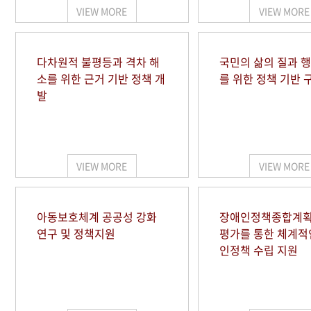
VIEW MORE
VIEW MORE
다차원적 불평등과 격차 해
국민의 삶의 질과 
소를 위한 근거 기반 정책 개
를 위한 정책 기반 
발
VIEW MORE
VIEW MORE
아동보호체계 공공성 강화
장애인정책종합계획
연구 및 정책지원
평가를 통한 체계적
인정책 수립 지원