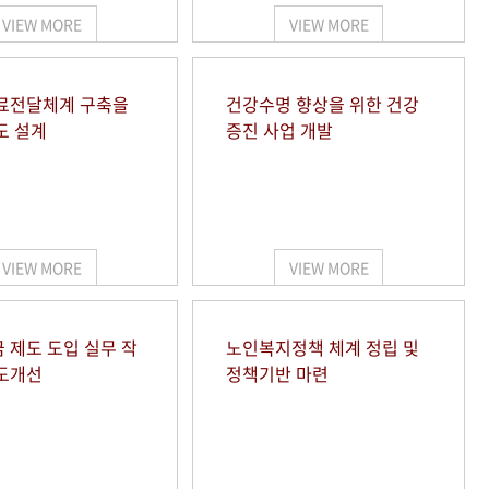
VIEW MORE
VIEW MORE
료전달체계 구축을
건강수명 향상을 위한 건강
도 설계
증진 사업 개발
VIEW MORE
VIEW MORE
 제도 도입 실무 작
노인복지정책 체계 정립 및
도개선
정책기반 마련