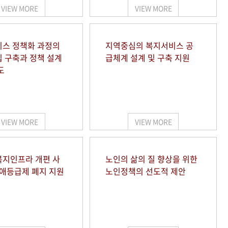
VIEW MORE
VIEW MORE
스 정책화 과정의
지역중심의 복지서비스 공
 구축과 정책 설계
급체계 설계 및 구축 지원
도
VIEW MORE
VIEW MORE
지인프라 개편 사
노인의 삶의 질 향상을 위한
장애등급제 폐지 지원
노인정책의 선도적 제안