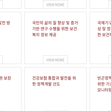
VIEW MORE
발전 방
국민의 삶의 질 향상 및 증거
국제기구
기반 연구 수행을 위한 보건
성 및 
복지 정보 제공
한 보건
VIEW MORE
권 보장
건강보험 통합과 발전을 위
빈곤정책
한 정책개발 선도
위한 기
모니터링