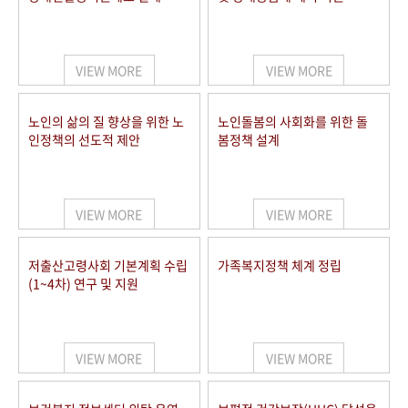
VIEW MORE
VIEW MORE
노인의 삶의 질 향상을 위한 노
노인돌봄의 사회화를 위한 돌
인정책의 선도적 제안
봄정책 설계
VIEW MORE
VIEW MORE
저출산고령사회 기본계획 수립
가족복지정책 체계 정립
(1~4차) 연구 및 지원
VIEW MORE
VIEW MORE