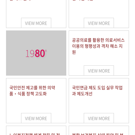
VIEW MORE
VIEW MORE
공공의료를 활용한 의료서비스
이용의 형평성과 격차 해소 지
19
80
'
원
VIEW MORE
국민안전 제고를 위한 의약
국민연금 제도 도입 실무 작업
품‧식품 정책 고도화
과 제도개선
VIEW MORE
VIEW MORE