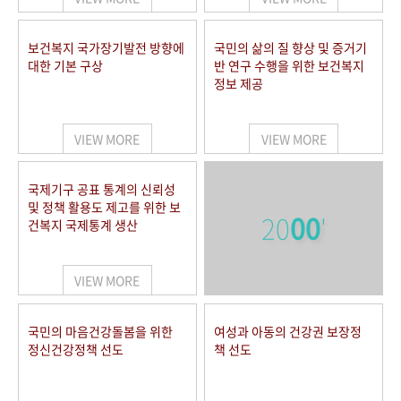
보건복지 국가장기발전 방향에
국민의 삶의 질 향상 및 증거기
대한 기본 구상
반 연구 수행을 위한 보건복지
정보 제공
VIEW MORE
VIEW MORE
국제기구 공표 통계의 신뢰성
및 정책 활용도 제고를 위한 보
20
00
'
건복지 국제통계 생산
VIEW MORE
국민의 마음건강돌봄을 위한
여성과 아동의 건강권 보장정
정신건강정책 선도
책 선도