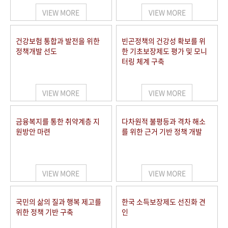
VIEW MORE
VIEW MORE
건강보험 통합과 발전을 위한
빈곤정책의 건강성 확보를 위
정책개발 선도
한 기초보장제도 평가 및 모니
터링 체계 구축
VIEW MORE
VIEW MORE
금융복지를 통한 취약계층 지
다차원적 불평등과 격차 해소
원방안 마련
를 위한 근거 기반 정책 개발
VIEW MORE
VIEW MORE
국민의 삶의 질과 행복 제고를
한국 소득보장제도 선진화 견
위한 정책 기반 구축
인