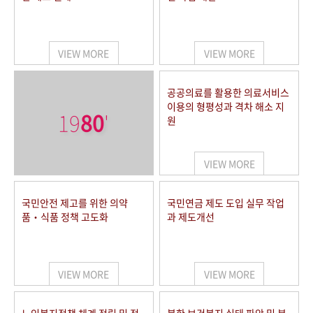
VIEW MORE
VIEW MORE
공공의료를 활용한 의료서비스
이용의 형평성과 격차 해소 지
19
80
'
원
VIEW MORE
국민안전 제고를 위한 의약
국민연금 제도 도입 실무 작업
품‧식품 정책 고도화
과 제도개선
VIEW MORE
VIEW MORE