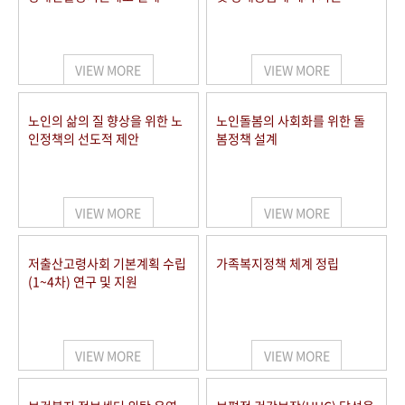
VIEW MORE
VIEW MORE
노인의 삶의 질 향상을 위한 노
노인돌봄의 사회화를 위한 돌
인정책의 선도적 제안
봄정책 설계
VIEW MORE
VIEW MORE
저출산고령사회 기본계획 수립
가족복지정책 체계 정립
(1~4차) 연구 및 지원
VIEW MORE
VIEW MORE