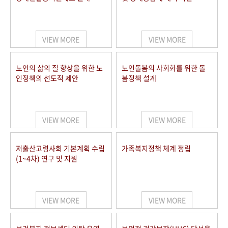
VIEW MORE
VIEW MORE
노인의 삶의 질 향상을 위한 노
노인돌봄의 사회화를 위한 돌
인정책의 선도적 제안
봄정책 설계
VIEW MORE
VIEW MORE
저출산고령사회 기본계획 수립
가족복지정책 체계 정립
(1~4차) 연구 및 지원
VIEW MORE
VIEW MORE