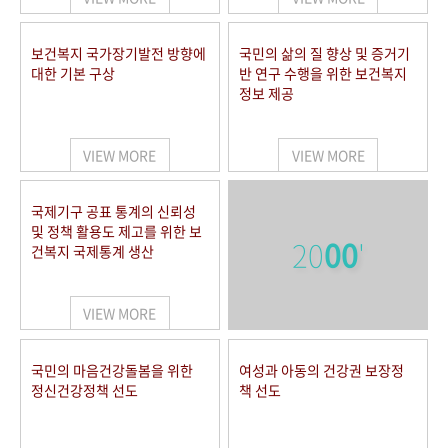
보건복지 국가장기발전 방향에
국민의 삶의 질 향상 및 증거기
대한 기본 구상
반 연구 수행을 위한 보건복지
정보 제공
VIEW MORE
VIEW MORE
국제기구 공표 통계의 신뢰성
및 정책 활용도 제고를 위한 보
20
00
'
건복지 국제통계 생산
VIEW MORE
국민의 마음건강돌봄을 위한
여성과 아동의 건강권 보장정
정신건강정책 선도
책 선도