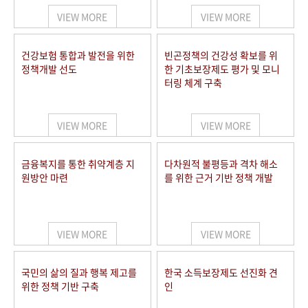
VIEW MORE
VIEW MORE
건강보험 통합과 발전을 위한
빈곤정책의 건강성 확보를 위
정책개발 선도
한 기초보장제도 평가 및 모니
터링 체계 구축
VIEW MORE
VIEW MORE
금융복지를 통한 취약계층 지
다차원적 불평등과 격차 해소
원방안 마련
를 위한 근거 기반 정책 개발
VIEW MORE
VIEW MORE
국민의 삶의 질과 행복 제고를
한국 소득보장제도 선진화 견
위한 정책 기반 구축
인