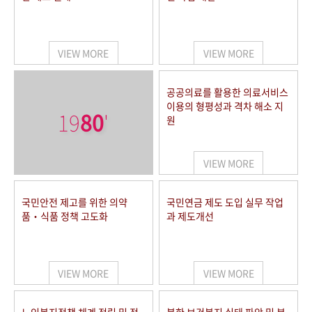
VIEW MORE
VIEW MORE
공공의료를 활용한 의료서비스
이용의 형평성과 격차 해소 지
19
80
'
원
VIEW MORE
국민안전 제고를 위한 의약
국민연금 제도 도입 실무 작업
품‧식품 정책 고도화
과 제도개선
VIEW MORE
VIEW MORE