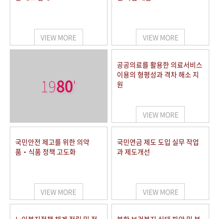
VIEW MORE
VIEW MORE
공공의료를 활용한 의료서비스
이용의 형평성과 격차 해소 지
19
80
'
원
VIEW MORE
국민안전 제고를 위한 의약
국민연금 제도 도입 실무 작업
품‧식품 정책 고도화
과 제도개선
VIEW MORE
VIEW MORE