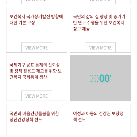
보건복지 국가장기발전 방향에
국민의 삶의 질 향상 및 증거기
대한 기본 구상
반 연구 수행을 위한 보건복지
정보 제공
VIEW MORE
VIEW MORE
국제기구 공표 통계의 신뢰성
및 정책 활용도 제고를 위한 보
20
00
'
건복지 국제통계 생산
VIEW MORE
국민의 마음건강돌봄을 위한
여성과 아동의 건강권 보장정
정신건강정책 선도
책 선도