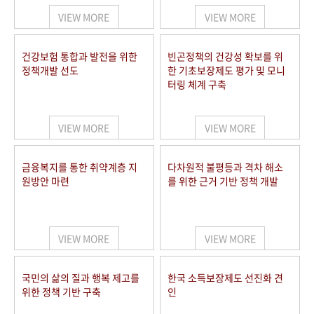
VIEW MORE
VIEW MORE
건강보험 통합과 발전을 위한
빈곤정책의 건강성 확보를 위
정책개발 선도
한 기초보장제도 평가 및 모니
터링 체계 구축
VIEW MORE
VIEW MORE
금융복지를 통한 취약계층 지
다차원적 불평등과 격차 해소
원방안 마련
를 위한 근거 기반 정책 개발
VIEW MORE
VIEW MORE
국민의 삶의 질과 행복 제고를
한국 소득보장제도 선진화 견
위한 정책 기반 구축
인