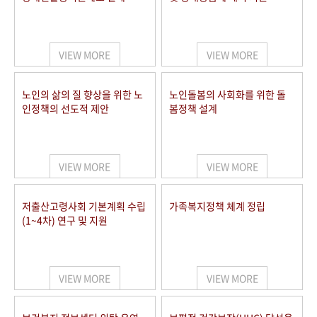
VIEW MORE
VIEW MORE
노인의 삶의 질 향상을 위한 노
노인돌봄의 사회화를 위한 돌
인정책의 선도적 제안
봄정책 설계
VIEW MORE
VIEW MORE
저출산고령사회 기본계획 수립
가족복지정책 체계 정립
(1~4차) 연구 및 지원
VIEW MORE
VIEW MORE