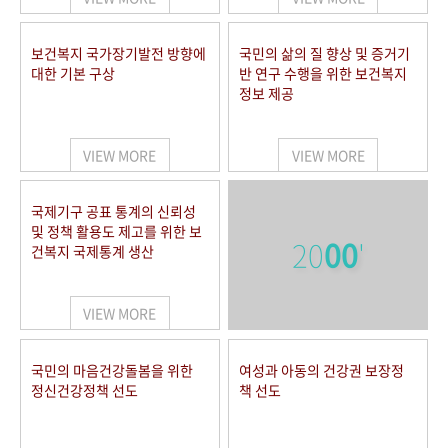
보건복지 국가장기발전 방향에
국민의 삶의 질 향상 및 증거기
대한 기본 구상
반 연구 수행을 위한 보건복지
정보 제공
VIEW MORE
VIEW MORE
국제기구 공표 통계의 신뢰성
및 정책 활용도 제고를 위한 보
20
00
'
건복지 국제통계 생산
VIEW MORE
국민의 마음건강돌봄을 위한
여성과 아동의 건강권 보장정
정신건강정책 선도
책 선도