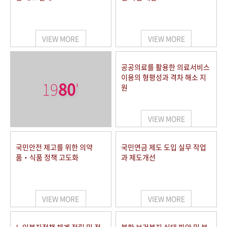
VIEW MORE
VIEW MORE
공공의료를 활용한 의료서비스
이용의 형평성과 격차 해소 지
19
80
'
원
VIEW MORE
국민안전 제고를 위한 의약
국민연금 제도 도입 실무 작업
품‧식품 정책 고도화
과 제도개선
VIEW MORE
VIEW MORE