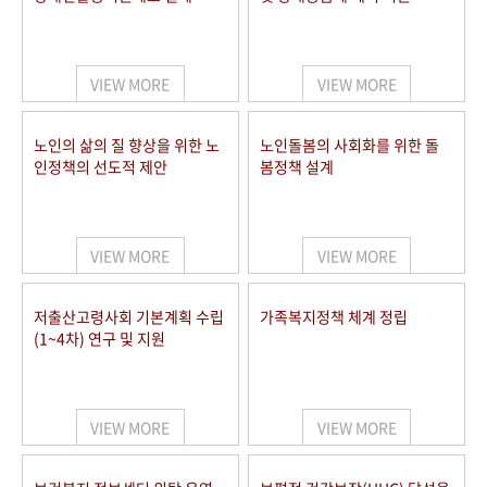
VIEW MORE
VIEW MORE
노인의 삶의 질 향상을 위한 노
노인돌봄의 사회화를 위한 돌
인정책의 선도적 제안
봄정책 설계
VIEW MORE
VIEW MORE
저출산고령사회 기본계획 수립
가족복지정책 체계 정립
(1~4차) 연구 및 지원
VIEW MORE
VIEW MORE