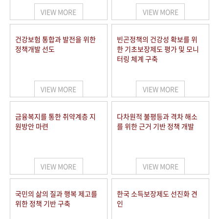
VIEW MORE
VIEW MORE
건강보험 통합과 발전을 위한
빈곤정책의 건강성 확보를 위
정책개발 선도
한 기초보장제도 평가 및 모니
터링 체계 구축
VIEW MORE
VIEW MORE
금융복지를 통한 취약계층 지
다차원적 불평등과 격차 해소
원방안 마련
를 위한 근거 기반 정책 개발
VIEW MORE
VIEW MORE
국민의 삶의 질과 행복 제고를
한국 소득보장제도 선진화 견
위한 정책 기반 구축
인