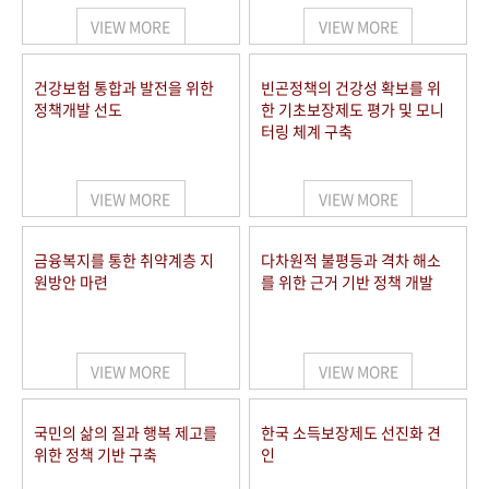
VIEW MORE
VIEW MORE
건강보험 통합과 발전을 위한
빈곤정책의 건강성 확보를 위
정책개발 선도
한 기초보장제도 평가 및 모니
터링 체계 구축
VIEW MORE
VIEW MORE
금융복지를 통한 취약계층 지
다차원적 불평등과 격차 해소
원방안 마련
를 위한 근거 기반 정책 개발
VIEW MORE
VIEW MORE
국민의 삶의 질과 행복 제고를
한국 소득보장제도 선진화 견
위한 정책 기반 구축
인