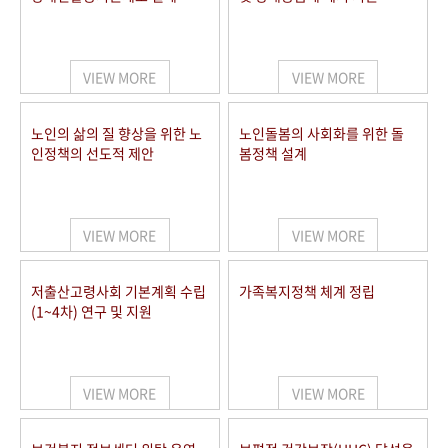
VIEW MORE
VIEW MORE
노인의 삶의 질 향상을 위한 노
노인돌봄의 사회화를 위한 돌
인정책의 선도적 제안
봄정책 설계
VIEW MORE
VIEW MORE
저출산고령사회 기본계획 수립
가족복지정책 체계 정립
(1~4차) 연구 및 지원
VIEW MORE
VIEW MORE