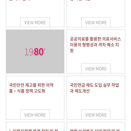
VIEW MORE
VIEW MORE
공공의료를 활용한 의료서비스
이용의 형평성과 격차 해소 지
19
80
'
원
VIEW MORE
국민안전 제고를 위한 의약
국민연금 제도 도입 실무 작업
품‧식품 정책 고도화
과 제도개선
VIEW MORE
VIEW MORE