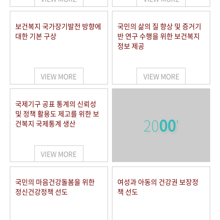
보건복지 국가장기발전 방향에
국민의 삶의 질 향상 및 증거기
대한 기본 구상
반 연구 수행을 위한 보건복지
정보 제공
VIEW MORE
VIEW MORE
국제기구 공표 통계의 신뢰성
및 정책 활용도 제고를 위한 보
20
00
'
건복지 국제통계 생산
VIEW MORE
국민의 마음건강돌봄을 위한
여성과 아동의 건강권 보장정
정신건강정책 선도
책 선도