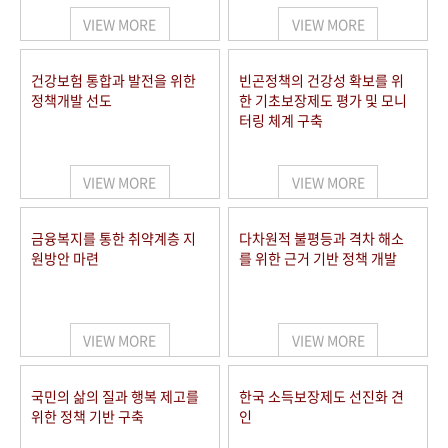
VIEW MORE
VIEW MORE
건강보험 통합과 발전을 위한
빈곤정책의 건강성 확보를 위
정책개발 선도
한 기초보장제도 평가 및 모니
터링 체계 구축
VIEW MORE
VIEW MORE
금융복지를 통한 취약계층 지
다차원적 불평등과 격차 해소
원방안 마련
를 위한 근거 기반 정책 개발
VIEW MORE
VIEW MORE
국민의 삶의 질과 행복 제고를
한국 소득보장제도 선진화 견
위한 정책 기반 구축
인