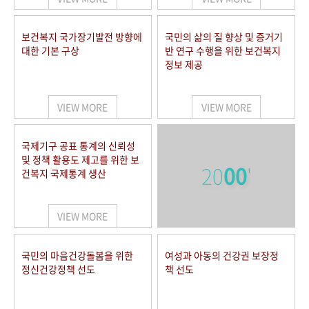
보건복지 국가장기발전 방향에
국민의 삶의 질 향상 및 증거기
대한 기본 구상
반 연구 수행을 위한 보건복지
정보 제공
VIEW MORE
VIEW MORE
국제기구 공표 통계의 신뢰성
및 정책 활용도 제고를 위한 보
20
00
'
건복지 국제통계 생산
VIEW MORE
국민의 마음건강돌봄을 위한
여성과 아동의 건강권 보장정
정신건강정책 선도
책 선도