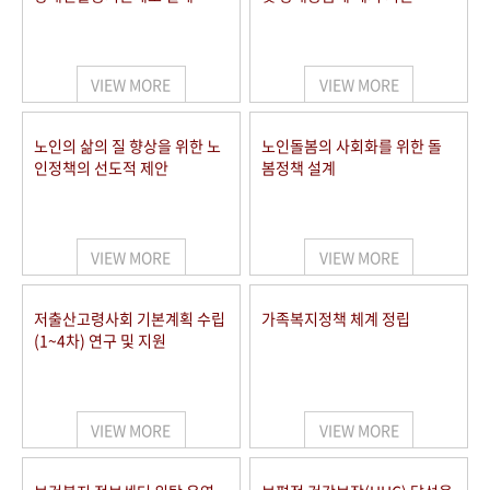
VIEW MORE
VIEW MORE
노인의 삶의 질 향상을 위한 노
노인돌봄의 사회화를 위한 돌
인정책의 선도적 제안
봄정책 설계
VIEW MORE
VIEW MORE
저출산고령사회 기본계획 수립
가족복지정책 체계 정립
(1~4차) 연구 및 지원
VIEW MORE
VIEW MORE