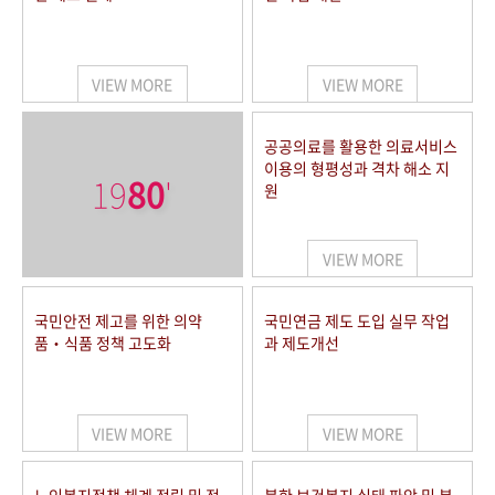
VIEW MORE
VIEW MORE
공공의료를 활용한 의료서비스
이용의 형평성과 격차 해소 지
19
80
'
원
VIEW MORE
국민안전 제고를 위한 의약
국민연금 제도 도입 실무 작업
품‧식품 정책 고도화
과 제도개선
VIEW MORE
VIEW MORE