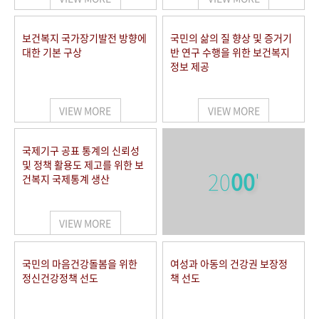
보건복지 국가장기발전 방향에
국민의 삶의 질 향상 및 증거기
대한 기본 구상
반 연구 수행을 위한 보건복지
정보 제공
VIEW MORE
VIEW MORE
국제기구 공표 통계의 신뢰성
및 정책 활용도 제고를 위한 보
20
00
'
건복지 국제통계 생산
VIEW MORE
국민의 마음건강돌봄을 위한
여성과 아동의 건강권 보장정
정신건강정책 선도
책 선도