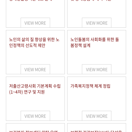
VIEW MORE
VIEW MORE
노인의 삶의 질 향상을 위한 노
노인돌봄의 사회화를 위한 돌
인정책의 선도적 제안
봄정책 설계
VIEW MORE
VIEW MORE
저출산고령사회 기본계획 수립
가족복지정책 체계 정립
(1~4차) 연구 및 지원
VIEW MORE
VIEW MORE