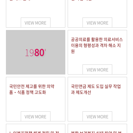
VIEW MORE
VIEW MORE
공공의료를 활용한 의료서비스
이용의 형평성과 격차 해소 지
19
80
'
원
VIEW MORE
국민안전 제고를 위한 의약
국민연금 제도 도입 실무 작업
품‧식품 정책 고도화
과 제도개선
VIEW MORE
VIEW MORE