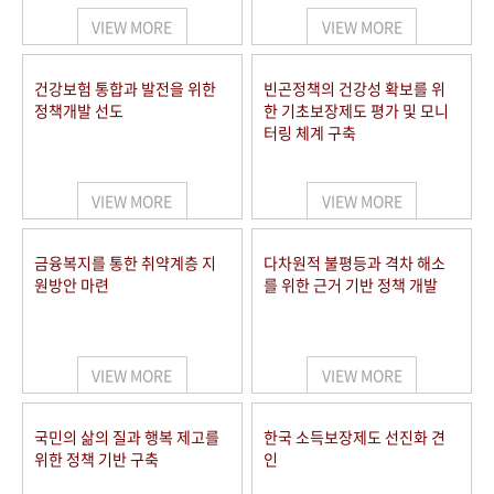
VIEW MORE
VIEW MORE
건강보험 통합과 발전을 위한
빈곤정책의 건강성 확보를 위
정책개발 선도
한 기초보장제도 평가 및 모니
터링 체계 구축
VIEW MORE
VIEW MORE
금융복지를 통한 취약계층 지
다차원적 불평등과 격차 해소
원방안 마련
를 위한 근거 기반 정책 개발
VIEW MORE
VIEW MORE
국민의 삶의 질과 행복 제고를
한국 소득보장제도 선진화 견
위한 정책 기반 구축
인