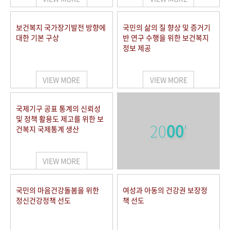
보건복지 국가장기발전 방향에
국민의 삶의 질 향상 및 증거기
대한 기본 구상
반 연구 수행을 위한 보건복지
정보 제공
VIEW MORE
VIEW MORE
국제기구 공표 통계의 신뢰성
및 정책 활용도 제고를 위한 보
20
00
'
건복지 국제통계 생산
VIEW MORE
국민의 마음건강돌봄을 위한
여성과 아동의 건강권 보장정
정신건강정책 선도
책 선도