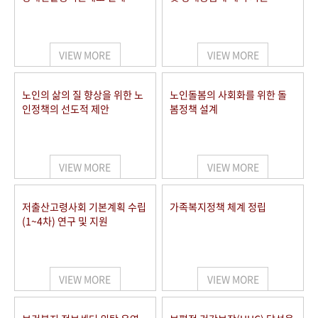
VIEW MORE
VIEW MORE
노인의 삶의 질 향상을 위한 노
노인돌봄의 사회화를 위한 돌
인정책의 선도적 제안
봄정책 설계
VIEW MORE
VIEW MORE
저출산고령사회 기본계획 수립
가족복지정책 체계 정립
(1~4차) 연구 및 지원
VIEW MORE
VIEW MORE