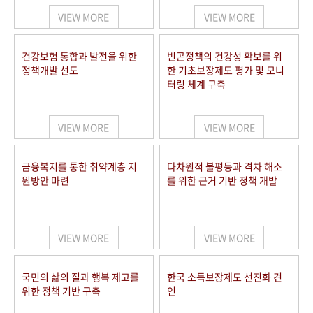
VIEW MORE
VIEW MORE
건강보험 통합과 발전을 위한
빈곤정책의 건강성 확보를 위
정책개발 선도
한 기초보장제도 평가 및 모니
터링 체계 구축
VIEW MORE
VIEW MORE
금융복지를 통한 취약계층 지
다차원적 불평등과 격차 해소
원방안 마련
를 위한 근거 기반 정책 개발
VIEW MORE
VIEW MORE
국민의 삶의 질과 행복 제고를
한국 소득보장제도 선진화 견
위한 정책 기반 구축
인