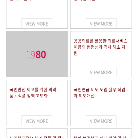
VIEW MORE
VIEW MORE
공공의료를 활용한 의료서비스
이용의 형평성과 격차 해소 지
19
80
'
원
VIEW MORE
국민안전 제고를 위한 의약
국민연금 제도 도입 실무 작업
품‧식품 정책 고도화
과 제도개선
VIEW MORE
VIEW MORE