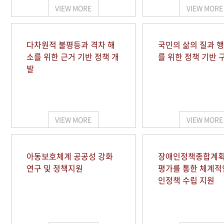
VIEW MORE
VIEW MORE
다차원적 불평등과 격차 해
국민의 삶의 질과 
소를 위한 근거 기반 정책 개
를 위한 정책 기반 
발
VIEW MORE
VIEW MORE
아동보호체계 공공성 강화
장애인정책종합계획
연구 및 정책지원
평가를 통한 체계적
인정책 수립 지원