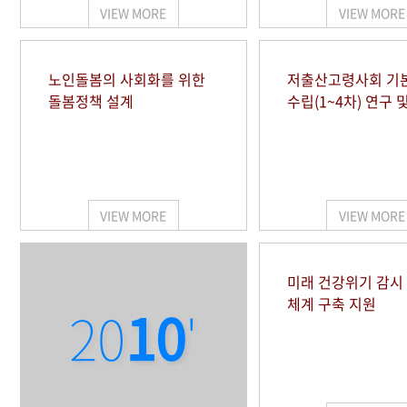
VIEW MORE
VIEW MORE
노인돌봄의 사회화를 위한
저출산고령사회 기
돌봄정책 설계
수립(1~4차) 연구 
VIEW MORE
VIEW MORE
미래 건강위기 감
체계 구축 지원
20
10
'