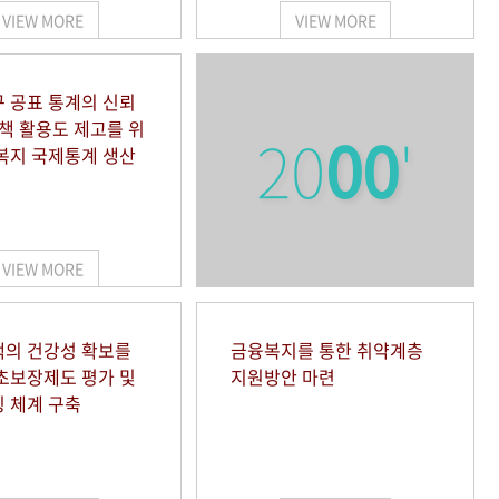
VIEW MORE
VIEW MORE
 공표 통계의 신뢰
정책 활용도 제고를 위
20
00
'
복지 국제통계 생산
VIEW MORE
의 건강성 확보를
금융복지를 통한 취약계층
초보장제도 평가 및
지원방안 마련
 체계 구축