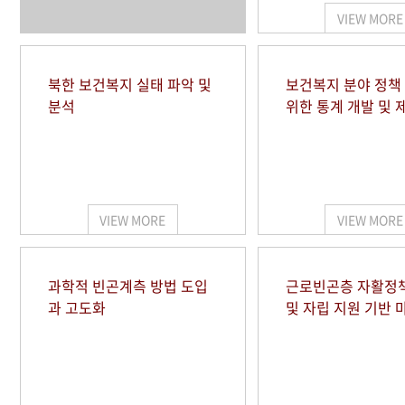
VIEW MORE
북한 보건복지 실태 파악 및
보건복지 분야 정책
분석
위한 통계 개발 및 
VIEW MORE
VIEW MORE
과학적 빈곤계측 방법 도입
근로빈곤층 자활정
과 고도화
및 자립 지원 기반 