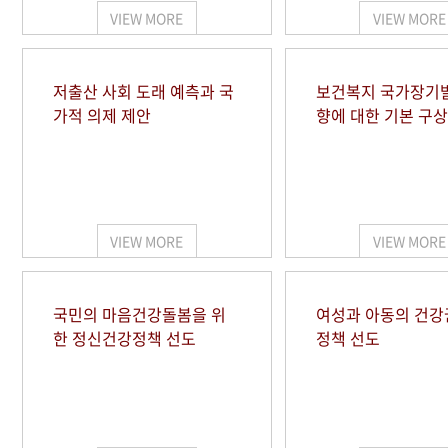
VIEW MORE
VIEW MORE
저출산 사회 도래 예측과 국
보건복지 국가장기
가적 의제 제안
향에 대한 기본 구상
VIEW MORE
VIEW MORE
국민의 마음건강돌봄을 위
여성과 아동의 건강
한 정신건강정책 선도
정책 선도