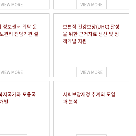
VIEW MORE
VIEW MORE
 정보센터 위탁 운
보편적 건강보장(UHC) 달성
정보관리 전담기관 설
을 위한 근거자료 생산 및 정
책개발 지원
VIEW MORE
VIEW MORE
복지국가와 포용국
사회보장재정 추계의 도입
 개발
과 분석