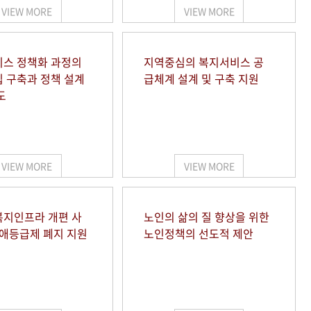
VIEW MORE
VIEW MORE
스 정책화 과정의
지역중심의 복지서비스 공
 구축과 정책 설계
급체계 설계 및 구축 지원
도
VIEW MORE
VIEW MORE
지인프라 개편 사
노인의 삶의 질 향상을 위한
장애등급제 폐지 지원
노인정책의 선도적 제안