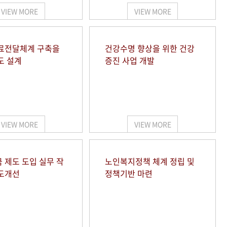
VIEW MORE
VIEW MORE
료전달체계 구축을
건강수명 향상을 위한 건강
도 설계
증진 사업 개발
VIEW MORE
VIEW MORE
 제도 도입 실무 작
노인복지정책 체계 정립 및
도개선
정책기반 마련