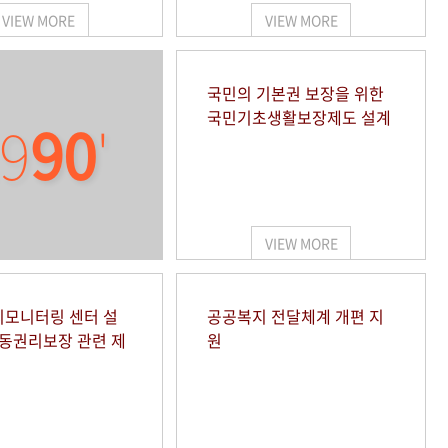
VIEW MORE
VIEW MORE
국민의 기본권 보장을 위한
국민기초생활보장제도 설계
9
90
'
VIEW MORE
모니터링 센터 설
공공복지 전달체계 개편 지
아동권리보장 관련 제
원