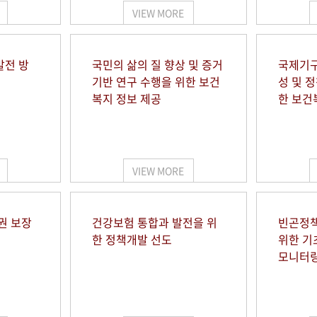
VIEW MORE
발전 방
국민의 삶의 질 향상 및 증거
국제기구
기반 연구 수행을 위한 보건
성 및 
복지 정보 제공
한 보건
VIEW MORE
권 보장
건강보험 통합과 발전을 위
빈곤정책
한 정책개발 선도
위한 기
모니터링