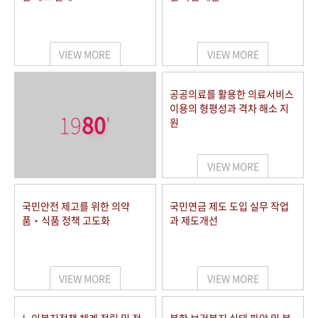
VIEW MORE
VIEW MORE
공공의료를 활용한 의료서비스
이용의 형평성과 격차 해소 지
19
80
'
원
VIEW MORE
국민안전 제고를 위한 의약
국민연금 제도 도입 실무 작업
품‧식품 정책 고도화
과 제도개선
VIEW MORE
VIEW MORE