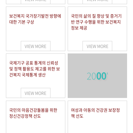
보건복지 국가장기발전 방향에
국민의 삶의 질 향상 및 증거기
대한 기본 구상
반 연구 수행을 위한 보건복지
정보 제공
VIEW MORE
VIEW MORE
국제기구 공표 통계의 신뢰성
및 정책 활용도 제고를 위한 보
20
00
'
건복지 국제통계 생산
VIEW MORE
국민의 마음건강돌봄을 위한
여성과 아동의 건강권 보장정
정신건강정책 선도
책 선도