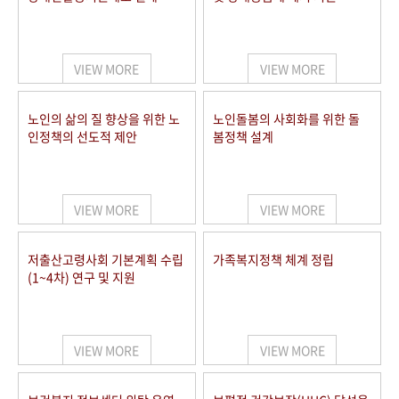
VIEW MORE
VIEW MORE
노인의 삶의 질 향상을 위한 노
노인돌봄의 사회화를 위한 돌
인정책의 선도적 제안
봄정책 설계
VIEW MORE
VIEW MORE
저출산고령사회 기본계획 수립
가족복지정책 체계 정립
(1~4차) 연구 및 지원
VIEW MORE
VIEW MORE