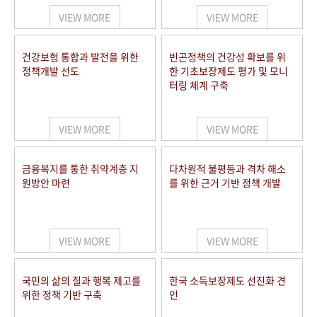
VIEW MORE
VIEW MORE
건강보험 통합과 발전을 위한
빈곤정책의 건강성 확보를 위
정책개발 선도
한 기초보장제도 평가 및 모니
터링 체계 구축
VIEW MORE
VIEW MORE
금융복지를 통한 취약계층 지
다차원적 불평등과 격차 해소
원방안 마련
를 위한 근거 기반 정책 개발
VIEW MORE
VIEW MORE
국민의 삶의 질과 행복 제고를
한국 소득보장제도 선진화 견
위한 정책 기반 구축
인