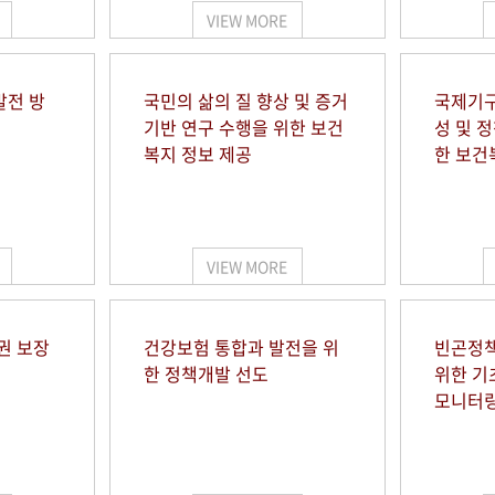
VIEW MORE
발전 방
국민의 삶의 질 향상 및 증거
국제기구
기반 연구 수행을 위한 보건
성 및 
복지 정보 제공
한 보건
VIEW MORE
권 보장
건강보험 통합과 발전을 위
빈곤정책
한 정책개발 선도
위한 기
모니터링