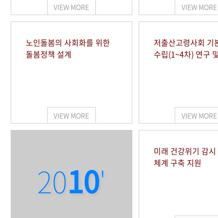
VIEW MORE
VIEW MORE
노인돌봄의 사회화를 위한
저출산고령사회 기
돌봄정책 설계
수립(1~4차) 연구 
VIEW MORE
VIEW MORE
미래 건강위기 감
체계 구축 지원
20
10
'