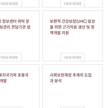
VIEW MORE
VIEW MORE
 정보센터 위탁 운
보편적 건강보장(UHC) 달성
정보관리 전담기관 설
을 위한 근거자료 생산 및 정
책개발 지원
VIEW MORE
VIEW MORE
복지국가와 포용국
사회보장재정 추계의 도입
 개발
과 분석