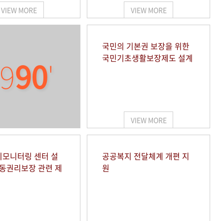
VIEW MORE
VIEW MORE
국민의 기본권 보장을 위한
국민기초생활보장제도 설계
9
90
'
VIEW MORE
모니터링 센터 설
공공복지 전달체계 개편 지
아동권리보장 관련 제
원