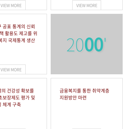
VIEW MORE
VIEW MORE
 공표 통계의 신뢰
정책 활용도 제고를 위
20
00
'
복지 국제통계 생산
VIEW MORE
의 건강성 확보를
금융복지를 통한 취약계층
초보장제도 평가 및
지원방안 마련
 체계 구축