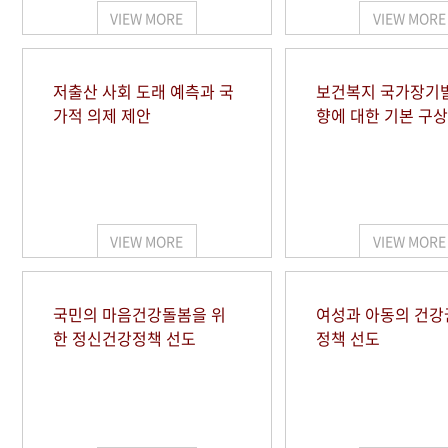
VIEW MORE
VIEW MORE
저출산 사회 도래 예측과 국
보건복지 국가장기
가적 의제 제안
향에 대한 기본 구상
VIEW MORE
VIEW MORE
국민의 마음건강돌봄을 위
여성과 아동의 건강
한 정신건강정책 선도
정책 선도