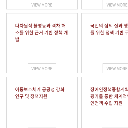
VIEW MORE
VIEW MORE
다차원적 불평등과 격차 해
국민의 삶의 질과 
소를 위한 근거 기반 정책 개
를 위한 정책 기반 
발
VIEW MORE
VIEW MORE
아동보호체계 공공성 강화
장애인정책종합계획
연구 및 정책지원
평가를 통한 체계적
인정책 수립 지원