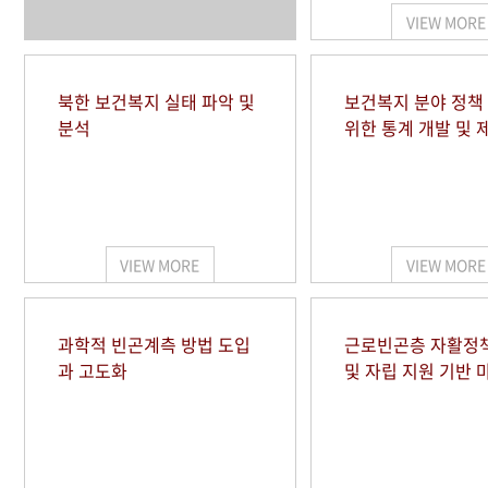
VIEW MORE
북한 보건복지 실태 파악 및
보건복지 분야 정책
분석
위한 통계 개발 및 
VIEW MORE
VIEW MORE
과학적 빈곤계측 방법 도입
근로빈곤층 자활정
과 고도화
및 자립 지원 기반 