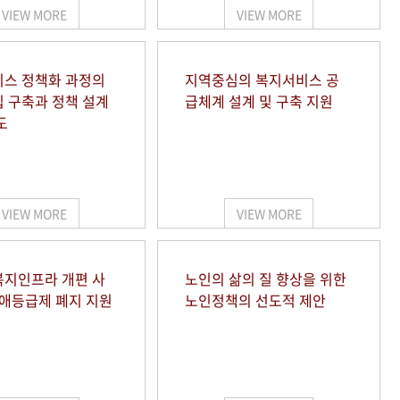
VIEW MORE
VIEW MORE
스 정책화 과정의
지역중심의 복지서비스 공
 구축과 정책 설계
급체계 설계 및 구축 지원
도
VIEW MORE
VIEW MORE
지인프라 개편 사
노인의 삶의 질 향상을 위한
장애등급제 폐지 지원
노인정책의 선도적 제안