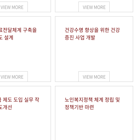
VIEW MORE
VIEW MORE
료전달체계 구축을
건강수명 향상을 위한 건강
도 설계
증진 사업 개발
VIEW MORE
VIEW MORE
 제도 도입 실무 작
노인복지정책 체계 정립 및
도개선
정책기반 마련