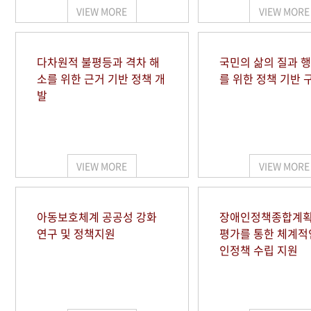
VIEW MORE
VIEW MORE
다차원적 불평등과 격차 해
국민의 삶의 질과 
소를 위한 근거 기반 정책 개
를 위한 정책 기반 
발
VIEW MORE
VIEW MORE
아동보호체계 공공성 강화
장애인정책종합계획
연구 및 정책지원
평가를 통한 체계적
인정책 수립 지원