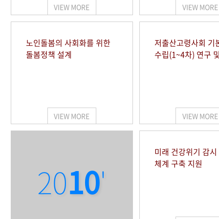
VIEW MORE
VIEW MORE
노인돌봄의 사회화를 위한
저출산고령사회 기
돌봄정책 설계
수립(1~4차) 연구 
VIEW MORE
VIEW MORE
미래 건강위기 감
체계 구축 지원
20
10
'