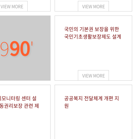
VIEW MORE
VIEW MORE
국민의 기본권 보장을 위한
국민기초생활보장제도 설계
9
90
'
VIEW MORE
모니터링 센터 설
공공복지 전달체계 개편 지
아동권리보장 관련 제
원