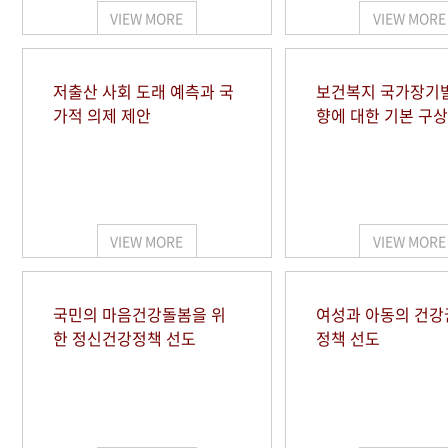
VIEW MORE
VIEW MORE
저출산 사회 도래 예측과 국
보건복지 국가장기
가적 의제 제안
향에 대한 기본 구상
VIEW MORE
VIEW MORE
국민의 마음건강돌봄을 위
여성과 아동의 건강
한 정신건강정책 선도
정책 선도