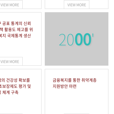
VIEW MORE
VIEW MORE
 공표 통계의 신뢰
정책 활용도 제고를 위
20
00
'
복지 국제통계 생산
VIEW MORE
의 건강성 확보를
금융복지를 통한 취약계층
초보장제도 평가 및
지원방안 마련
 체계 구축