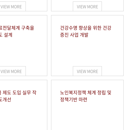
VIEW MORE
VIEW MORE
료전달체계 구축을
건강수명 향상을 위한 건강
도 설계
증진 사업 개발
VIEW MORE
VIEW MORE
 제도 도입 실무 작
노인복지정책 체계 정립 및
도개선
정책기반 마련