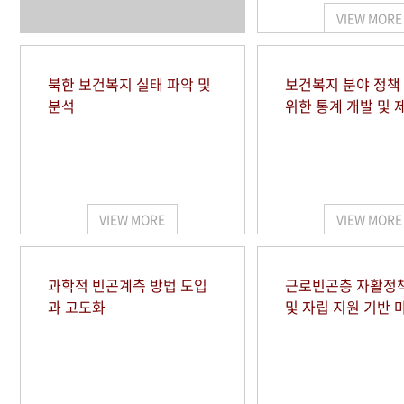
VIEW MORE
북한 보건복지 실태 파악 및
보건복지 분야 정책
분석
위한 통계 개발 및 
VIEW MORE
VIEW MORE
과학적 빈곤계측 방법 도입
근로빈곤층 자활정
과 고도화
및 자립 지원 기반 