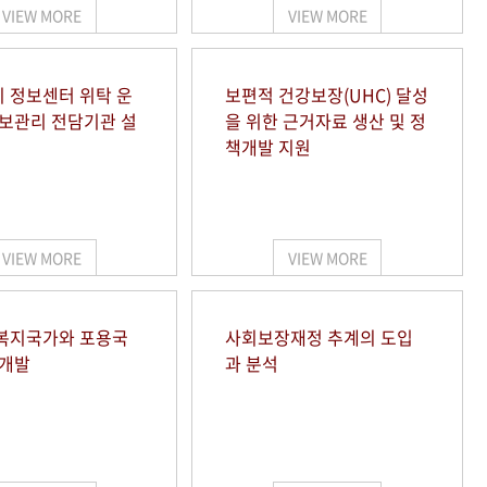
VIEW MORE
VIEW MORE
 정보센터 위탁 운
보편적 건강보장(UHC) 달성
정보관리 전담기관 설
을 위한 근거자료 생산 및 정
책개발 지원
VIEW MORE
VIEW MORE
복지국가와 포용국
사회보장재정 추계의 도입
 개발
과 분석