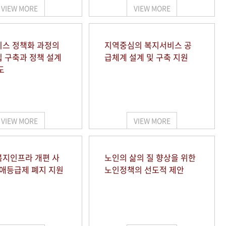
VIEW MORE
VIEW MORE
스 정책화 과정의
지역중심의 복지서비스 공
 구축과 정책 설계
급체계 설계 및 구축 지원
도
VIEW MORE
VIEW MORE
지인프라 개편 사
노인의 삶의 질 향상을 위한
장애등급제 폐지 지원
노인정책의 선도적 제안