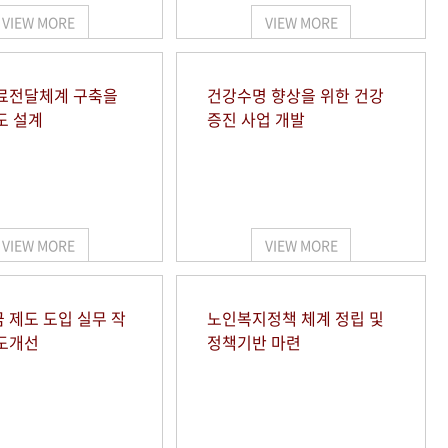
VIEW MORE
VIEW MORE
료전달체계 구축을
건강수명 향상을 위한 건강
도 설계
증진 사업 개발
VIEW MORE
VIEW MORE
 제도 도입 실무 작
노인복지정책 체계 정립 및
도개선
정책기반 마련