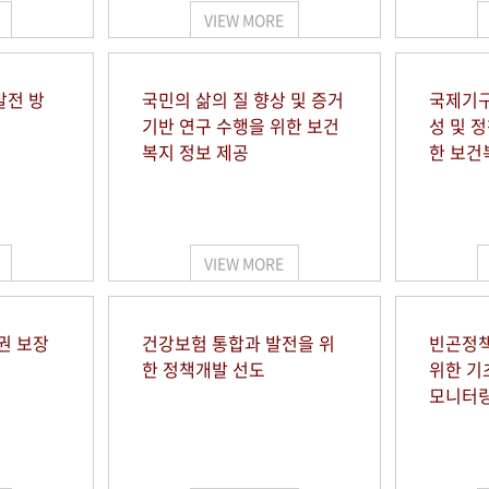
VIEW MORE
발전 방
국민의 삶의 질 향상 및 증거
국제기구
기반 연구 수행을 위한 보건
성 및 
복지 정보 제공
한 보건
VIEW MORE
권 보장
건강보험 통합과 발전을 위
빈곤정책
한 정책개발 선도
위한 기
모니터링