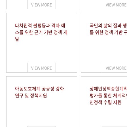
VIEW MORE
VIEW MORE
다차원적 불평등과 격차 해
국민의 삶의 질과 
소를 위한 근거 기반 정책 개
를 위한 정책 기반 
발
VIEW MORE
VIEW MORE
아동보호체계 공공성 강화
장애인정책종합계획
연구 및 정책지원
평가를 통한 체계적
인정책 수립 지원