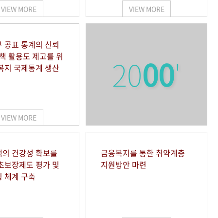
VIEW MORE
VIEW MORE
 공표 통계의 신뢰
정책 활용도 제고를 위
20
00
'
복지 국제통계 생산
VIEW MORE
의 건강성 확보를
금융복지를 통한 취약계층
초보장제도 평가 및
지원방안 마련
 체계 구축