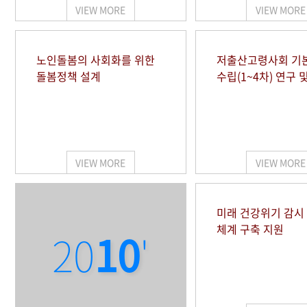
VIEW MORE
VIEW MORE
노인돌봄의 사회화를 위한
저출산고령사회 기
돌봄정책 설계
수립(1~4차) 연구 
VIEW MORE
VIEW MORE
미래 건강위기 감
체계 구축 지원
20
10
'