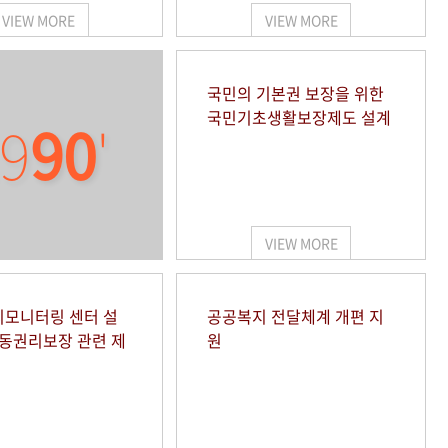
VIEW MORE
VIEW MORE
국민의 기본권 보장을 위한
국민기초생활보장제도 설계
9
90
'
VIEW MORE
모니터링 센터 설
공공복지 전달체계 개편 지
아동권리보장 관련 제
원