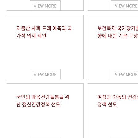
VIEW MORE
VIEW MORE
저출산 사회 도래 예측과 국
보건복지 국가장기
가적 의제 제안
향에 대한 기본 구상
VIEW MORE
VIEW MORE
국민의 마음건강돌봄을 위
여성과 아동의 건강
한 정신건강정책 선도
정책 선도