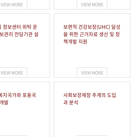
VIEW MORE
VIEW MORE
 정보센터 위탁 운
보편적 건강보장(UHC) 달성
정보관리 전담기관 설
을 위한 근거자료 생산 및 정
책개발 지원
VIEW MORE
VIEW MORE
복지국가와 포용국
사회보장재정 추계의 도입
 개발
과 분석