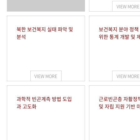
VIEW MORE
북한 보건복지 실태 파악 및
보건복지 분야 정책
분석
위한 통계 개발 및 
VIEW MORE
VIEW MORE
과학적 빈곤계측 방법 도입
근로빈곤층 자활정
과 고도화
및 자립 지원 기반 