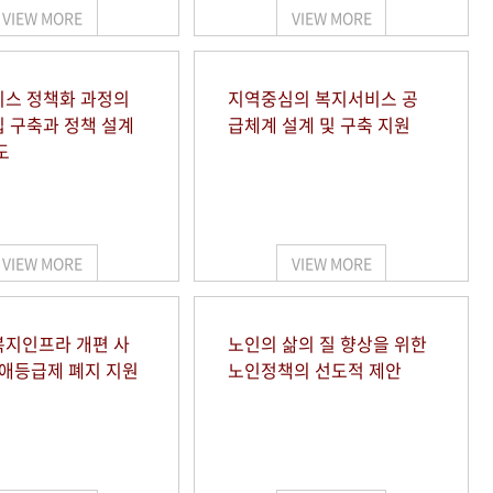
VIEW MORE
VIEW MORE
스 정책화 과정의
지역중심의 복지서비스 공
 구축과 정책 설계
급체계 설계 및 구축 지원
도
VIEW MORE
VIEW MORE
지인프라 개편 사
노인의 삶의 질 향상을 위한
장애등급제 폐지 지원
노인정책의 선도적 제안