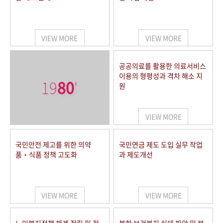
VIEW MORE
VIEW MORE
공공의료를 활용한 의료서비스
이용의 형평성과 격차 해소 지
19
80
'
원
VIEW MORE
국민안전 제고를 위한 의약
국민연금 제도 도입 실무 작업
품‧식품 정책 고도화
과 제도개선
VIEW MORE
VIEW MORE