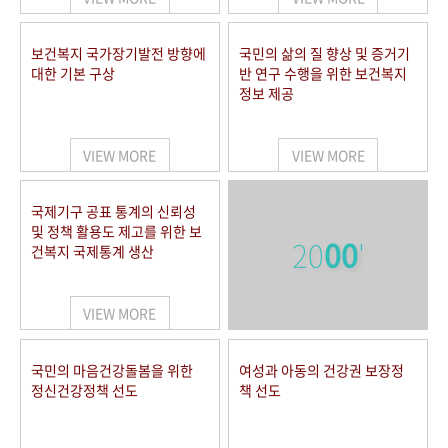
보건복지 국가장기발전 방향에
국민의 삶의 질 향상 및 증거기
대한 기본 구상
반 연구 수행을 위한 보건복지
정보 제공
VIEW MORE
VIEW MORE
국제기구 공표 통계의 신뢰성
및 정책 활용도 제고를 위한 보
20
00
'
건복지 국제통계 생산
VIEW MORE
국민의 마음건강돌봄을 위한
여성과 아동의 건강권 보장정
정신건강정책 선도
책 선도