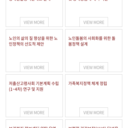
VIEW MORE
VIEW MORE
노인의 삶의 질 향상을 위한 노
노인돌봄의 사회화를 위한 돌
인정책의 선도적 제안
봄정책 설계
VIEW MORE
VIEW MORE
저출산고령사회 기본계획 수립
가족복지정책 체계 정립
(1~4차) 연구 및 지원
VIEW MORE
VIEW MORE