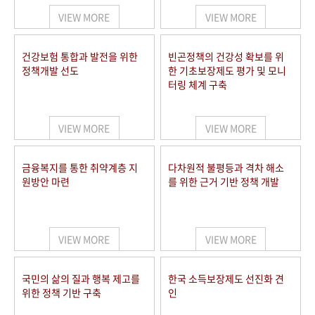
VIEW MORE
VIEW MORE
건강보험 통합과 발전을 위한
빈곤정책의 건강성 확보를 위
정책개발 선도
한 기초보장제도 평가 및 모니
터링 체계 구축
VIEW MORE
VIEW MORE
금융복지를 통한 취약계층 지
다차원적 불평등과 격차 해소
원방안 마련
를 위한 근거 기반 정책 개발
VIEW MORE
VIEW MORE
국민의 삶의 질과 행복 제고를
한국 소득보장제도 선진화 견
위한 정책 기반 구축
인