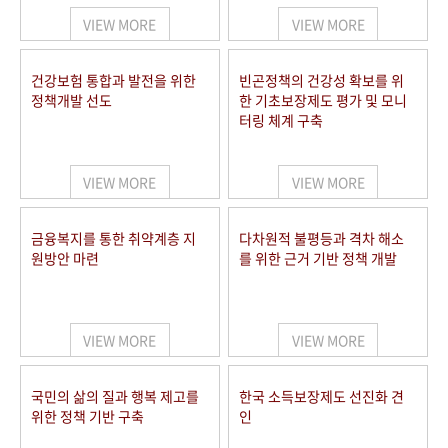
VIEW MORE
VIEW MORE
건강보험 통합과 발전을 위한
빈곤정책의 건강성 확보를 위
정책개발 선도
한 기초보장제도 평가 및 모니
터링 체계 구축
VIEW MORE
VIEW MORE
금융복지를 통한 취약계층 지
다차원적 불평등과 격차 해소
원방안 마련
를 위한 근거 기반 정책 개발
VIEW MORE
VIEW MORE
국민의 삶의 질과 행복 제고를
한국 소득보장제도 선진화 견
위한 정책 기반 구축
인