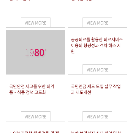
VIEW MORE
VIEW MORE
공공의료를 활용한 의료서비스
이용의 형평성과 격차 해소 지
19
80
'
원
VIEW MORE
국민안전 제고를 위한 의약
국민연금 제도 도입 실무 작업
품‧식품 정책 고도화
과 제도개선
VIEW MORE
VIEW MORE