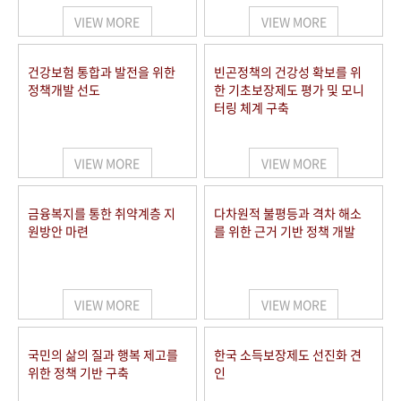
VIEW MORE
VIEW MORE
건강보험 통합과 발전을 위한
빈곤정책의 건강성 확보를 위
정책개발 선도
한 기초보장제도 평가 및 모니
터링 체계 구축
VIEW MORE
VIEW MORE
금융복지를 통한 취약계층 지
다차원적 불평등과 격차 해소
원방안 마련
를 위한 근거 기반 정책 개발
VIEW MORE
VIEW MORE
국민의 삶의 질과 행복 제고를
한국 소득보장제도 선진화 견
위한 정책 기반 구축
인