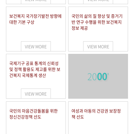
보건복지 국가장기발전 방향에
국민의 삶의 질 향상 및 증거기
대한 기본 구상
반 연구 수행을 위한 보건복지
정보 제공
VIEW MORE
VIEW MORE
국제기구 공표 통계의 신뢰성
및 정책 활용도 제고를 위한 보
20
00
'
건복지 국제통계 생산
VIEW MORE
국민의 마음건강돌봄을 위한
여성과 아동의 건강권 보장정
정신건강정책 선도
책 선도