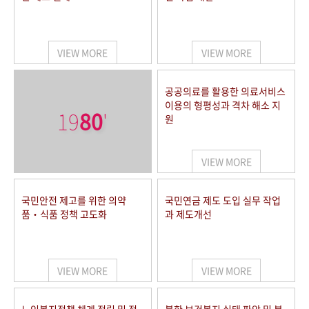
VIEW MORE
VIEW MORE
공공의료를 활용한 의료서비스
이용의 형평성과 격차 해소 지
19
80
'
원
VIEW MORE
국민안전 제고를 위한 의약
국민연금 제도 도입 실무 작업
품‧식품 정책 고도화
과 제도개선
VIEW MORE
VIEW MORE