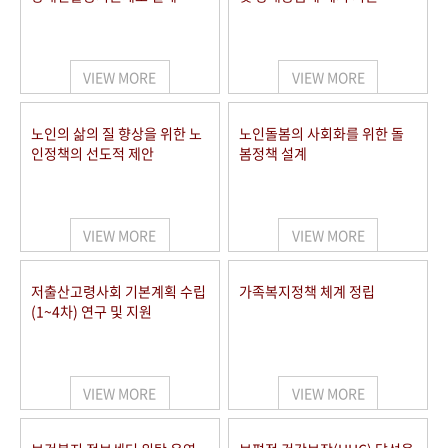
VIEW MORE
VIEW MORE
노인의 삶의 질 향상을 위한 노
노인돌봄의 사회화를 위한 돌
인정책의 선도적 제안
봄정책 설계
VIEW MORE
VIEW MORE
저출산고령사회 기본계획 수립
가족복지정책 체계 정립
(1~4차) 연구 및 지원
VIEW MORE
VIEW MORE