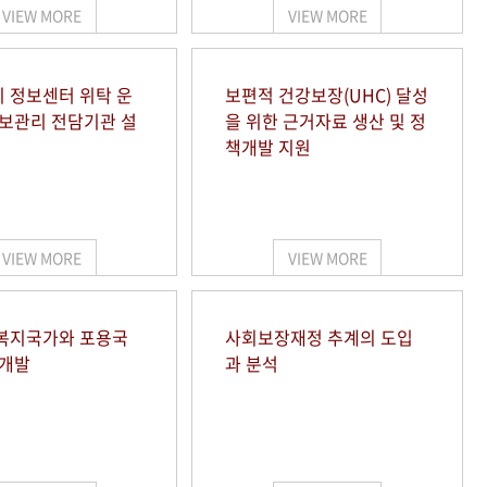
VIEW MORE
VIEW MORE
 정보센터 위탁 운
보편적 건강보장(UHC) 달성
정보관리 전담기관 설
을 위한 근거자료 생산 및 정
책개발 지원
VIEW MORE
VIEW MORE
복지국가와 포용국
사회보장재정 추계의 도입
 개발
과 분석