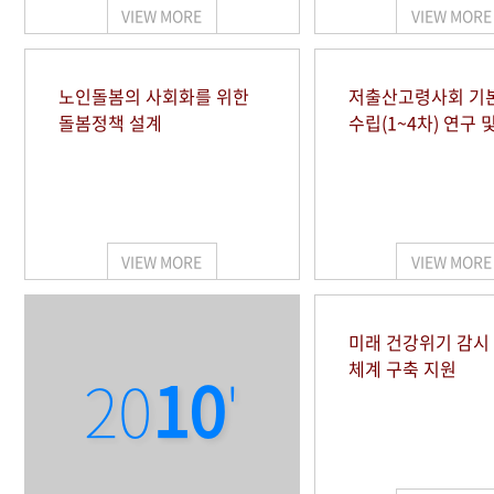
VIEW MORE
VIEW MORE
노인돌봄의 사회화를 위한
저출산고령사회 기
돌봄정책 설계
수립(1~4차) 연구 
VIEW MORE
VIEW MORE
미래 건강위기 감
체계 구축 지원
20
10
'