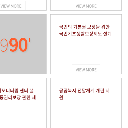
VIEW MORE
VIEW MORE
국민의 기본권 보장을 위한
국민기초생활보장제도 설계
9
90
'
VIEW MORE
모니터링 센터 설
공공복지 전달체계 개편 지
아동권리보장 관련 제
원