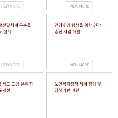
VIEW MORE
VIEW MORE
료전달체계 구축을
건강수명 향상을 위한 건강
도 설계
증진 사업 개발
VIEW MORE
VIEW MORE
 제도 도입 실무 작
노인복지정책 체계 정립 및
도개선
정책기반 마련