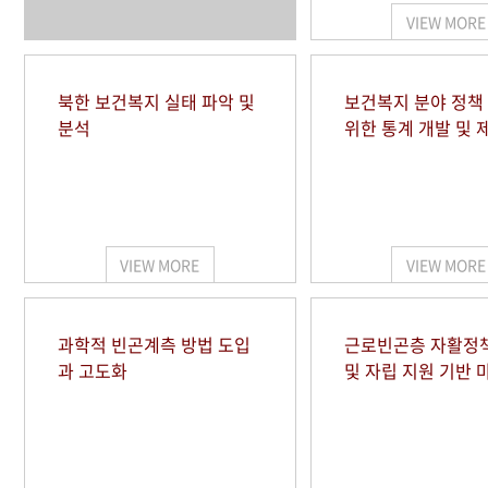
VIEW MORE
북한 보건복지 실태 파악 및
보건복지 분야 정책
분석
위한 통계 개발 및 
VIEW MORE
VIEW MORE
과학적 빈곤계측 방법 도입
근로빈곤층 자활정
과 고도화
및 자립 지원 기반 