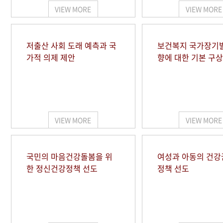
VIEW MORE
VIEW MORE
저출산 사회 도래 예측과 국
보건복지 국가장기
가적 의제 제안
향에 대한 기본 구상
VIEW MORE
VIEW MORE
국민의 마음건강돌봄을 위
여성과 아동의 건강
한 정신건강정책 선도
정책 선도