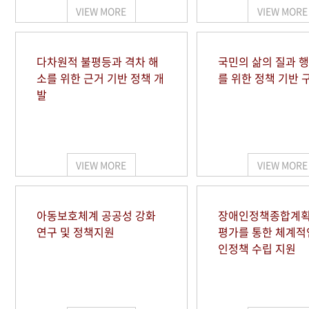
VIEW MORE
VIEW MORE
다차원적 불평등과 격차 해
국민의 삶의 질과 
소를 위한 근거 기반 정책 개
를 위한 정책 기반 
발
VIEW MORE
VIEW MORE
아동보호체계 공공성 강화
장애인정책종합계획
연구 및 정책지원
평가를 통한 체계적
인정책 수립 지원