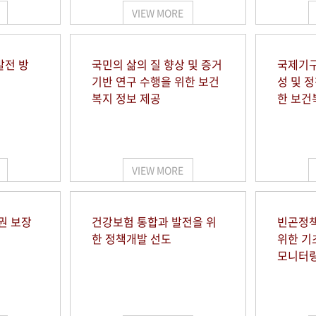
VIEW MORE
발전 방
국민의 삶의 질 향상 및 증거
국제기구
기반 연구 수행을 위한 보건
성 및 
복지 정보 제공
한 보건
VIEW MORE
권 보장
건강보험 통합과 발전을 위
빈곤정책
한 정책개발 선도
위한 기
모니터링