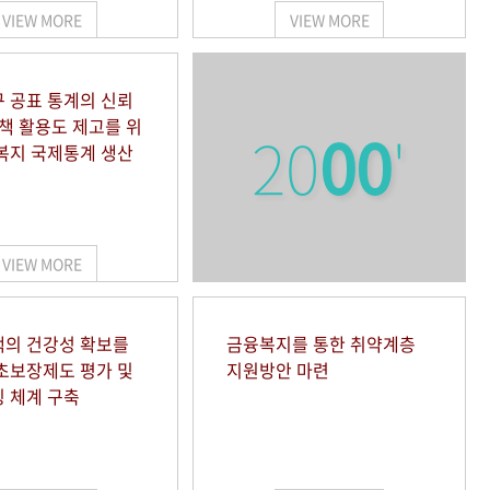
VIEW MORE
VIEW MORE
 공표 통계의 신뢰
정책 활용도 제고를 위
20
00
'
복지 국제통계 생산
VIEW MORE
의 건강성 확보를
금융복지를 통한 취약계층
초보장제도 평가 및
지원방안 마련
 체계 구축