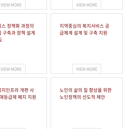
VIEW MORE
VIEW MORE
스 정책화 과정의
지역중심의 복지서비스 공
 구축과 정책 설계
급체계 설계 및 구축 지원
도
VIEW MORE
VIEW MORE
지인프라 개편 사
노인의 삶의 질 향상을 위한
장애등급제 폐지 지원
노인정책의 선도적 제안