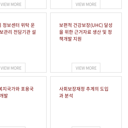
VIEW MORE
VIEW MORE
 정보센터 위탁 운
보편적 건강보장(UHC) 달성
정보관리 전담기관 설
을 위한 근거자료 생산 및 정
책개발 지원
VIEW MORE
VIEW MORE
복지국가와 포용국
사회보장재정 추계의 도입
 개발
과 분석