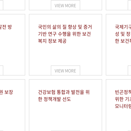
VIEW MORE
발전 방
국민의 삶의 질 향상 및 증거
국제기구
기반 연구 수행을 위한 보건
성 및 
복지 정보 제공
한 보건
VIEW MORE
권 보장
건강보험 통합과 발전을 위
빈곤정책
한 정책개발 선도
위한 기
모니터링