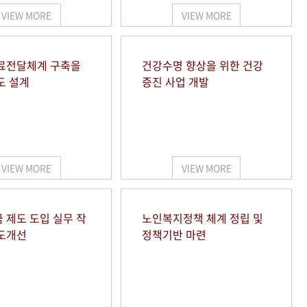
VIEW MORE
VIEW MORE
료전달체계 구축을
건강수명 향상을 위한 건강
도 설계
증진 사업 개발
VIEW MORE
VIEW MORE
 제도 도입 실무 작
노인복지정책 체계 정립 및
도개선
정책기반 마련