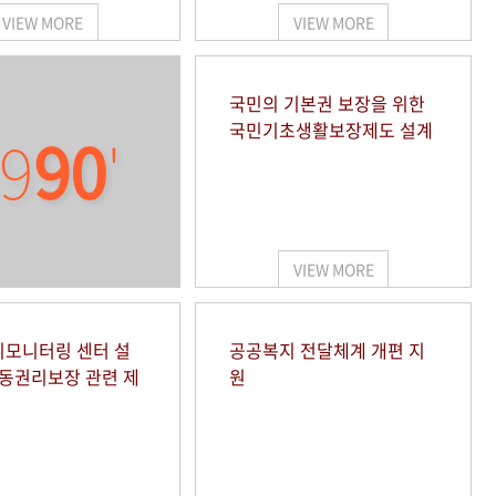
VIEW MORE
VIEW MORE
국민의 기본권 보장을 위한
국민기초생활보장제도 설계
9
90
'
VIEW MORE
모니터링 센터 설
공공복지 전달체계 개편 지
아동권리보장 관련 제
원