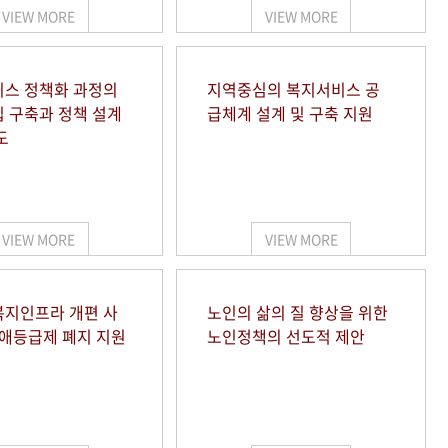
VIEW MORE
VIEW MORE
스 정책화 과정의
지역중심의 복지서비스 공
 구축과 정책 설계
급체계 설계 및 구축 지원
도
VIEW MORE
VIEW MORE
지인프라 개편 사
노인의 삶의 질 향상을 위한
장애등급제 폐지 지원
노인정책의 선도적 제안