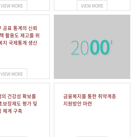
VIEW MORE
VIEW MORE
 공표 통계의 신뢰
정책 활용도 제고를 위
20
00
'
복지 국제통계 생산
VIEW MORE
의 건강성 확보를
금융복지를 통한 취약계층
초보장제도 평가 및
지원방안 마련
 체계 구축