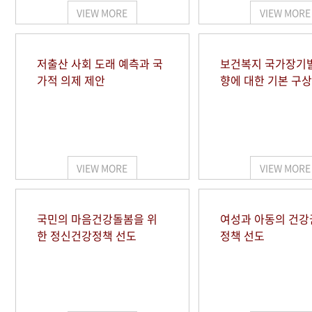
VIEW MORE
VIEW MORE
저출산 사회 도래 예측과 국
보건복지 국가장기
가적 의제 제안
향에 대한 기본 구상
VIEW MORE
VIEW MORE
국민의 마음건강돌봄을 위
여성과 아동의 건강
한 정신건강정책 선도
정책 선도