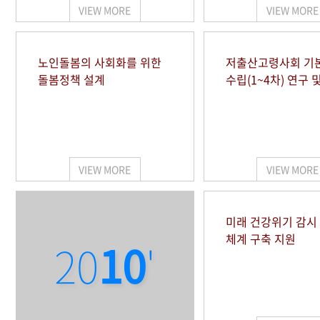
VIEW MORE
VIEW MORE
노인돌봄의 사회화를 위한
저출산고령사회 기
돌봄정책 설계
수립(1~4차) 연구 
VIEW MORE
VIEW MORE
미래 건강위기 감
체계 구축 지원
20
10
'