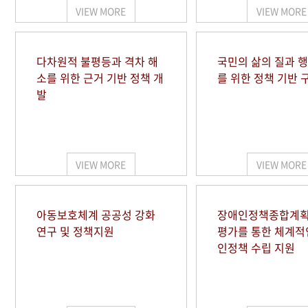
VIEW MORE
VIEW MORE
다차원적 불평등과 격차 해
국민의 삶의 질과 
소를 위한 근거 기반 정책 개
를 위한 정책 기반 
발
VIEW MORE
VIEW MORE
아동보호체계 공공성 강화
장애인정책종합계획
연구 및 정책지원
평가를 통한 체계적
인정책 수립 지원