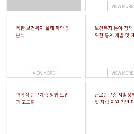
VIEW MORE
북한 보건복지 실태 파악 및
보건복지 분야 정책
분석
위한 통계 개발 및 
VIEW MORE
VIEW MORE
과학적 빈곤계측 방법 도입
근로빈곤층 자활정
과 고도화
및 자립 지원 기반 