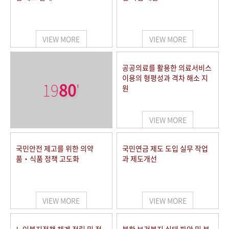
VIEW MORE
VIEW MORE
공공의료를 활용한 의료서비스
이용의 형평성과 격차 해소 지
19
80
'
원
VIEW MORE
국민안전 제고를 위한 의약
국민연금 제도 도입 실무 작업
품‧식품 정책 고도화
과 제도개선
VIEW MORE
VIEW MORE