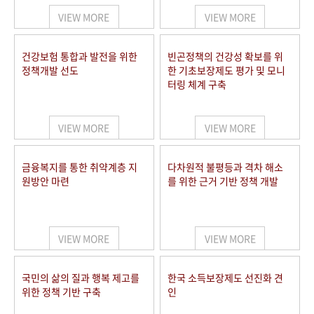
VIEW MORE
VIEW MORE
건강보험 통합과 발전을 위한
빈곤정책의 건강성 확보를 위
정책개발 선도
한 기초보장제도 평가 및 모니
터링 체계 구축
VIEW MORE
VIEW MORE
금융복지를 통한 취약계층 지
다차원적 불평등과 격차 해소
원방안 마련
를 위한 근거 기반 정책 개발
VIEW MORE
VIEW MORE
국민의 삶의 질과 행복 제고를
한국 소득보장제도 선진화 견
위한 정책 기반 구축
인