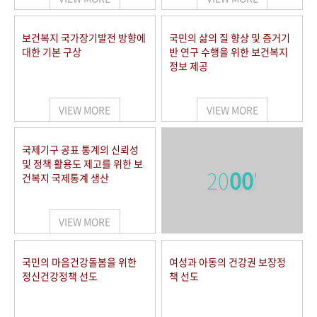
보건복지 국가장기발전 방향에
국민의 삶의 질 향상 및 증거기
대한 기본 구상
반 연구 수행을 위한 보건복지
정보 제공
VIEW MORE
VIEW MORE
국제기구 공표 통계의 신뢰성
및 정책 활용도 제고를 위한 보
20
00
'
건복지 국제통계 생산
VIEW MORE
국민의 마음건강돌봄을 위한
여성과 아동의 건강권 보장정
정신건강정책 선도
책 선도