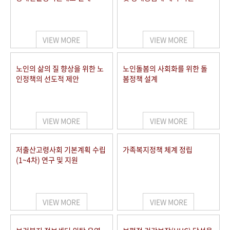
VIEW MORE
VIEW MORE
노인의 삶의 질 향상을 위한 노
노인돌봄의 사회화를 위한 돌
인정책의 선도적 제안
봄정책 설계
VIEW MORE
VIEW MORE
저출산고령사회 기본계획 수립
가족복지정책 체계 정립
(1~4차) 연구 및 지원
VIEW MORE
VIEW MORE