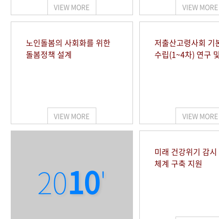
VIEW MORE
VIEW MORE
노인돌봄의 사회화를 위한
저출산고령사회 기
돌봄정책 설계
수립(1~4차) 연구 
VIEW MORE
VIEW MORE
미래 건강위기 감
체계 구축 지원
20
10
'