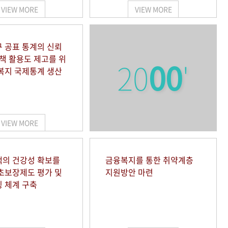
VIEW MORE
VIEW MORE
 공표 통계의 신뢰
정책 활용도 제고를 위
20
00
'
복지 국제통계 생산
VIEW MORE
의 건강성 확보를
금융복지를 통한 취약계층
초보장제도 평가 및
지원방안 마련
 체계 구축