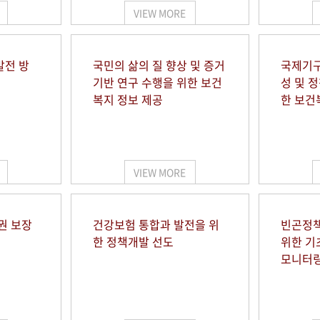
VIEW MORE
발전 방
국민의 삶의 질 향상 및 증거
국제기구
기반 연구 수행을 위한 보건
성 및 
복지 정보 제공
한 보건
VIEW MORE
권 보장
건강보험 통합과 발전을 위
빈곤정책
한 정책개발 선도
위한 기
모니터링