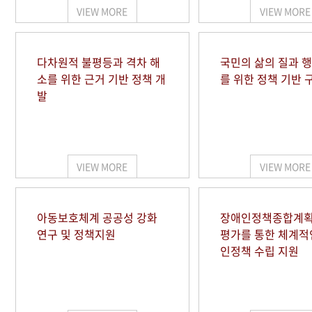
VIEW MORE
VIEW MORE
다차원적 불평등과 격차 해
국민의 삶의 질과 
소를 위한 근거 기반 정책 개
를 위한 정책 기반 
발
VIEW MORE
VIEW MORE
아동보호체계 공공성 강화
장애인정책종합계획
연구 및 정책지원
평가를 통한 체계적
인정책 수립 지원