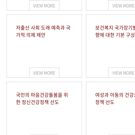
VIEW MORE
VIEW MORE
저출산 사회 도래 예측과 국
보건복지 국가장기
가적 의제 제안
향에 대한 기본 구상
VIEW MORE
VIEW MORE
국민의 마음건강돌봄을 위
여성과 아동의 건강
한 정신건강정책 선도
정책 선도