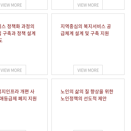
VIEW MORE
VIEW MORE
스 정책화 과정의
지역중심의 복지서비스 공
 구축과 정책 설계
급체계 설계 및 구축 지원
도
VIEW MORE
VIEW MORE
지인프라 개편 사
노인의 삶의 질 향상을 위한
장애등급제 폐지 지원
노인정책의 선도적 제안