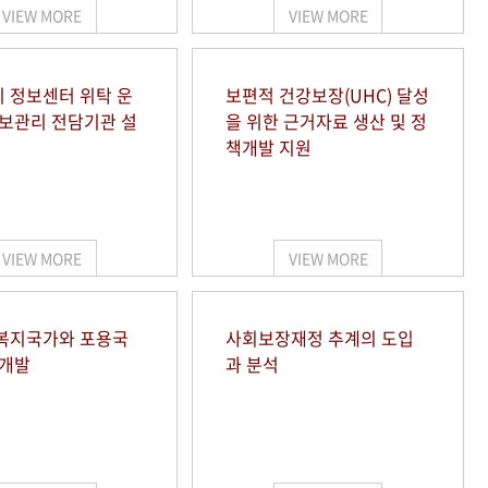
VIEW MORE
VIEW MORE
 정보센터 위탁 운
보편적 건강보장(UHC) 달성
정보관리 전담기관 설
을 위한 근거자료 생산 및 정
책개발 지원
VIEW MORE
VIEW MORE
복지국가와 포용국
사회보장재정 추계의 도입
 개발
과 분석