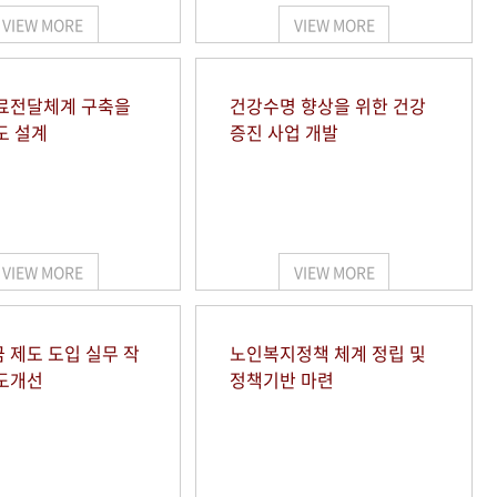
VIEW MORE
VIEW MORE
료전달체계 구축을
건강수명 향상을 위한 건강
도 설계
증진 사업 개발
VIEW MORE
VIEW MORE
 제도 도입 실무 작
노인복지정책 체계 정립 및
도개선
정책기반 마련