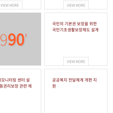
VIEW MORE
VIEW MORE
국민의 기본권 보장을 위한
국민기초생활보장제도 설계
9
90
'
VIEW MORE
모니터링 센터 설
공공복지 전달체계 개편 지
아동권리보장 관련 제
원