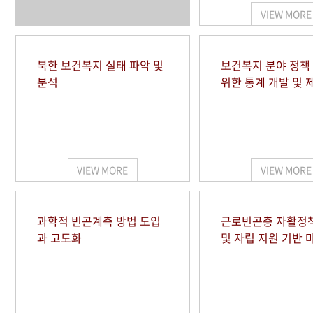
VIEW MORE
북한 보건복지 실태 파악 및
보건복지 분야 정책
분석
위한 통계 개발 및 
VIEW MORE
VIEW MORE
과학적 빈곤계측 방법 도입
근로빈곤층 자활정
과 고도화
및 자립 지원 기반 