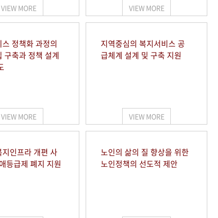
VIEW MORE
VIEW MORE
스 정책화 과정의
지역중심의 복지서비스 공
 구축과 정책 설계
급체계 설계 및 구축 지원
도
VIEW MORE
VIEW MORE
지인프라 개편 사
노인의 삶의 질 향상을 위한
장애등급제 폐지 지원
노인정책의 선도적 제안