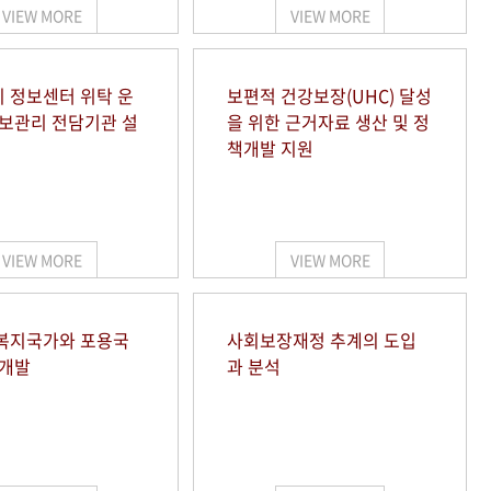
VIEW MORE
VIEW MORE
 정보센터 위탁 운
보편적 건강보장(UHC) 달성
정보관리 전담기관 설
을 위한 근거자료 생산 및 정
책개발 지원
VIEW MORE
VIEW MORE
복지국가와 포용국
사회보장재정 추계의 도입
 개발
과 분석