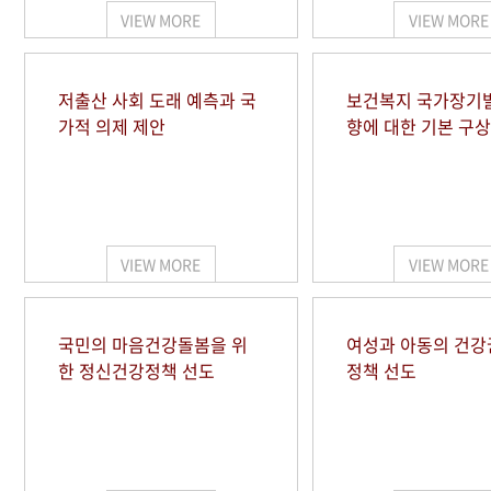
VIEW MORE
VIEW MORE
저출산 사회 도래 예측과 국
보건복지 국가장기
가적 의제 제안
향에 대한 기본 구상
VIEW MORE
VIEW MORE
국민의 마음건강돌봄을 위
여성과 아동의 건강
한 정신건강정책 선도
정책 선도