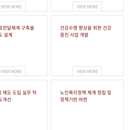
VIEW MORE
VIEW MORE
료전달체계 구축을
건강수명 향상을 위한 건강
도 설계
증진 사업 개발
VIEW MORE
VIEW MORE
 제도 도입 실무 작
노인복지정책 체계 정립 및
도개선
정책기반 마련