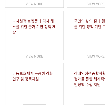
VIEW MORE
VIEW MORE
다차원적 불평등과 격차 해
국민의 삶의 질과 
소를 위한 근거 기반 정책 개
를 위한 정책 기반 
발
VIEW MORE
VIEW MORE
아동보호체계 공공성 강화
장애인정책종합계획
연구 및 정책지원
평가를 통한 체계적
인정책 수립 지원