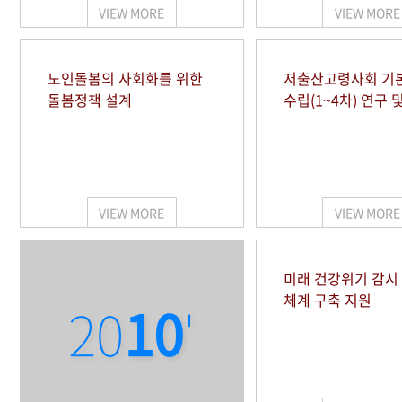
VIEW MORE
VIEW MORE
노인돌봄의 사회화를 위한
저출산고령사회 기
돌봄정책 설계
수립(1~4차) 연구 
VIEW MORE
VIEW MORE
미래 건강위기 감
체계 구축 지원
20
10
'