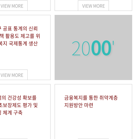
VIEW MORE
VIEW MORE
 공표 통계의 신뢰
정책 활용도 제고를 위
20
00
'
복지 국제통계 생산
VIEW MORE
의 건강성 확보를
금융복지를 통한 취약계층
초보장제도 평가 및
지원방안 마련
 체계 구축