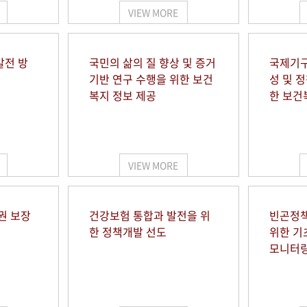
VIEW MORE
발전 방
국민의 삶의 질 향상 및 증거
국제기구
기반 연구 수행을 위한 보건
성 및 
복지 정보 제공
한 보건
VIEW MORE
권 보장
건강보험 통합과 발전을 위
빈곤정책
한 정책개발 선도
위한 기
모니터링