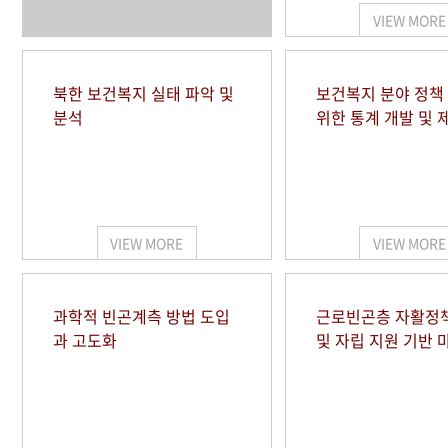
VIEW MORE
북한 보건복지 실태 파악 및
보건복지 분야 정책
분석
위한 통계 개발 및 
VIEW MORE
VIEW MORE
과학적 빈곤계측 방법 도입
근로빈곤층 자활정
과 고도화
및 자립 지원 기반 