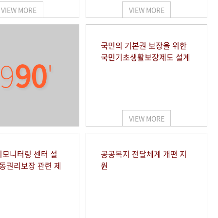
VIEW MORE
VIEW MORE
국민의 기본권 보장을 위한
국민기초생활보장제도 설계
9
90
'
VIEW MORE
모니터링 센터 설
공공복지 전달체계 개편 지
아동권리보장 관련 제
원