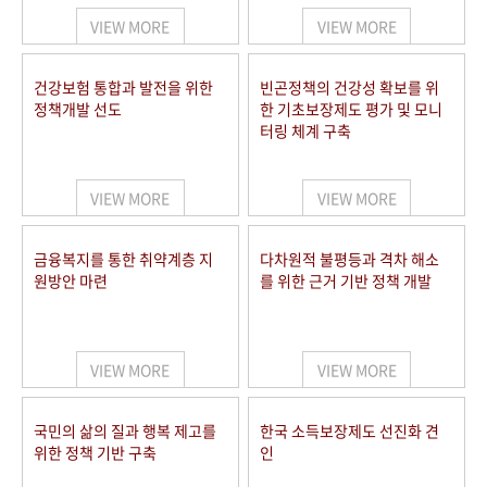
VIEW MORE
VIEW MORE
건강보험 통합과 발전을 위한
빈곤정책의 건강성 확보를 위
정책개발 선도
한 기초보장제도 평가 및 모니
터링 체계 구축
VIEW MORE
VIEW MORE
금융복지를 통한 취약계층 지
다차원적 불평등과 격차 해소
원방안 마련
를 위한 근거 기반 정책 개발
VIEW MORE
VIEW MORE
국민의 삶의 질과 행복 제고를
한국 소득보장제도 선진화 견
위한 정책 기반 구축
인