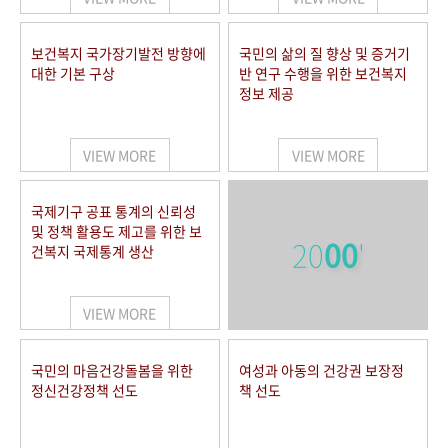
보건복지 국가장기발전 방향에
국민의 삶의 질 향상 및 증거기
대한 기본 구상
반 연구 수행을 위한 보건복지
정보 제공
VIEW MORE
VIEW MORE
국제기구 공표 통계의 신뢰성
및 정책 활용도 제고를 위한 보
20
00
'
건복지 국제통계 생산
VIEW MORE
국민의 마음건강돌봄을 위한
여성과 아동의 건강권 보장정
정신건강정책 선도
책 선도