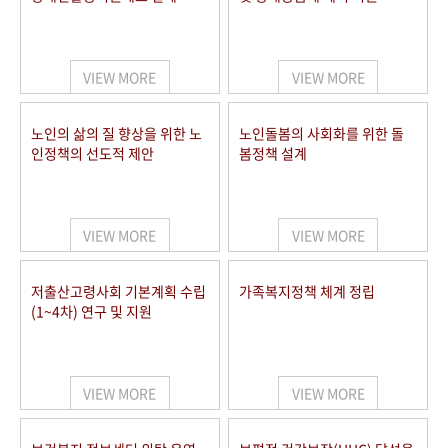
VIEW MORE
VIEW MORE
노인의 삶의 질 향상을 위한 노
노인돌봄의 사회화를 위한 돌
인정책의 선도적 제안
봄정책 설계
VIEW MORE
VIEW MORE
저출산고령사회 기본계획 수립
가족복지정책 체계 정립
(1~4차) 연구 및 지원
VIEW MORE
VIEW MORE