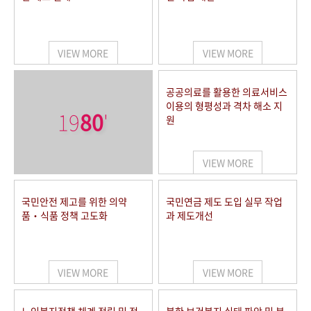
VIEW MORE
VIEW MORE
공공의료를 활용한 의료서비스
이용의 형평성과 격차 해소 지
19
80
'
원
VIEW MORE
국민안전 제고를 위한 의약
국민연금 제도 도입 실무 작업
품‧식품 정책 고도화
과 제도개선
VIEW MORE
VIEW MORE