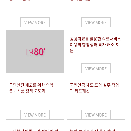
VIEW MORE
VIEW MORE
공공의료를 활용한 의료서비스
이용의 형평성과 격차 해소 지
19
80
'
원
VIEW MORE
국민안전 제고를 위한 의약
국민연금 제도 도입 실무 작업
품‧식품 정책 고도화
과 제도개선
VIEW MORE
VIEW MORE