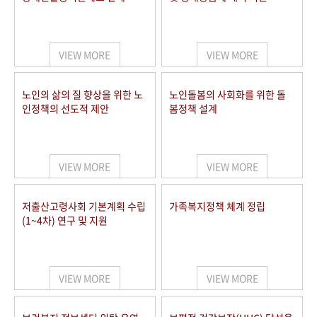
VIEW MORE
VIEW MORE
노인의 삶의 질 향상을 위한 노
노인돌봄의 사회화를 위한 돌
인정책의 선도적 제안
봄정책 설계
VIEW MORE
VIEW MORE
저출산고령사회 기본계획 수립
가족복지정책 체계 정립
(1~4차) 연구 및 지원
VIEW MORE
VIEW MORE