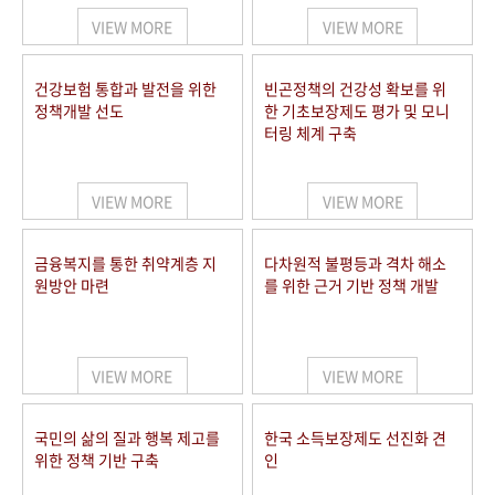
VIEW MORE
VIEW MORE
건강보험 통합과 발전을 위한
빈곤정책의 건강성 확보를 위
정책개발 선도
한 기초보장제도 평가 및 모니
터링 체계 구축
VIEW MORE
VIEW MORE
금융복지를 통한 취약계층 지
다차원적 불평등과 격차 해소
원방안 마련
를 위한 근거 기반 정책 개발
VIEW MORE
VIEW MORE
국민의 삶의 질과 행복 제고를
한국 소득보장제도 선진화 견
위한 정책 기반 구축
인