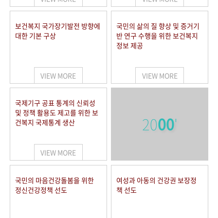
보건복지 국가장기발전 방향에
국민의 삶의 질 향상 및 증거기
대한 기본 구상
반 연구 수행을 위한 보건복지
정보 제공
VIEW MORE
VIEW MORE
국제기구 공표 통계의 신뢰성
및 정책 활용도 제고를 위한 보
20
00
'
건복지 국제통계 생산
VIEW MORE
국민의 마음건강돌봄을 위한
여성과 아동의 건강권 보장정
정신건강정책 선도
책 선도