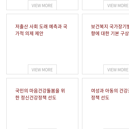
VIEW MORE
VIEW MORE
저출산 사회 도래 예측과 국
보건복지 국가장기
가적 의제 제안
향에 대한 기본 구상
VIEW MORE
VIEW MORE
국민의 마음건강돌봄을 위
여성과 아동의 건강
한 정신건강정책 선도
정책 선도