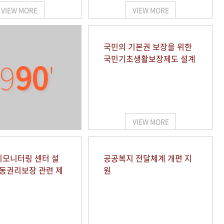
VIEW MORE
VIEW MORE
국민의 기본권 보장을 위한
국민기초생활보장제도 설계
9
90
'
VIEW MORE
모니터링 센터 설
공공복지 전달체계 개편 지
아동권리보장 관련 제
원