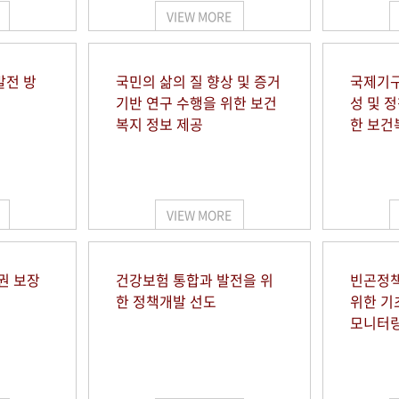
VIEW MORE
발전 방
국민의 삶의 질 향상 및 증거
국제기구
기반 연구 수행을 위한 보건
성 및 
복지 정보 제공
한 보건
VIEW MORE
권 보장
건강보험 통합과 발전을 위
빈곤정책
한 정책개발 선도
위한 기
모니터링