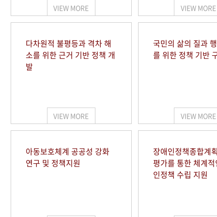
VIEW MORE
VIEW MORE
다차원적 불평등과 격차 해
국민의 삶의 질과 
소를 위한 근거 기반 정책 개
를 위한 정책 기반 
발
VIEW MORE
VIEW MORE
아동보호체계 공공성 강화
장애인정책종합계획
연구 및 정책지원
평가를 통한 체계적
인정책 수립 지원