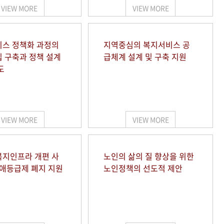
VIEW MORE
VIEW MORE
스 정책화 과정의
지역중심의 복지서비스 공
 구축과 정책 설계
급체계 설계 및 구축 지원
도
VIEW MORE
VIEW MORE
지인프라 개편 사
노인의 삶의 질 향상을 위한
장애등급제 폐지 지원
노인정책의 선도적 제안