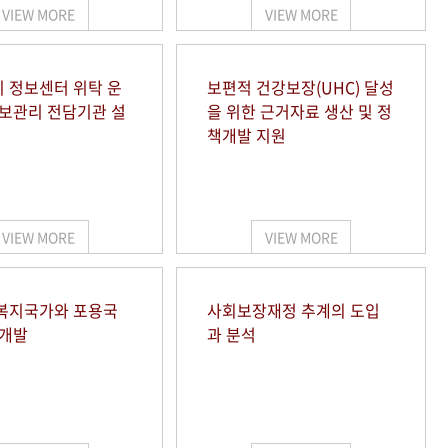
VIEW MORE
VIEW MORE
 정보센터 위탁 운
보편적 건강보장(UHC) 달성
정보관리 전담기관 설
을 위한 근거자료 생산 및 정
책개발 지원
VIEW MORE
VIEW MORE
복지국가와 포용국
사회보장재정 추계의 도입
 개발
과 분석