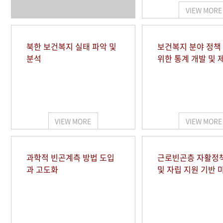
VIEW MORE
북한 보건복지 실태 파악 및
보건복지 분야 정책
분석
위한 통계 개발 및 
VIEW MORE
VIEW MORE
과학적 빈곤계측 방법 도입
근로빈곤층 자활정
과 고도화
및 자립 지원 기반 