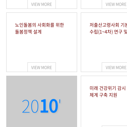
VIEW MORE
VIEW MORE
노인돌봄의 사회화를 위한
저출산고령사회 기
돌봄정책 설계
수립(1~4차) 연구 
VIEW MORE
VIEW MORE
미래 건강위기 감
체계 구축 지원
20
10
'