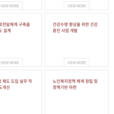
VIEW MORE
VIEW MORE
료전달체계 구축을
건강수명 향상을 위한 건강
도 설계
증진 사업 개발
VIEW MORE
VIEW MORE
 제도 도입 실무 작
노인복지정책 체계 정립 및
도개선
정책기반 마련