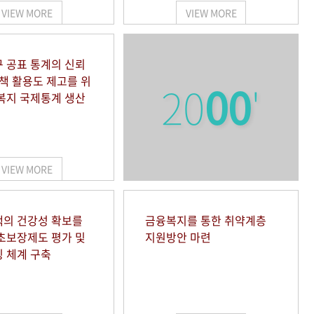
VIEW MORE
VIEW MORE
 공표 통계의 신뢰
정책 활용도 제고를 위
20
00
'
복지 국제통계 생산
VIEW MORE
의 건강성 확보를
금융복지를 통한 취약계층
초보장제도 평가 및
지원방안 마련
 체계 구축