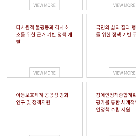
VIEW MORE
VIEW MORE
다차원적 불평등과 격차 해
국민의 삶의 질과 
소를 위한 근거 기반 정책 개
를 위한 정책 기반 
발
VIEW MORE
VIEW MORE
아동보호체계 공공성 강화
장애인정책종합계획
연구 및 정책지원
평가를 통한 체계적
인정책 수립 지원