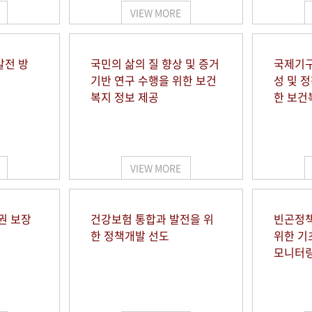
VIEW MORE
발전 방
국민의 삶의 질 향상 및 증거
국제기구
기반 연구 수행을 위한 보건
성 및 
복지 정보 제공
한 보건
VIEW MORE
권 보장
건강보험 통합과 발전을 위
빈곤정책
한 정책개발 선도
위한 기
모니터링