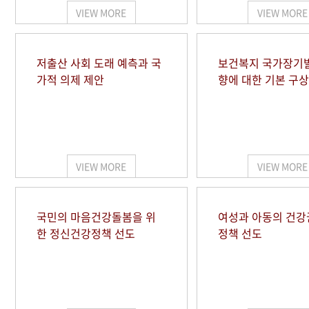
VIEW MORE
VIEW MORE
저출산 사회 도래 예측과 국
보건복지 국가장기
가적 의제 제안
향에 대한 기본 구상
VIEW MORE
VIEW MORE
국민의 마음건강돌봄을 위
여성과 아동의 건강
한 정신건강정책 선도
정책 선도