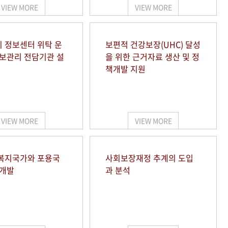
VIEW MORE
VIEW MORE
 정보센터 위탁 운
보편적 건강보장(UHC) 달성
정보관리 전담기관 설
을 위한 근거자료 생산 및 정
책개발 지원
VIEW MORE
VIEW MORE
복지국가와 포용국
사회보장재정 추계의 도입
 개발
과 분석