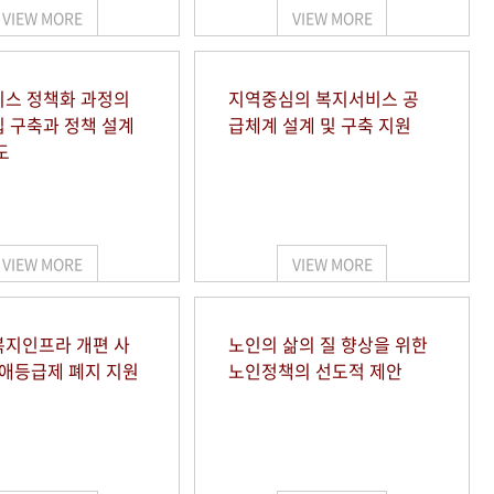
VIEW MORE
VIEW MORE
스 정책화 과정의
지역중심의 복지서비스 공
 구축과 정책 설계
급체계 설계 및 구축 지원
도
VIEW MORE
VIEW MORE
지인프라 개편 사
노인의 삶의 질 향상을 위한
장애등급제 폐지 지원
노인정책의 선도적 제안