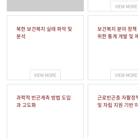
VIEW MORE
북한 보건복지 실태 파악 및
보건복지 분야 정책
분석
위한 통계 개발 및 
VIEW MORE
VIEW MORE
과학적 빈곤계측 방법 도입
근로빈곤층 자활정
과 고도화
및 자립 지원 기반 