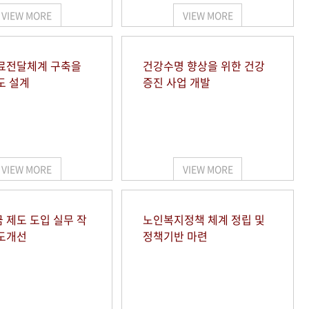
VIEW MORE
VIEW MORE
료전달체계 구축을
건강수명 향상을 위한 건강
도 설계
증진 사업 개발
VIEW MORE
VIEW MORE
 제도 도입 실무 작
노인복지정책 체계 정립 및
도개선
정책기반 마련