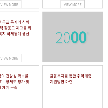
VIEW MORE
VIEW MORE
 공표 통계의 신뢰
정책 활용도 제고를 위
20
00
'
복지 국제통계 생산
VIEW MORE
의 건강성 확보를
금융복지를 통한 취약계층
초보장제도 평가 및
지원방안 마련
 체계 구축