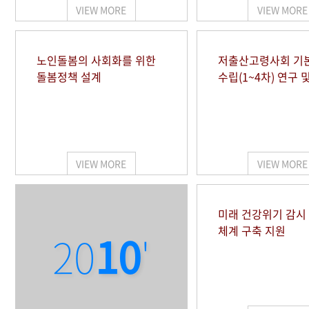
VIEW MORE
VIEW MORE
노인돌봄의 사회화를 위한
저출산고령사회 기
돌봄정책 설계
수립(1~4차) 연구 
VIEW MORE
VIEW MORE
미래 건강위기 감
체계 구축 지원
20
10
'