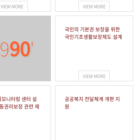
VIEW MORE
VIEW MORE
국민의 기본권 보장을 위한
국민기초생활보장제도 설계
9
90
'
VIEW MORE
모니터링 센터 설
공공복지 전달체계 개편 지
아동권리보장 관련 제
원