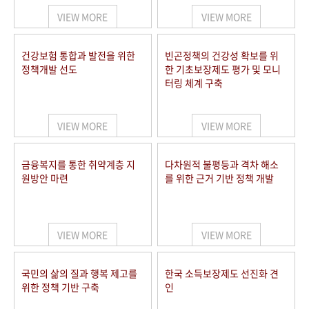
VIEW MORE
VIEW MORE
건강보험 통합과 발전을 위한
빈곤정책의 건강성 확보를 위
정책개발 선도
한 기초보장제도 평가 및 모니
터링 체계 구축
VIEW MORE
VIEW MORE
금융복지를 통한 취약계층 지
다차원적 불평등과 격차 해소
원방안 마련
를 위한 근거 기반 정책 개발
VIEW MORE
VIEW MORE
국민의 삶의 질과 행복 제고를
한국 소득보장제도 선진화 견
위한 정책 기반 구축
인