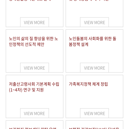
VIEW MORE
VIEW MORE
노인의 삶의 질 향상을 위한 노
노인돌봄의 사회화를 위한 돌
인정책의 선도적 제안
봄정책 설계
VIEW MORE
VIEW MORE
저출산고령사회 기본계획 수립
가족복지정책 체계 정립
(1~4차) 연구 및 지원
VIEW MORE
VIEW MORE