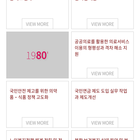
VIEW MORE
VIEW MORE
공공의료를 활용한 의료서비스
이용의 형평성과 격차 해소 지
19
80
'
원
VIEW MORE
국민안전 제고를 위한 의약
국민연금 제도 도입 실무 작업
품‧식품 정책 고도화
과 제도개선
VIEW MORE
VIEW MORE