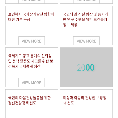
보건복지 국가장기발전 방향에
국민의 삶의 질 향상 및 증거기
대한 기본 구상
반 연구 수행을 위한 보건복지
정보 제공
VIEW MORE
VIEW MORE
국제기구 공표 통계의 신뢰성
및 정책 활용도 제고를 위한 보
20
00
'
건복지 국제통계 생산
VIEW MORE
국민의 마음건강돌봄을 위한
여성과 아동의 건강권 보장정
정신건강정책 선도
책 선도