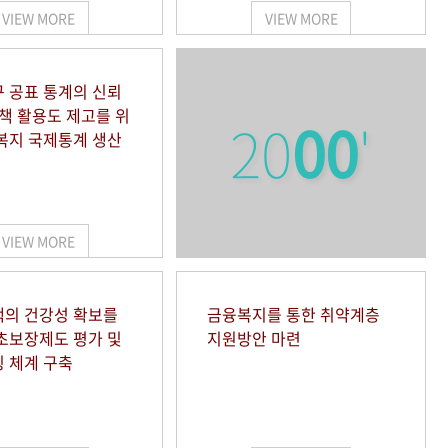
VIEW MORE
VIEW MORE
 공표 통계의 신뢰
정책 활용도 제고를 위
20
00
'
복지 국제통계 생산
VIEW MORE
의 건강성 확보를
금융복지를 통한 취약계층
초보장제도 평가 및
지원방안 마련
 체계 구축