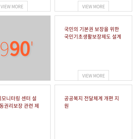
VIEW MORE
VIEW MORE
국민의 기본권 보장을 위한
국민기초생활보장제도 설계
9
90
'
VIEW MORE
모니터링 센터 설
공공복지 전달체계 개편 지
아동권리보장 관련 제
원