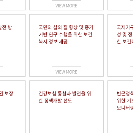
VIEW MORE
발전 방
국민의 삶의 질 향상 및 증거
국제기구
기반 연구 수행을 위한 보건
성 및 
복지 정보 제공
한 보건
VIEW MORE
권 보장
건강보험 통합과 발전을 위
빈곤정책
한 정책개발 선도
위한 기
모니터링