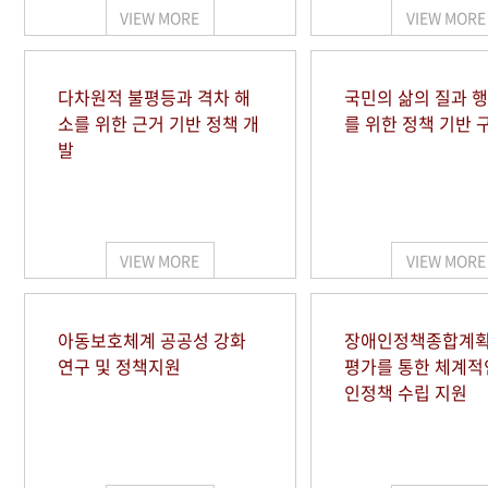
VIEW MORE
VIEW MORE
다차원적 불평등과 격차 해
국민의 삶의 질과 
소를 위한 근거 기반 정책 개
를 위한 정책 기반 
발
VIEW MORE
VIEW MORE
아동보호체계 공공성 강화
장애인정책종합계획
연구 및 정책지원
평가를 통한 체계적
인정책 수립 지원