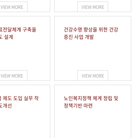
VIEW MORE
VIEW MORE
료전달체계 구축을
건강수명 향상을 위한 건강
도 설계
증진 사업 개발
VIEW MORE
VIEW MORE
 제도 도입 실무 작
노인복지정책 체계 정립 및
도개선
정책기반 마련