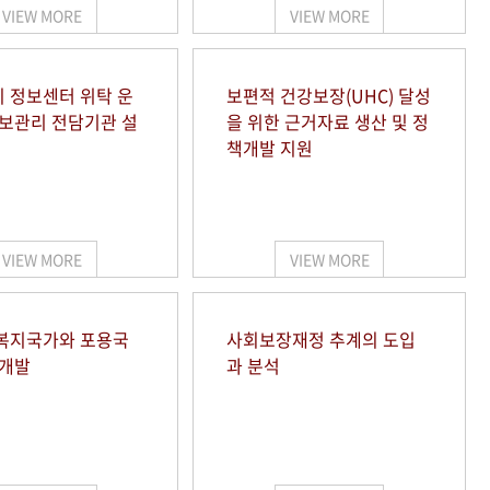
VIEW MORE
VIEW MORE
 정보센터 위탁 운
보편적 건강보장(UHC) 달성
정보관리 전담기관 설
을 위한 근거자료 생산 및 정
책개발 지원
VIEW MORE
VIEW MORE
복지국가와 포용국
사회보장재정 추계의 도입
 개발
과 분석