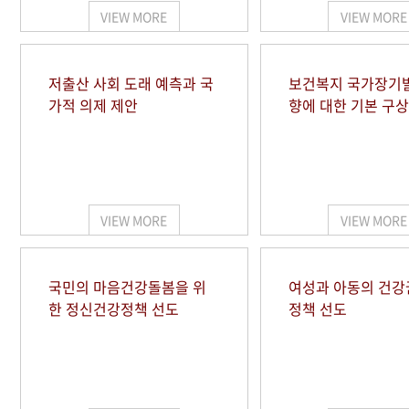
VIEW MORE
VIEW MORE
저출산 사회 도래 예측과 국
보건복지 국가장기
가적 의제 제안
향에 대한 기본 구상
VIEW MORE
VIEW MORE
국민의 마음건강돌봄을 위
여성과 아동의 건강
한 정신건강정책 선도
정책 선도