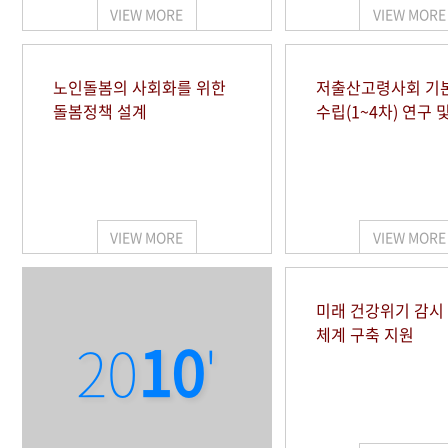
VIEW MORE
VIEW MORE
노인돌봄의 사회화를 위한
저출산고령사회 기
돌봄정책 설계
수립(1~4차) 연구 
VIEW MORE
VIEW MORE
미래 건강위기 감
체계 구축 지원
20
10
'