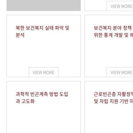
VIEW MORE
북한 보건복지 실태 파악 및
보건복지 분야 정책
분석
위한 통계 개발 및 
VIEW MORE
VIEW MORE
과학적 빈곤계측 방법 도입
근로빈곤층 자활정
과 고도화
및 자립 지원 기반 