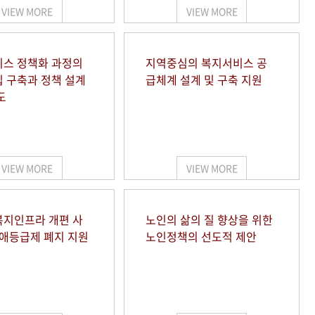
VIEW MORE
VIEW MORE
스 정책화 과정의
지역중심의 복지서비스 공
 구축과 정책 설계
급체계 설계 및 구축 지원
도
VIEW MORE
VIEW MORE
지인프라 개편 사
노인의 삶의 질 향상을 위한
장애등급제 폐지 지원
노인정책의 선도적 제안