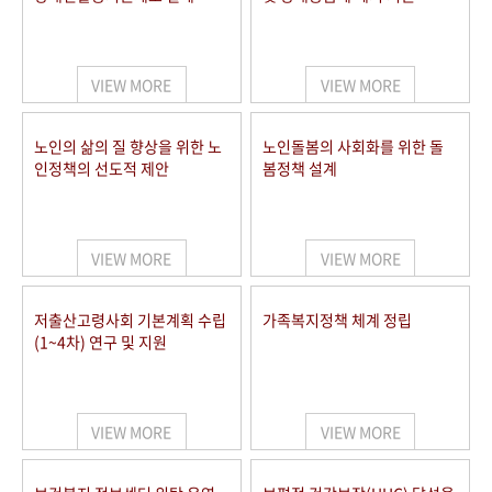
VIEW MORE
VIEW MORE
노인의 삶의 질 향상을 위한 노
노인돌봄의 사회화를 위한 돌
인정책의 선도적 제안
봄정책 설계
VIEW MORE
VIEW MORE
저출산고령사회 기본계획 수립
가족복지정책 체계 정립
(1~4차) 연구 및 지원
VIEW MORE
VIEW MORE