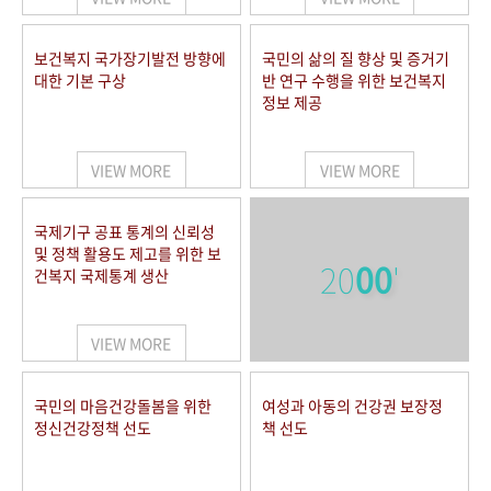
보건복지 국가장기발전 방향에
국민의 삶의 질 향상 및 증거기
대한 기본 구상
반 연구 수행을 위한 보건복지
정보 제공
VIEW MORE
VIEW MORE
국제기구 공표 통계의 신뢰성
및 정책 활용도 제고를 위한 보
20
00
'
건복지 국제통계 생산
VIEW MORE
국민의 마음건강돌봄을 위한
여성과 아동의 건강권 보장정
정신건강정책 선도
책 선도