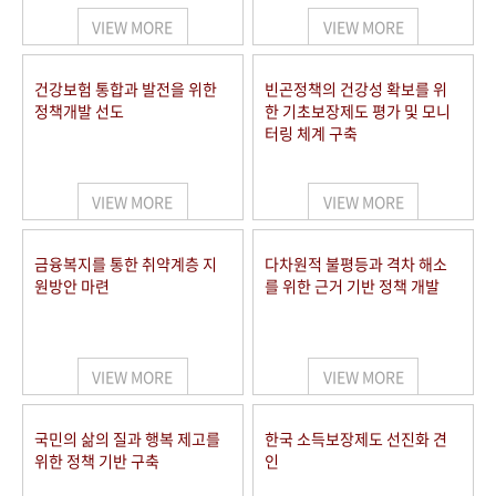
VIEW MORE
VIEW MORE
건강보험 통합과 발전을 위한
빈곤정책의 건강성 확보를 위
정책개발 선도
한 기초보장제도 평가 및 모니
터링 체계 구축
VIEW MORE
VIEW MORE
금융복지를 통한 취약계층 지
다차원적 불평등과 격차 해소
원방안 마련
를 위한 근거 기반 정책 개발
VIEW MORE
VIEW MORE
국민의 삶의 질과 행복 제고를
한국 소득보장제도 선진화 견
위한 정책 기반 구축
인