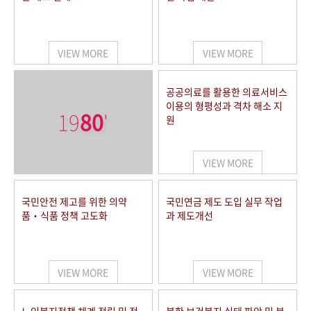
VIEW MORE
VIEW MORE
공공의료를 활용한 의료서비스
이용의 형평성과 격차 해소 지
19
80
'
원
VIEW MORE
국민안전 제고를 위한 의약
국민연금 제도 도입 실무 작업
품‧식품 정책 고도화
과 제도개선
VIEW MORE
VIEW MORE