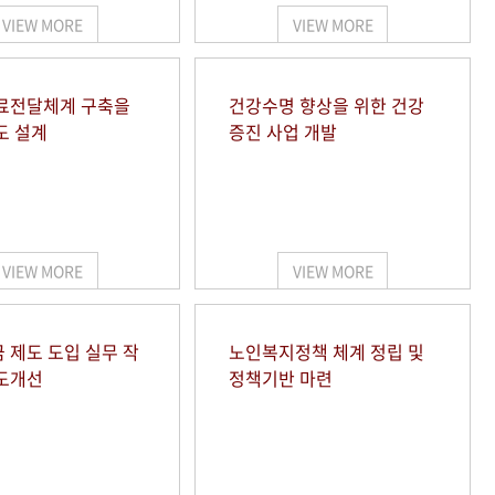
VIEW MORE
VIEW MORE
료전달체계 구축을
건강수명 향상을 위한 건강
도 설계
증진 사업 개발
VIEW MORE
VIEW MORE
 제도 도입 실무 작
노인복지정책 체계 정립 및
도개선
정책기반 마련