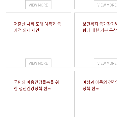
VIEW MORE
VIEW MORE
저출산 사회 도래 예측과 국
보건복지 국가장기
가적 의제 제안
향에 대한 기본 구상
VIEW MORE
VIEW MORE
국민의 마음건강돌봄을 위
여성과 아동의 건강
한 정신건강정책 선도
정책 선도