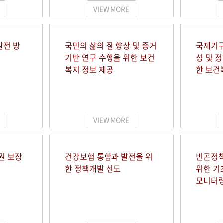
VIEW MORE
발전 방
국민의 삶의 질 향상 및 증거
국제기구
기반 연구 수행을 위한 보건
성 및 
복지 정보 제공
한 보건
VIEW MORE
권 보장
건강보험 통합과 발전을 위
빈곤정책
한 정책개발 선도
위한 기
모니터링