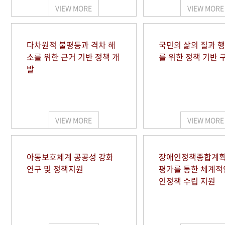
VIEW MORE
VIEW MORE
다차원적 불평등과 격차 해
국민의 삶의 질과 
소를 위한 근거 기반 정책 개
를 위한 정책 기반 
발
VIEW MORE
VIEW MORE
아동보호체계 공공성 강화
장애인정책종합계획
연구 및 정책지원
평가를 통한 체계적
인정책 수립 지원