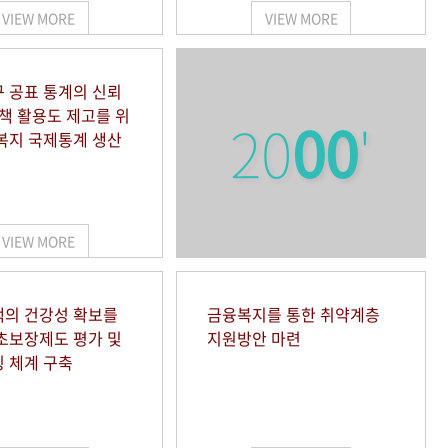
VIEW MORE
VIEW MORE
 공표 통계의 신뢰
정책 활용도 제고를 위
20
00
'
복지 국제통계 생산
VIEW MORE
의 건강성 확보를
금융복지를 통한 취약계층
초보장제도 평가 및
지원방안 마련
 체계 구축