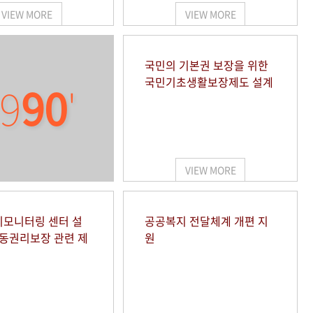
VIEW MORE
VIEW MORE
국민의 기본권 보장을 위한
국민기초생활보장제도 설계
9
90
'
VIEW MORE
모니터링 센터 설
공공복지 전달체계 개편 지
아동권리보장 관련 제
원