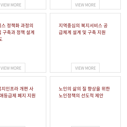
VIEW MORE
VIEW MORE
스 정책화 과정의
지역중심의 복지서비스 공
 구축과 정책 설계
급체계 설계 및 구축 지원
도
VIEW MORE
VIEW MORE
지인프라 개편 사
노인의 삶의 질 향상을 위한
장애등급제 폐지 지원
노인정책의 선도적 제안