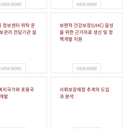
VIEW MORE
VIEW MORE
 정보센터 위탁 운
보편적 건강보장(UHC) 달성
정보관리 전담기관 설
을 위한 근거자료 생산 및 정
책개발 지원
VIEW MORE
VIEW MORE
복지국가와 포용국
사회보장재정 추계의 도입
 개발
과 분석