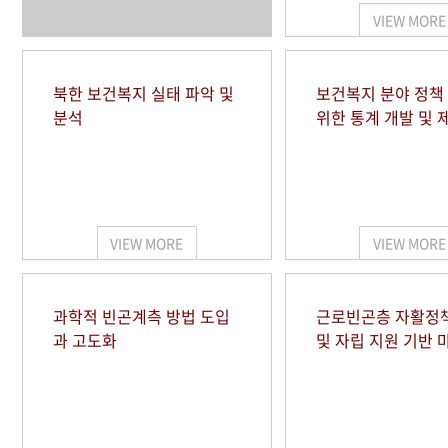
VIEW MORE
북한 보건복지 실태 파악 및
보건복지 분야 정책
분석
위한 통계 개발 및 
VIEW MORE
VIEW MORE
과학적 빈곤계측 방법 도입
근로빈곤층 자활정
과 고도화
및 자립 지원 기반 