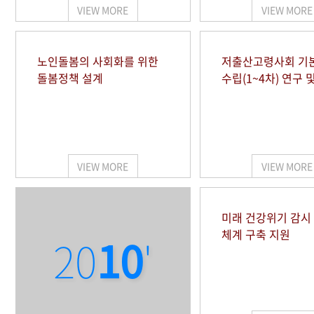
VIEW MORE
VIEW MORE
노인돌봄의 사회화를 위한
저출산고령사회 기
돌봄정책 설계
수립(1~4차) 연구 
VIEW MORE
VIEW MORE
미래 건강위기 감
체계 구축 지원
20
10
'