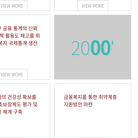
VIEW MORE
VIEW MORE
 공표 통계의 신뢰
정책 활용도 제고를 위
20
00
'
복지 국제통계 생산
VIEW MORE
의 건강성 확보를
금융복지를 통한 취약계층
초보장제도 평가 및
지원방안 마련
 체계 구축