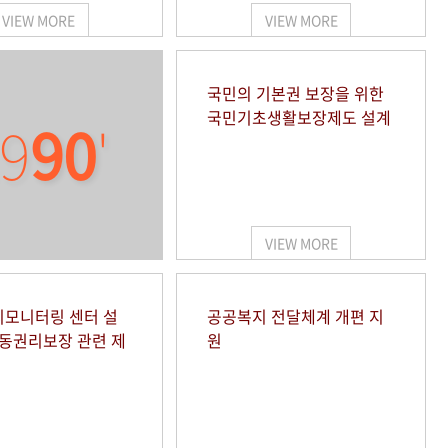
VIEW MORE
VIEW MORE
국민의 기본권 보장을 위한
국민기초생활보장제도 설계
9
90
'
VIEW MORE
모니터링 센터 설
공공복지 전달체계 개편 지
아동권리보장 관련 제
원