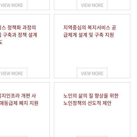
VIEW MORE
VIEW MORE
스 정책화 과정의
지역중심의 복지서비스 공
 구축과 정책 설계
급체계 설계 및 구축 지원
도
VIEW MORE
VIEW MORE
지인프라 개편 사
노인의 삶의 질 향상을 위한
장애등급제 폐지 지원
노인정책의 선도적 제안