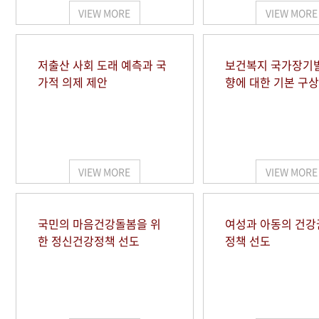
VIEW MORE
VIEW MORE
저출산 사회 도래 예측과 국
보건복지 국가장기
가적 의제 제안
향에 대한 기본 구상
VIEW MORE
VIEW MORE
국민의 마음건강돌봄을 위
여성과 아동의 건강
한 정신건강정책 선도
정책 선도