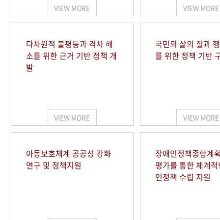
VIEW MORE
VIEW MORE
다차원적 불평등과 격차 해
국민의 삶의 질과 
소를 위한 근거 기반 정책 개
를 위한 정책 기반 
발
VIEW MORE
VIEW MORE
아동보호체계 공공성 강화
장애인정책종합계획
연구 및 정책지원
평가를 통한 체계적
인정책 수립 지원