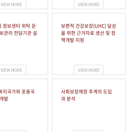
VIEW MORE
VIEW MORE
 정보센터 위탁 운
보편적 건강보장(UHC) 달성
정보관리 전담기관 설
을 위한 근거자료 생산 및 정
책개발 지원
VIEW MORE
VIEW MORE
복지국가와 포용국
사회보장재정 추계의 도입
 개발
과 분석