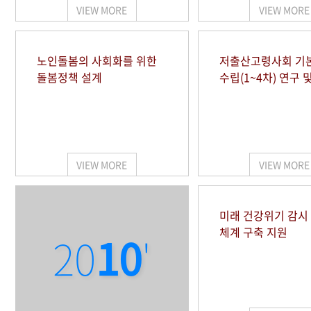
VIEW MORE
VIEW MORE
노인돌봄의 사회화를 위한
저출산고령사회 기
돌봄정책 설계
수립(1~4차) 연구 
VIEW MORE
VIEW MORE
미래 건강위기 감
체계 구축 지원
20
10
'