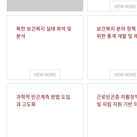
VIEW MORE
북한 보건복지 실태 파악 및
보건복지 분야 정책
분석
위한 통계 개발 및 
VIEW MORE
VIEW MORE
과학적 빈곤계측 방법 도입
근로빈곤층 자활정
과 고도화
및 자립 지원 기반 