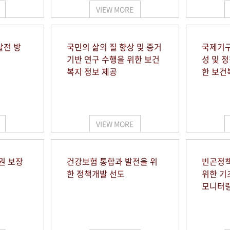
VIEW MORE
발전 방
국민의 삶의 질 향상 및 증거
국제기구
기반 연구 수행을 위한 보건
성 및 
복지 정보 제공
한 보건
VIEW MORE
권 보장
건강보험 통합과 발전을 위
빈곤정책
한 정책개발 선도
위한 기
모니터링