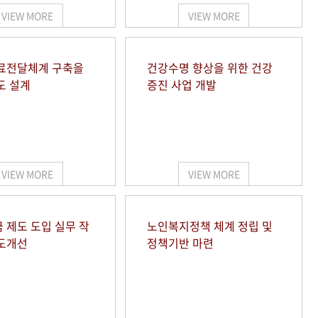
VIEW MORE
VIEW MORE
료전달체계 구축을
건강수명 향상을 위한 건강
도 설계
증진 사업 개발
VIEW MORE
VIEW MORE
 제도 도입 실무 작
노인복지정책 체계 정립 및
도개선
정책기반 마련