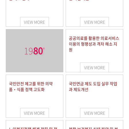
VIEW MORE
VIEW MORE
공공의료를 활용한 의료서비스
이용의 형평성과 격차 해소 지
19
80
'
원
VIEW MORE
국민안전 제고를 위한 의약
국민연금 제도 도입 실무 작업
품‧식품 정책 고도화
과 제도개선
VIEW MORE
VIEW MORE