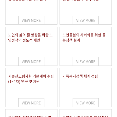
VIEW MORE
VIEW MORE
노인의 삶의 질 향상을 위한 노
노인돌봄의 사회화를 위한 돌
인정책의 선도적 제안
봄정책 설계
VIEW MORE
VIEW MORE
저출산고령사회 기본계획 수립
가족복지정책 체계 정립
(1~4차) 연구 및 지원
VIEW MORE
VIEW MORE