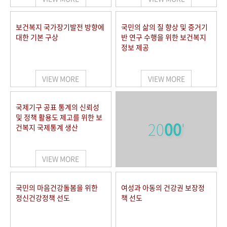
보건복지 국가장기발전 방향에
국민의 삶의 질 향상 및 증거기
대한 기본 구상
반 연구 수행을 위한 보건복지
정보 제공
VIEW MORE
VIEW MORE
국제기구 공표 통계의 신뢰성
및 정책 활용도 제고를 위한 보
20
00
'
건복지 국제통계 생산
VIEW MORE
국민의 마음건강돌봄을 위한
여성과 아동의 건강권 보장정
정신건강정책 선도
책 선도