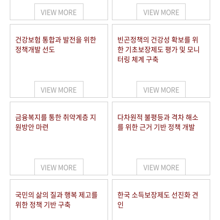
VIEW MORE
VIEW MORE
건강보험 통합과 발전을 위한
빈곤정책의 건강성 확보를 위
정책개발 선도
한 기초보장제도 평가 및 모니
터링 체계 구축
VIEW MORE
VIEW MORE
금융복지를 통한 취약계층 지
다차원적 불평등과 격차 해소
원방안 마련
를 위한 근거 기반 정책 개발
VIEW MORE
VIEW MORE
국민의 삶의 질과 행복 제고를
한국 소득보장제도 선진화 견
위한 정책 기반 구축
인