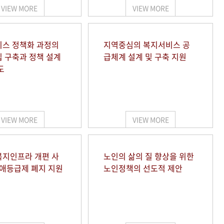
VIEW MORE
VIEW MORE
스 정책화 과정의
지역중심의 복지서비스 공
 구축과 정책 설계
급체계 설계 및 구축 지원
도
VIEW MORE
VIEW MORE
지인프라 개편 사
노인의 삶의 질 향상을 위한
장애등급제 폐지 지원
노인정책의 선도적 제안