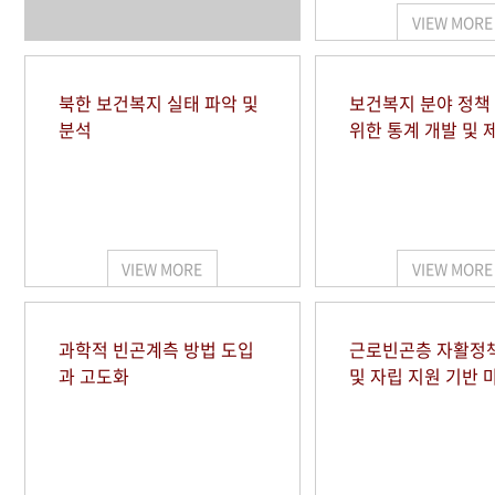
VIEW MORE
북한 보건복지 실태 파악 및
보건복지 분야 정책
분석
위한 통계 개발 및 
VIEW MORE
VIEW MORE
과학적 빈곤계측 방법 도입
근로빈곤층 자활정
과 고도화
및 자립 지원 기반 