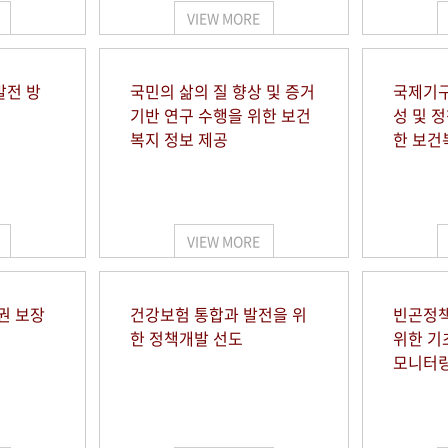
VIEW MORE
발전 방
국민의 삶의 질 향상 및 증거
국제기구
기반 연구 수행을 위한 보건
성 및 
복지 정보 제공
한 보건
VIEW MORE
권 보장
건강보험 통합과 발전을 위
빈곤정책
한 정책개발 선도
위한 기
모니터링