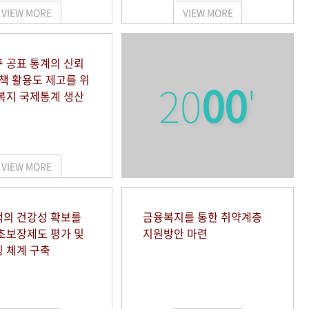
VIEW MORE
VIEW MORE
 공표 통계의 신뢰
정책 활용도 제고를 위
20
00
'
복지 국제통계 생산
VIEW MORE
의 건강성 확보를
금융복지를 통한 취약계층
초보장제도 평가 및
지원방안 마련
 체계 구축