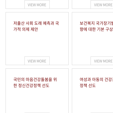
VIEW MORE
VIEW MORE
저출산 사회 도래 예측과 국
보건복지 국가장기
가적 의제 제안
향에 대한 기본 구상
VIEW MORE
VIEW MORE
국민의 마음건강돌봄을 위
여성과 아동의 건강
한 정신건강정책 선도
정책 선도