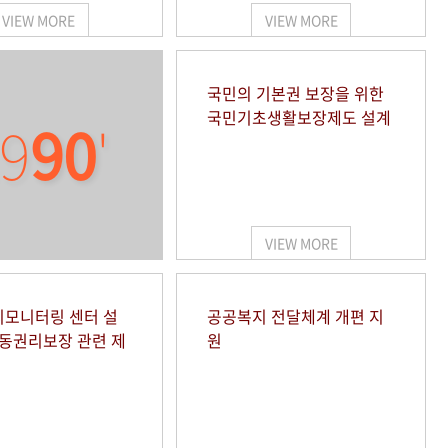
VIEW MORE
VIEW MORE
국민의 기본권 보장을 위한
국민기초생활보장제도 설계
9
90
'
VIEW MORE
모니터링 센터 설
공공복지 전달체계 개편 지
아동권리보장 관련 제
원