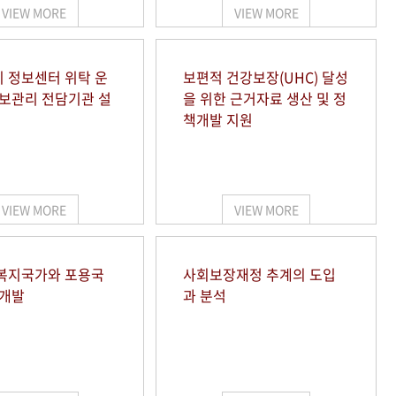
VIEW MORE
VIEW MORE
 정보센터 위탁 운
보편적 건강보장(UHC) 달성
정보관리 전담기관 설
을 위한 근거자료 생산 및 정
책개발 지원
VIEW MORE
VIEW MORE
복지국가와 포용국
사회보장재정 추계의 도입
 개발
과 분석