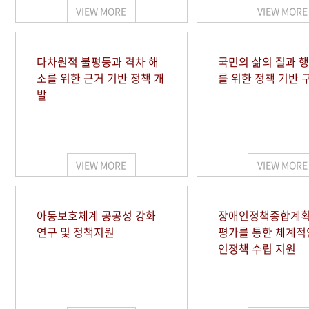
VIEW MORE
VIEW MORE
다차원적 불평등과 격차 해
국민의 삶의 질과 
소를 위한 근거 기반 정책 개
를 위한 정책 기반 
발
VIEW MORE
VIEW MORE
아동보호체계 공공성 강화
장애인정책종합계획
연구 및 정책지원
평가를 통한 체계적
인정책 수립 지원