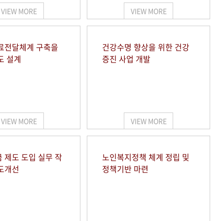
VIEW MORE
VIEW MORE
료전달체계 구축을
건강수명 향상을 위한 건강
도 설계
증진 사업 개발
VIEW MORE
VIEW MORE
 제도 도입 실무 작
노인복지정책 체계 정립 및
도개선
정책기반 마련