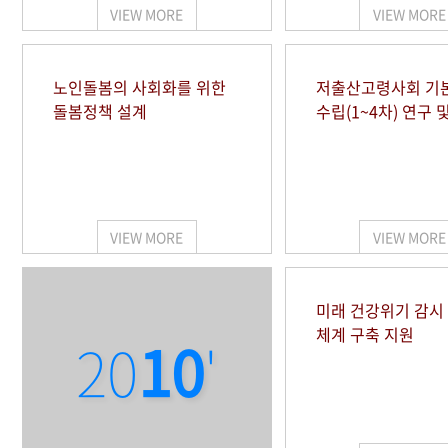
VIEW MORE
VIEW MORE
노인돌봄의 사회화를 위한
저출산고령사회 기
돌봄정책 설계
수립(1~4차) 연구 
VIEW MORE
VIEW MORE
미래 건강위기 감
체계 구축 지원
20
10
'