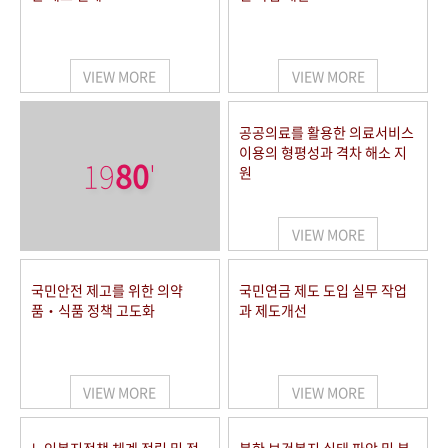
VIEW MORE
VIEW MORE
공공의료를 활용한 의료서비스
이용의 형평성과 격차 해소 지
19
80
'
원
VIEW MORE
국민안전 제고를 위한 의약
국민연금 제도 도입 실무 작업
품‧식품 정책 고도화
과 제도개선
VIEW MORE
VIEW MORE