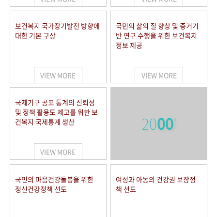
보건복지 국가장기발전 방향에
국민의 삶의 질 향상 및 증거기
대한 기본 구상
반 연구 수행을 위한 보건복지
정보 제공
VIEW MORE
VIEW MORE
국제기구 공표 통계의 신뢰성
및 정책 활용도 제고를 위한 보
20
00
'
건복지 국제통계 생산
VIEW MORE
국민의 마음건강돌봄을 위한
여성과 아동의 건강권 보장정
정신건강정책 선도
책 선도