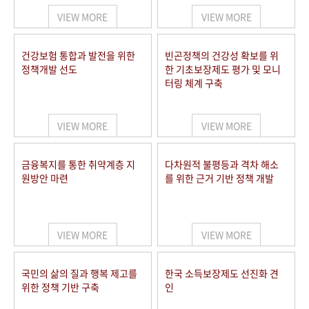
VIEW MORE
VIEW MORE
건강보험 통합과 발전을 위한
빈곤정책의 건강성 확보를 위
정책개발 선도
한 기초보장제도 평가 및 모니
터링 체계 구축
VIEW MORE
VIEW MORE
금융복지를 통한 취약계층 지
다차원적 불평등과 격차 해소
원방안 마련
를 위한 근거 기반 정책 개발
VIEW MORE
VIEW MORE
국민의 삶의 질과 행복 제고를
한국 소득보장제도 선진화 견
위한 정책 기반 구축
인