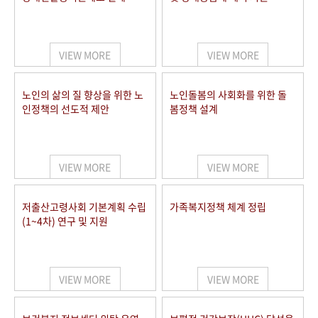
VIEW MORE
VIEW MORE
노인의 삶의 질 향상을 위한 노
노인돌봄의 사회화를 위한 돌
인정책의 선도적 제안
봄정책 설계
VIEW MORE
VIEW MORE
저출산고령사회 기본계획 수립
가족복지정책 체계 정립
(1~4차) 연구 및 지원
VIEW MORE
VIEW MORE