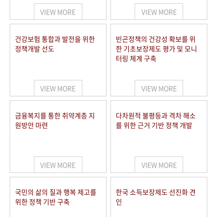
VIEW MORE
VIEW MORE
건강보험 통합과 발전을 위한
빈곤정책의 건강성 확보를 위
정책개발 선도
한 기초보장제도 평가 및 모니
터링 체계 구축
VIEW MORE
VIEW MORE
금융복지를 통한 취약계층 지
다차원적 불평등과 격차 해소
원방안 마련
를 위한 근거 기반 정책 개발
VIEW MORE
VIEW MORE
국민의 삶의 질과 행복 제고를
한국 소득보장제도 선진화 견
위한 정책 기반 구축
인