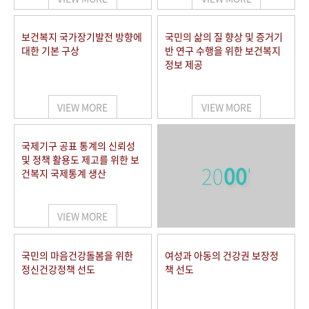
보건복지 국가장기발전 방향에
국민의 삶의 질 향상 및 증거기
대한 기본 구상
반 연구 수행을 위한 보건복지
정보 제공
VIEW MORE
VIEW MORE
국제기구 공표 통계의 신뢰성
및 정책 활용도 제고를 위한 보
20
00
'
건복지 국제통계 생산
VIEW MORE
국민의 마음건강돌봄을 위한
여성과 아동의 건강권 보장정
정신건강정책 선도
책 선도