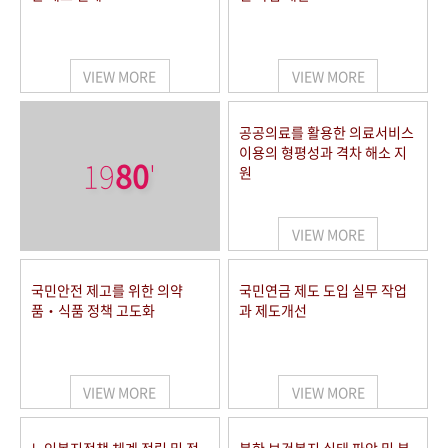
VIEW MORE
VIEW MORE
공공의료를 활용한 의료서비스
이용의 형평성과 격차 해소 지
19
80
'
원
VIEW MORE
국민안전 제고를 위한 의약
국민연금 제도 도입 실무 작업
품‧식품 정책 고도화
과 제도개선
VIEW MORE
VIEW MORE