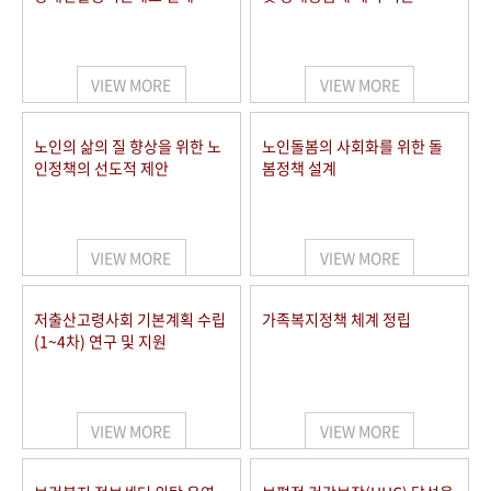
VIEW MORE
VIEW MORE
노인의 삶의 질 향상을 위한 노
노인돌봄의 사회화를 위한 돌
인정책의 선도적 제안
봄정책 설계
VIEW MORE
VIEW MORE
저출산고령사회 기본계획 수립
가족복지정책 체계 정립
(1~4차) 연구 및 지원
VIEW MORE
VIEW MORE