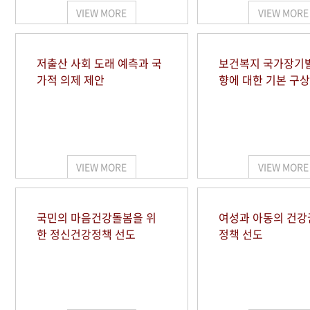
VIEW MORE
VIEW MORE
저출산 사회 도래 예측과 국
보건복지 국가장기
가적 의제 제안
향에 대한 기본 구상
VIEW MORE
VIEW MORE
국민의 마음건강돌봄을 위
여성과 아동의 건강
한 정신건강정책 선도
정책 선도