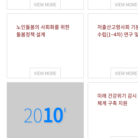
VIEW MORE
VIEW MORE
노인돌봄의 사회화를 위한
저출산고령사회 기
돌봄정책 설계
수립(1~4차) 연구 
VIEW MORE
VIEW MORE
미래 건강위기 감
체계 구축 지원
20
10
'