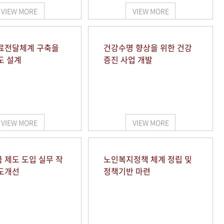
VIEW MORE
VIEW MORE
료전달체계 구축을
건강수명 향상을 위한 건강
도 설계
증진 사업 개발
VIEW MORE
VIEW MORE
 제도 도입 실무 작
노인복지정책 체계 정립 및
도개선
정책기반 마련