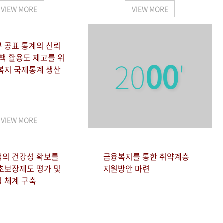
VIEW MORE
VIEW MORE
 공표 통계의 신뢰
정책 활용도 제고를 위
20
00
'
복지 국제통계 생산
VIEW MORE
의 건강성 확보를
금융복지를 통한 취약계층
초보장제도 평가 및
지원방안 마련
 체계 구축