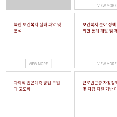
VIEW MORE
북한 보건복지 실태 파악 및
보건복지 분야 정책
분석
위한 통계 개발 및 
VIEW MORE
VIEW MORE
과학적 빈곤계측 방법 도입
근로빈곤층 자활정
과 고도화
및 자립 지원 기반 