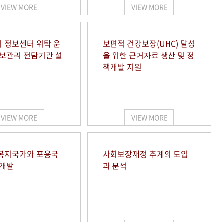
VIEW MORE
VIEW MORE
 정보센터 위탁 운
보편적 건강보장(UHC) 달성
정보관리 전담기관 설
을 위한 근거자료 생산 및 정
책개발 지원
VIEW MORE
VIEW MORE
복지국가와 포용국
사회보장재정 추계의 도입
 개발
과 분석