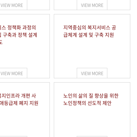
VIEW MORE
VIEW MORE
스 정책화 과정의
지역중심의 복지서비스 공
 구축과 정책 설계
급체계 설계 및 구축 지원
도
VIEW MORE
VIEW MORE
지인프라 개편 사
노인의 삶의 질 향상을 위한
장애등급제 폐지 지원
노인정책의 선도적 제안