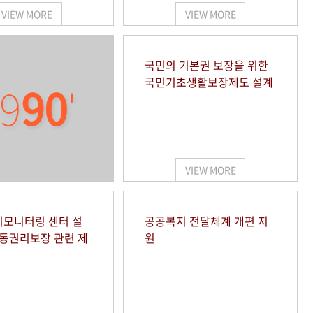
VIEW MORE
VIEW MORE
국민의 기본권 보장을 위한
국민기초생활보장제도 설계
9
90
'
VIEW MORE
모니터링 센터 설
공공복지 전달체계 개편 지
아동권리보장 관련 제
원