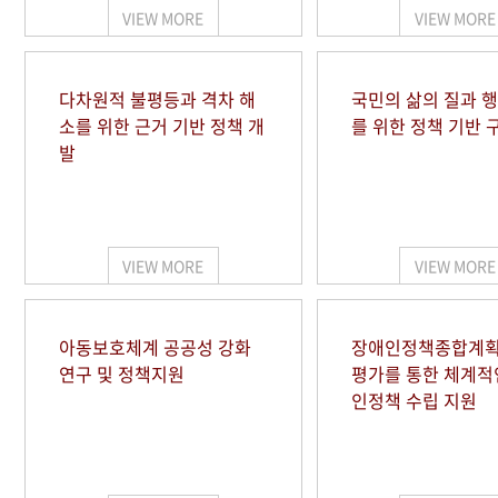
VIEW MORE
VIEW MORE
다차원적 불평등과 격차 해
국민의 삶의 질과 
소를 위한 근거 기반 정책 개
를 위한 정책 기반 
발
VIEW MORE
VIEW MORE
아동보호체계 공공성 강화
장애인정책종합계획
연구 및 정책지원
평가를 통한 체계적
인정책 수립 지원